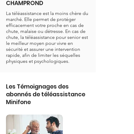
CHAMPROND
La téléassistance est la moins chère du
marché. Elle permet de protéger
efficacement votre proche en cas de
chute, malaise ou détresse. En cas de
chute, la téléassistance pour senior est
le meilleur moyen pour vivre en
sécurité et assurer une intervention
rapide, afin de limiter les séquelles
physiques et psychologiques.
Les Témoignages des
abonnés de téléassistance
Minifone