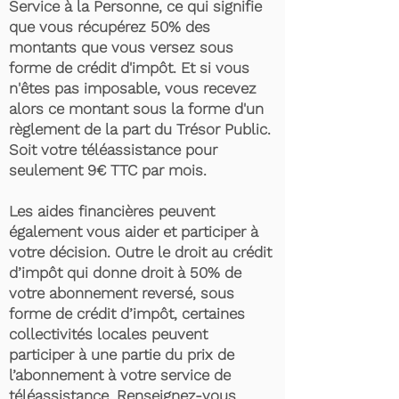
Service à la Personne, ce qui signifie
que vous récupérez 50% des
montants que vous versez sous
forme de crédit d'impôt. Et si vous
n'êtes pas imposable, vous recevez
alors ce montant sous la forme d'un
règlement de la part du Trésor Public.
Soit votre téléassistance pour
seulement 9€ TTC par mois.
Les aides financières peuvent
également vous aider et participer à
votre décision. Outre le droit au crédit
d’impôt qui donne droit à 50% de
votre abonnement reversé, sous
forme de crédit d’impôt, certaines
collectivités locales peuvent
participer à une partie du prix de
l’abonnement à votre service de
téléassistance. Renseignez-vous