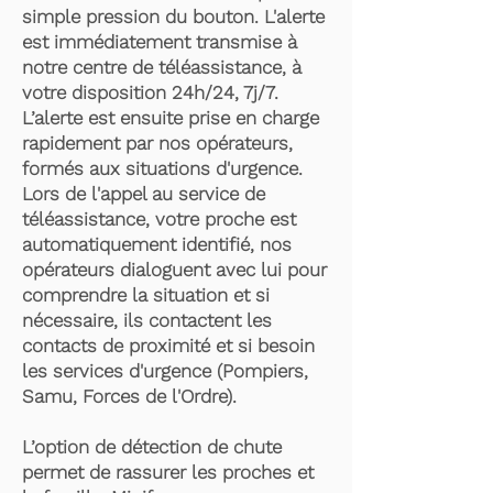
simple pression du bouton. L'alerte
est immédiatement transmise à
notre centre de téléassistance, à
votre disposition 24h/24, 7j/7.
L’alerte est ensuite prise en charge
rapidement par nos opérateurs,
formés aux situations d'urgence.
Lors de l'appel au service de
téléassistance, votre proche est
automatiquement identifié, nos
opérateurs dialoguent avec lui pour
comprendre la situation et si
nécessaire, ils contactent les
contacts de proximité et si besoin
les services d'urgence (Pompiers,
Samu, Forces de l'Ordre).
L’option de détection de chute
permet de rassurer les proches et