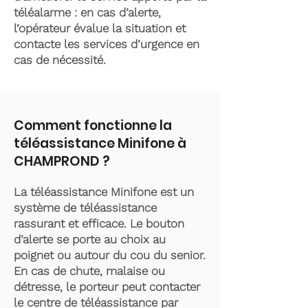
téléalarme : en cas d’alerte,
l’opérateur évalue la situation et
contacte les services d’urgence en
cas de nécessité.
Comment fonctionne la
téléassistance Minifone à
CHAMPROND ?
La téléassistance Minifone est un
système de téléassistance
rassurant et efficace. Le bouton
d’alerte se porte au choix au
poignet ou autour du cou du senior.
En cas de chute, malaise ou
détresse, le porteur peut contacter
le centre de téléassistance par