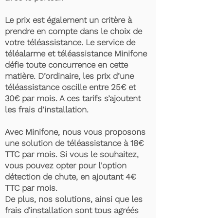
Le prix est également un critère à
prendre en compte dans le choix de
votre téléassistance. Le service de
téléalarme et téléassistance Minifone
défie toute concurrence en cette
matière. D’ordinaire, les prix d’une
téléassistance oscille entre 25€ et
30€ par mois. A ces tarifs s’ajoutent
les frais d’installation.
Avec Minifone, nous vous proposons
une solution de téléassistance à 18€
TTC par mois. Si vous le souhaitez,
vous pouvez opter pour l'option
détection de chute, en ajoutant 4€
TTC par mois.
De plus, nos solutions, ainsi que les
frais d'installation sont tous agréés