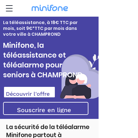
La téléassistance, à 18€ TTC par
mois, soit 9€*TTC par mois dans
votre ville à CHAMPROND
Minifone, la
téléassistance et
téléalarme pour
seniors à CHAMPROND
Découvrir l'offre
Souscrire en ligne
La sécurité de la téléalarme
Minifone partout à