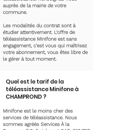
auprès de la mairie de votre
commune.
Les modalités du contrat sont à
étudier attentivement. L’offre de
téléassistance Minifone est sans
engagement, c'est vous qui maîtrisez
votre abonnement, vous êtes libre de
le gérer à tout moment.
Quel est le tarif de la
téléassistance Minifone à
CHAMPROND ?
Minifone est le moins cher des
services de téléassistance. Nous
sommes agréés Services À la