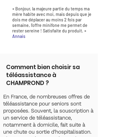
« Bonjour, la majeure partie du temps ma
mère habite avec moi, mais depuis que je
dois me déplacer au moins 2 fois par
semaine, l'offre minifone me permet de
rester sereine ! Satisfaite du produit. »
Annais
Comment bien choisir sa
téléassistance à
CHAMPROND ?
En France, de nombreuses offres de
téléassistance pour seniors sont
proposées. Souvent, la souscription à
un service de téléassistance,
notamment à domicile, fait suite à
une chute ou sortie d'hospitalisation.