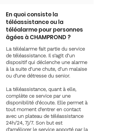
En quoi consiste la
téléassistance ou la
téléalarme pour personnes
âgées à CHAMPROND ?
La téléalarme fait partie du service
de téléassistance. Il s’agit d’un
dispositif qui déclenche une alarme
à la suite d’une chute, d’un malaise
ou d'une détresse du senior.
La téléassistance, quant à elle,
complète ce service par une
disponibilité d'écoute. Elle permet à
tout moment d’entrer en contact
avec un plateau de téléassistance
24h/24, 7j/7. Son but est
d’améliorer le service apporté par la