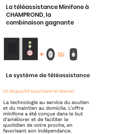
La téléassistance Minifone à
CHAMPROND, la
combinaison gagnante
+
OU
Le système de téléassistance
Un dispositif sécurisant et discret
La technologie au service du soutien
et du maintien au domicile. L'offre
minifone a été conçue dans le but
d'améliorer et de faciliter le
quotidien de votre proche, en
favorisant son indépendance.