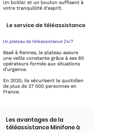
Un boitier et un bouton suffisent à
votre tranquillité d'esprit.
Le service de téléassistance
Un plateau de téléassistance 24/7
Basé à Rennes, le plateau assure
une veille constante grâce à ses 80
opérateurs formés aux situations
d'urgence.
En 2020, ils sécurisent le quotidien
de plus de 27 000 personnes en
France.
Les avantages de la
téléassistance Minifone à