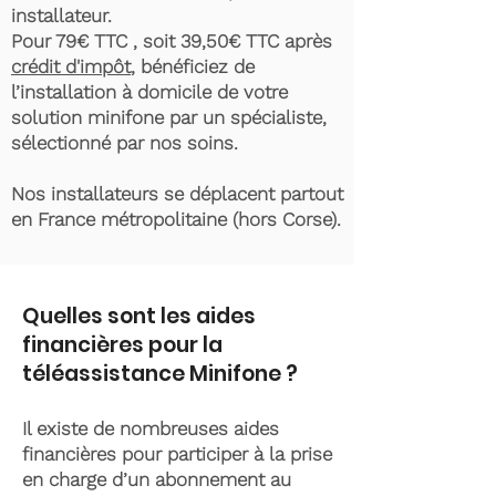
installateur.
Pour 79€ TTC , soit 39,50€ TTC après
crédit d'impôt
, bénéficiez de
l’installation à domicile de votre
solution minifone par un spécialiste,
sélectionné par nos soins.
Nos installateurs se déplacent partout
en France métropolitaine (hors Corse).
Quelles sont les aides
financières pour la
téléassistance Minifone ?
Il existe de nombreuses aides
financières pour participer à la prise
en charge d’un abonnement au