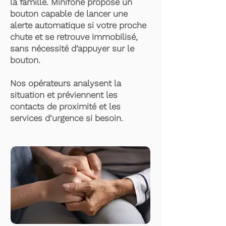
la famille. Minifone propose un
bouton capable de lancer une
alerte automatique si votre proche
chute et se retrouve immobilisé,
sans nécessité d’appuyer sur le
bouton.
Nos opérateurs analysent la
situation et préviennent les
contacts de proximité et les
services d’urgence si besoin.