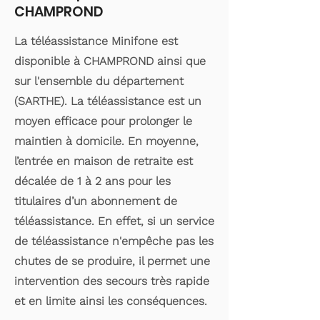
CHAMPROND
La téléassistance Minifone est
disponible à CHAMPROND ainsi que
sur l'ensemble du département
(SARTHE). La téléassistance est un
moyen efficace pour prolonger le
maintien à domicile. En moyenne,
l’entrée en maison de retraite est
décalée de 1 à 2 ans pour les
titulaires d’un abonnement de
téléassistance. En effet, si un service
de téléassistance n'empêche pas les
chutes de se produire, il permet une
intervention des secours très rapide
et en limite ainsi les conséquences.