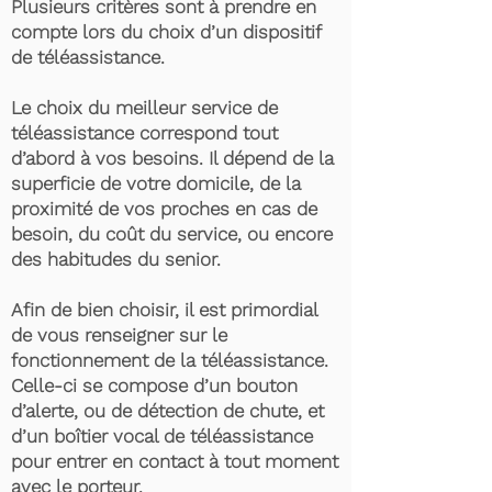
Plusieurs critères sont à prendre en
compte lors du choix d’un dispositif
de téléassistance.
Le choix du meilleur service de
téléassistance correspond tout
d’abord à vos besoins. Il dépend de la
superficie de votre domicile, de la
proximité de vos proches en cas de
besoin, du coût du service, ou encore
des habitudes du senior.
Afin de bien choisir, il est primordial
de vous renseigner sur le
fonctionnement de la téléassistance.
Celle-ci se compose d’un bouton
d’alerte, ou de détection de chute, et
d’un boîtier vocal de téléassistance
pour entrer en contact à tout moment
avec le porteur.