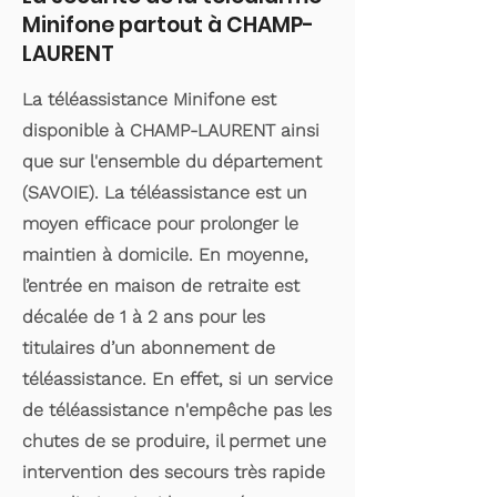
Minifone partout à CHAMP-
LAURENT
La téléassistance Minifone est
disponible à CHAMP-LAURENT ainsi
que sur l'ensemble du département
(SAVOIE). La téléassistance est un
moyen efficace pour prolonger le
maintien à domicile. En moyenne,
l’entrée en maison de retraite est
décalée de 1 à 2 ans pour les
titulaires d’un abonnement de
téléassistance. En effet, si un service
de téléassistance n'empêche pas les
chutes de se produire, il permet une
intervention des secours très rapide