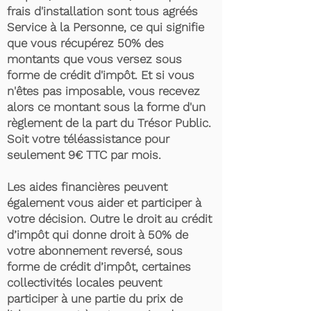
frais d'installation sont tous agréés
Service à la Personne, ce qui signifie
que vous récupérez 50% des
montants que vous versez sous
forme de crédit d'impôt. Et si vous
n'êtes pas imposable, vous recevez
alors ce montant sous la forme d'un
règlement de la part du Trésor Public.
Soit votre téléassistance pour
seulement 9€ TTC par mois.
Les aides financières peuvent
également vous aider et participer à
votre décision. Outre le droit au crédit
d’impôt qui donne droit à 50% de
votre abonnement reversé, sous
forme de crédit d’impôt, certaines
collectivités locales peuvent
participer à une partie du prix de