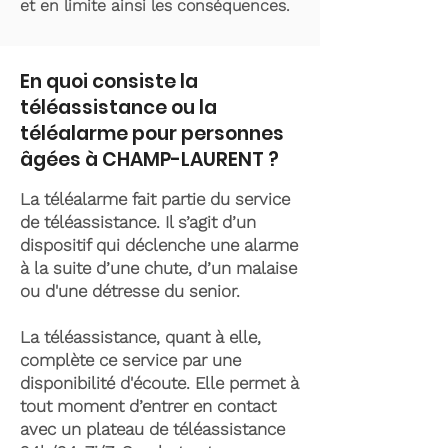
et en limite ainsi les conséquences.
En quoi consiste la
téléassistance ou la
téléalarme pour personnes
âgées à CHAMP-LAURENT ?
La téléalarme fait partie du service
de téléassistance. Il s’agit d’un
dispositif qui déclenche une alarme
à la suite d’une chute, d’un malaise
ou d'une détresse du senior.
La téléassistance, quant à elle,
complète ce service par une
disponibilité d'écoute. Elle permet à
tout moment d’entrer en contact
avec un plateau de téléassistance