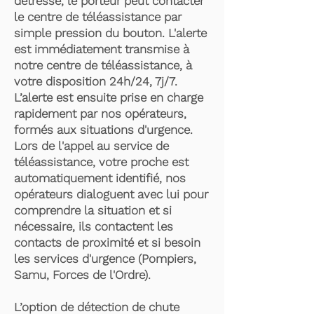
détresse, le porteur peut contacter
le centre de téléassistance par
simple pression du bouton. L'alerte
est immédiatement transmise à
notre centre de téléassistance, à
votre disposition 24h/24, 7j/7.
L’alerte est ensuite prise en charge
rapidement par nos opérateurs,
formés aux situations d'urgence.
Lors de l'appel au service de
téléassistance, votre proche est
automatiquement identifié, nos
opérateurs dialoguent avec lui pour
comprendre la situation et si
nécessaire, ils contactent les
contacts de proximité et si besoin
les services d'urgence (Pompiers,
Samu, Forces de l'Ordre).
L’option de détection de chute