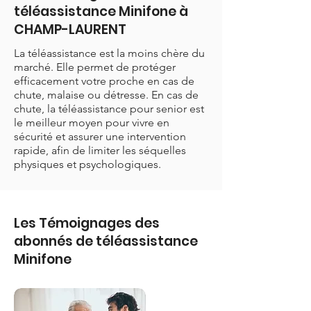
téléassistance Minifone à
CHAMP-LAURENT
La téléassistance est la moins chère du
marché. Elle permet de protéger
efficacement votre proche en cas de
chute, malaise ou détresse. En cas de
chute, la téléassistance pour senior est
le meilleur moyen pour vivre en
sécurité et assurer une intervention
rapide, afin de limiter les séquelles
physiques et psychologiques.
Les Témoignages des
abonnés de téléassistance
Minifone