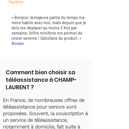
Paulette
« Bonjour, la majeure partie du temps ma
mère habite avec moi, mais depuis que je
dois me déplacer au moins 2 fois par
semaine, l'offre minifone me permet de
rester sereine ! Satisfaite du produit. »
Annais
Comment bien choisir sa
téléassistance à CHAMP-
LAURENT ?
En France, de nombreuses offres de
téléassistance pour seniors sont
proposées. Souvent, la souscription à
un service de téléassistance,
notamment à domicile, fait suite à