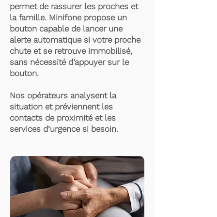
permet de rassurer les proches et
la famille. Minifone propose un
bouton capable de lancer une
alerte automatique si votre proche
chute et se retrouve immobilisé,
sans nécessité d’appuyer sur le
bouton.
Nos opérateurs analysent la
situation et préviennent les
contacts de proximité et les
services d’urgence si besoin.