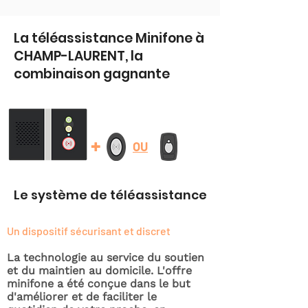
La téléassistance Minifone à
CHAMP-LAURENT, la
combinaison gagnante
+
OU
Le système de téléassistance
Un dispositif sécurisant et discret
La technologie au service du soutien
et du maintien au domicile. L'offre
minifone a été conçue dans le but
d'améliorer et de faciliter le