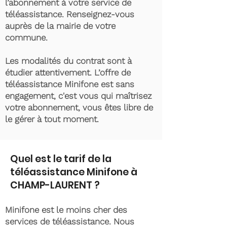
l’abonnement à votre service de
téléassistance. Renseignez-vous
auprès de la mairie de votre
commune.
Les modalités du contrat sont à
étudier attentivement. L’offre de
téléassistance Minifone est sans
engagement, c'est vous qui maîtrisez
votre abonnement, vous êtes libre de
le gérer à tout moment.
Quel est le tarif de la
téléassistance Minifone à
CHAMP-LAURENT ?
Minifone est le moins cher des
services de téléassistance. Nous