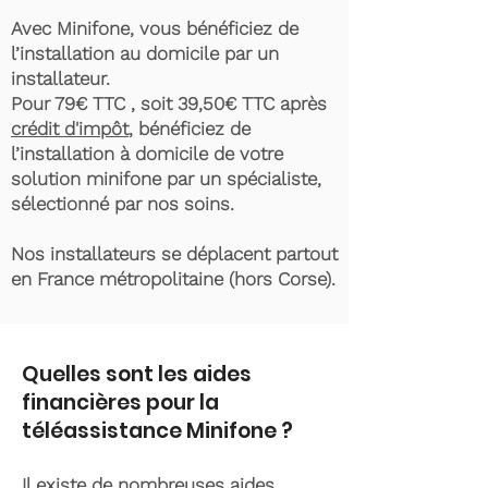
Avec Minifone, vous bénéficiez de
l’installation au domicile par un
installateur.
Pour 79€ TTC , soit 39,50€ TTC après
crédit d'impôt
, bénéficiez de
l’installation à domicile de votre
solution minifone par un spécialiste,
sélectionné par nos soins.
Nos installateurs se déplacent partout
en France métropolitaine (hors Corse).
Quelles sont les aides
financières pour la
téléassistance Minifone ?
Il existe de nombreuses aides