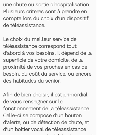
une chute ou sortie d'hospitalisation.
Plusieurs critères sont à prendre en
compte lors du choix d’un dispositif
de téléassistance.
Le choix du meilleur service de
téléassistance correspond tout
d’abord à vos besoins. Il dépend de la
superficie de votre domicile, de la
proximité de vos proches en cas de
besoin, du coût du service, ou encore
des habitudes du senior.
Afin de bien choisir, il est primordial
de vous renseigner sur le
fonctionnement de la téléassistance.
Celle-ci se compose d’un bouton
d’alerte, ou de détection de chute, et
d’un boîtier vocal de téléassistance