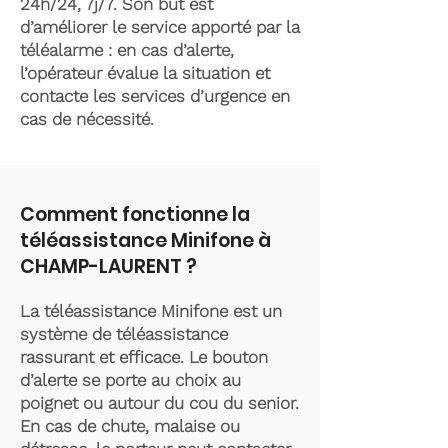
24h/24, 7j/7. Son but est
d’améliorer le service apporté par la
téléalarme : en cas d’alerte,
l’opérateur évalue la situation et
contacte les services d’urgence en
cas de nécessité.
Comment fonctionne la
téléassistance Minifone à
CHAMP-LAURENT ?
La téléassistance Minifone est un
système de téléassistance
rassurant et efficace. Le bouton
d’alerte se porte au choix au
poignet ou autour du cou du senior.
En cas de chute, malaise ou