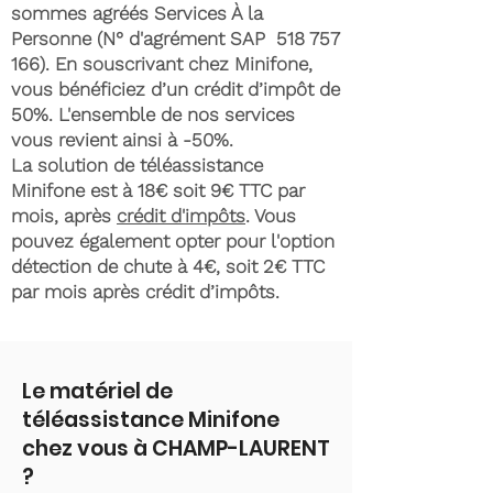
sommes agréés Services À la
Personne (N° d'agrément SAP
518 757
166)
. En souscrivant chez Minifone,
vous bénéficiez d’un crédit d’impôt de
50%. L'ensemble de nos services
vous revient ainsi à -50%.
La solution de téléassistance
Minifone est à 18€ soit 9€ TTC par
mois, après
crédit d'impôts
. Vous
pouvez également opter pour l'option
détection de chute à 4€, soit 2€ TTC
par mois après crédit d’impôts.
Le matériel de
téléassistance Minifone
chez vous à CHAMP-LAURENT
?