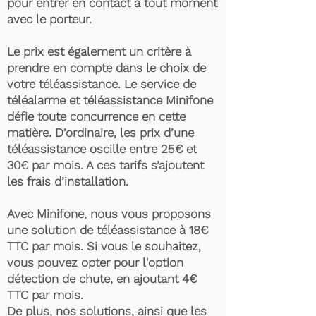
pour entrer en contact à tout moment
avec le porteur.
Le prix est également un critère à
prendre en compte dans le choix de
votre téléassistance. Le service de
téléalarme et téléassistance Minifone
défie toute concurrence en cette
matière. D’ordinaire, les prix d’une
téléassistance oscille entre 25€ et
30€ par mois. A ces tarifs s’ajoutent
les frais d’installation.
Avec Minifone, nous vous proposons
une solution de téléassistance à 18€
TTC par mois. Si vous le souhaitez,
vous pouvez opter pour l'option
détection de chute, en ajoutant 4€
TTC par mois.
De plus, nos solutions, ainsi que les