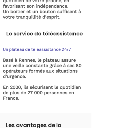
quotidien de votre proche, en
favorisant son indépendance.
Un boitier et un bouton suffisent à
votre tranquillité d'esprit.
Le service de téléassistance
Un plateau de téléassistance 24/7
Basé à Rennes, le plateau assure
une veille constante grâce à ses 80
opérateurs formés aux situations
d'urgence.
En 2020, ils sécurisent le quotidien
de plus de 27 000 personnes en
France.
Les avantages de la