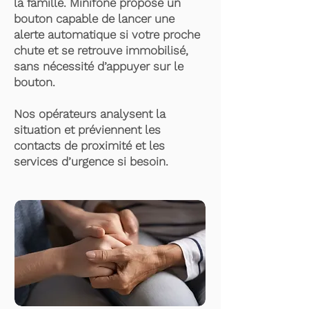
la famille. Minifone propose un
bouton capable de lancer une
alerte automatique si votre proche
chute et se retrouve immobilisé,
sans nécessité d’appuyer sur le
bouton.
Nos opérateurs analysent la
situation et préviennent les
contacts de proximité et les
services d’urgence si besoin.