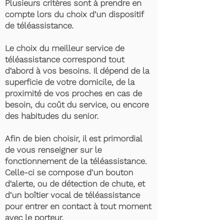
Plusieurs critères sont à prendre en
compte lors du choix d’un dispositif
de téléassistance.
Le choix du meilleur service de
téléassistance correspond tout
d’abord à vos besoins. Il dépend de la
superficie de votre domicile, de la
proximité de vos proches en cas de
besoin, du coût du service, ou encore
des habitudes du senior.
Afin de bien choisir, il est primordial
de vous renseigner sur le
fonctionnement de la téléassistance.
Celle-ci se compose d’un bouton
d’alerte, ou de détection de chute, et
d’un boîtier vocal de téléassistance
pour entrer en contact à tout moment
avec le porteur.