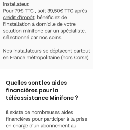
installateur.
Pour 79€ TTC , soit 39,50€ TTC après
crédit d'impôt
, bénéficiez de
l’installation à domicile de votre
solution minifone par un spécialiste,
sélectionné par nos soins.
Nos installateurs se déplacent partout
en France métropolitaine (hors Corse).
Quelles sont les aides
financières pour la
téléassistance Minifone ?
Il existe de nombreuses aides
financières pour participer à la prise
en charge d’un abonnement au