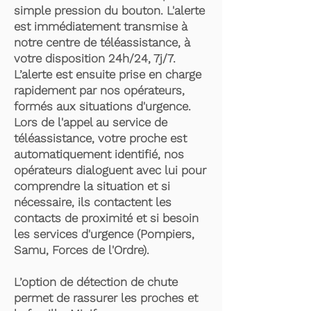
simple pression du bouton. L'alerte
est immédiatement transmise à
notre centre de téléassistance, à
votre disposition 24h/24, 7j/7.
L’alerte est ensuite prise en charge
rapidement par nos opérateurs,
formés aux situations d'urgence.
Lors de l'appel au service de
téléassistance, votre proche est
automatiquement identifié, nos
opérateurs dialoguent avec lui pour
comprendre la situation et si
nécessaire, ils contactent les
contacts de proximité et si besoin
les services d'urgence (Pompiers,
Samu, Forces de l'Ordre).
L’option de détection de chute
permet de rassurer les proches et