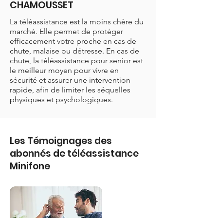
CHAMOUSSET
La téléassistance est la moins chère du
marché. Elle permet de protéger
efficacement votre proche en cas de
chute, malaise ou détresse. En cas de
chute, la téléassistance pour senior est
le meilleur moyen pour vivre en
sécurité et assurer une intervention
rapide, afin de limiter les séquelles
physiques et psychologiques.
Les Témoignages des
abonnés de téléassistance
Minifone