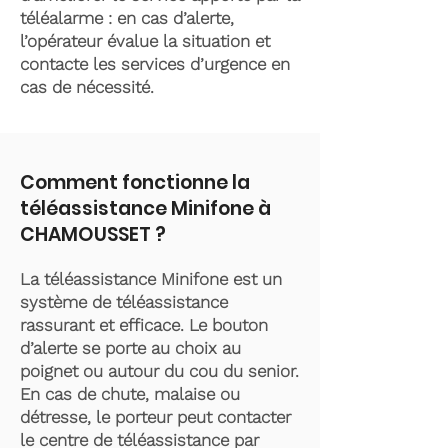
téléalarme : en cas d’alerte,
l’opérateur évalue la situation et
contacte les services d’urgence en
cas de nécessité.
Comment fonctionne la
téléassistance Minifone à
CHAMOUSSET ?
La téléassistance Minifone est un
système de téléassistance
rassurant et efficace. Le bouton
d’alerte se porte au choix au
poignet ou autour du cou du senior.
En cas de chute, malaise ou
détresse, le porteur peut contacter
le centre de téléassistance par