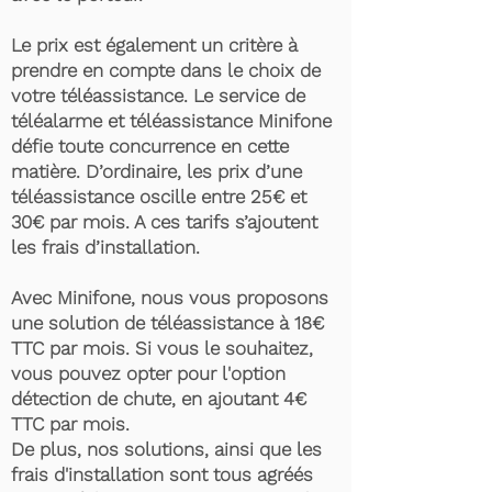
Le prix est également un critère à
prendre en compte dans le choix de
votre téléassistance. Le service de
téléalarme et téléassistance Minifone
défie toute concurrence en cette
matière. D’ordinaire, les prix d’une
téléassistance oscille entre 25€ et
30€ par mois. A ces tarifs s’ajoutent
les frais d’installation.
Avec Minifone, nous vous proposons
une solution de téléassistance à 18€
TTC par mois. Si vous le souhaitez,
vous pouvez opter pour l'option
détection de chute, en ajoutant 4€
TTC par mois.
De plus, nos solutions, ainsi que les
frais d'installation sont tous agréés