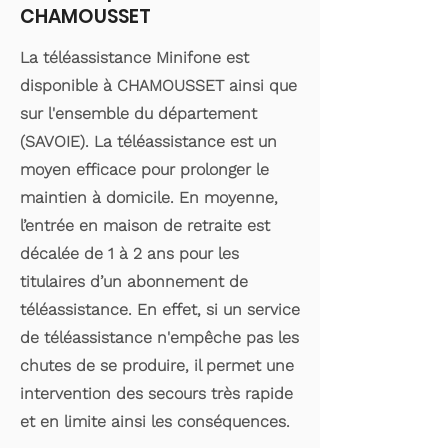
CHAMOUSSET
La téléassistance Minifone est
disponible à CHAMOUSSET ainsi que
sur l'ensemble du département
(SAVOIE). La téléassistance est un
moyen efficace pour prolonger le
maintien à domicile. En moyenne,
l’entrée en maison de retraite est
décalée de 1 à 2 ans pour les
titulaires d’un abonnement de
téléassistance. En effet, si un service
de téléassistance n'empêche pas les
chutes de se produire, il permet une
intervention des secours très rapide
et en limite ainsi les conséquences.