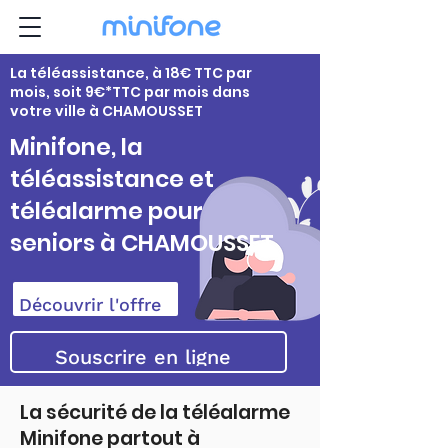
La téléassistance, à 18€ TTC par
mois, soit 9€*TTC par mois dans
votre ville à CHAMOUSSET
Minifone, la
téléassistance et
téléalarme pour
seniors à CHAMOUSSET
Découvrir l'offre
Souscrire en ligne
La sécurité de la téléalarme
Minifone partout à