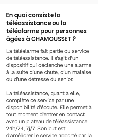
En quoi consiste la
téléassistance ou la
téléalarme pour personnes
âgées à CHAMOUSSET ?
La téléalarme fait partie du service
de téléassistance. Il s’agit d’un
dispositif qui déclenche une alarme
à la suite d’une chute, d’un malaise
ou d'une détresse du senior.
La téléassistance, quant à elle,
complète ce service par une
disponibilité d'écoute. Elle permet à
tout moment d’entrer en contact
avec un plateau de téléassistance
24h/24, 7j/7. Son but est
d’améliorer le service apporté par la