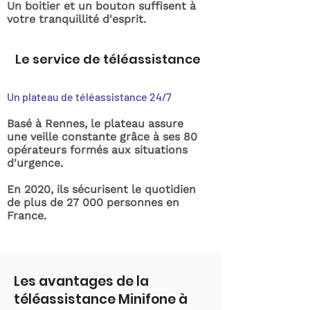
Un boitier et un bouton suffisent à
votre tranquillité d'esprit.
Le service de téléassistance
Un plateau de téléassistance 24/7
Basé à Rennes, le plateau assure
une veille constante grâce à ses 80
opérateurs formés aux situations
d'urgence.
En 2020, ils sécurisent le quotidien
de plus de 27 000 personnes en
France.
Les avantages de la
téléassistance Minifone à