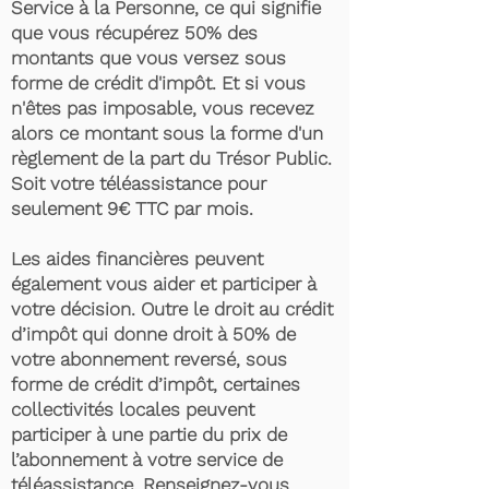
Service à la Personne, ce qui signifie
que vous récupérez 50% des
montants que vous versez sous
forme de crédit d'impôt. Et si vous
n'êtes pas imposable, vous recevez
alors ce montant sous la forme d'un
règlement de la part du Trésor Public.
Soit votre téléassistance pour
seulement 9€ TTC par mois.
Les aides financières peuvent
également vous aider et participer à
votre décision. Outre le droit au crédit
d’impôt qui donne droit à 50% de
votre abonnement reversé, sous
forme de crédit d’impôt, certaines
collectivités locales peuvent
participer à une partie du prix de
l’abonnement à votre service de
téléassistance. Renseignez-vous