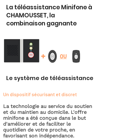
La téléassistance Minifone à
CHAMOUSSET, la
combinaison gagnante
+
OU
Le système de téléassistance
Un dispositif sécurisant et discret
La technologie au service du soutien
et du maintien au domicile. L'offre
minifone a été conçue dans le but
d'améliorer et de faciliter le
quotidien de votre proche, en
favorisant son indépendance.