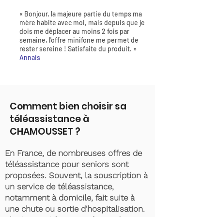
« Bonjour, la majeure partie du temps ma
mère habite avec moi, mais depuis que je
dois me déplacer au moins 2 fois par
semaine, l'offre minifone me permet de
rester sereine ! Satisfaite du produit. »
Annais
Comment bien choisir sa
téléassistance à
CHAMOUSSET ?
En France, de nombreuses offres de
téléassistance pour seniors sont
proposées. Souvent, la souscription à
un service de téléassistance,
notamment à domicile, fait suite à
une chute ou sortie d'hospitalisation.