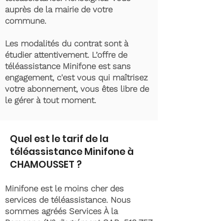
auprès de la mairie de votre
commune.
Les modalités du contrat sont à
étudier attentivement. L’offre de
téléassistance Minifone est sans
engagement, c'est vous qui maîtrisez
votre abonnement, vous êtes libre de
le gérer à tout moment.
Quel est le tarif de la
téléassistance Minifone à
CHAMOUSSET ?
Minifone est le moins cher des
services de téléassistance. Nous
sommes agréés Services À la