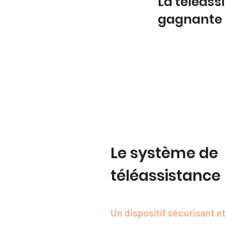
La téléas
gagnante
Le système de
téléassistance
Un dispositif sécurisant et