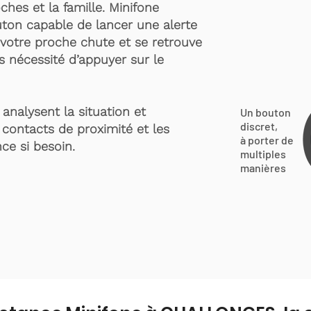
ches et la famille. Minifone
ton capable de lancer une alerte
votre proche chute et se retrouve
s nécessité d’appuyer sur le
analysent la situation et
Un bouton
discret,
 contacts de proximité et les
à porter de
ce si besoin.
multiples
manières