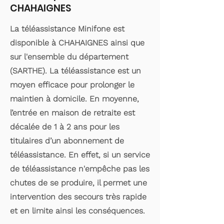
CHAHAIGNES
La téléassistance Minifone est
disponible à CHAHAIGNES ainsi que
sur l'ensemble du département
(SARTHE). La téléassistance est un
moyen efficace pour prolonger le
maintien à domicile. En moyenne,
l’entrée en maison de retraite est
décalée de 1 à 2 ans pour les
titulaires d’un abonnement de
téléassistance. En effet, si un service
de téléassistance n'empêche pas les
chutes de se produire, il permet une
intervention des secours très rapide
et en limite ainsi les conséquences.