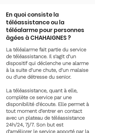
En quoi consiste la
téléassistance ou la
téléalarme pour personnes
âgées à CHAHAIGNES ?
La téléalarme fait partie du service
de téléassistance. Il s’agit d’un
dispositif qui déclenche une alarme
à la suite d’une chute, d’un malaise
ou d'une détresse du senior.
La téléassistance, quant à elle,
complète ce service par une
disponibilité d'écoute. Elle permet à
tout moment d’entrer en contact
avec un plateau de téléassistance
24h/24, 7j/7. Son but est
d’améliorer le service apporté par la