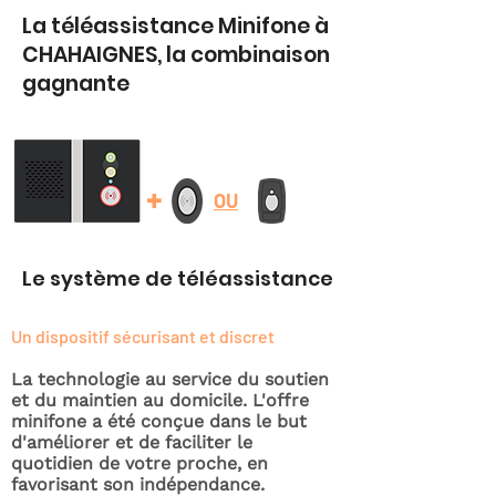
La téléassistance Minifone à
CHAHAIGNES, la combinaison
gagnante
+
OU
Le système de téléassistance
Un dispositif sécurisant et discret
La technologie au service du soutien
et du maintien au domicile. L'offre
minifone a été conçue dans le but
d'améliorer et de faciliter le
quotidien de votre proche, en
favorisant son indépendance.