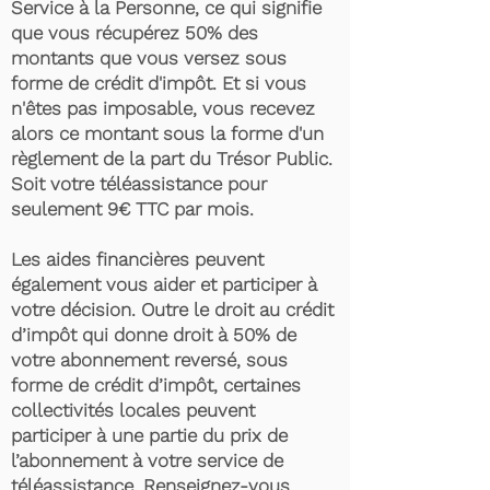
Service à la Personne, ce qui signifie
que vous récupérez 50% des
montants que vous versez sous
forme de crédit d'impôt. Et si vous
n'êtes pas imposable, vous recevez
alors ce montant sous la forme d'un
règlement de la part du Trésor Public.
Soit votre téléassistance pour
seulement 9€ TTC par mois.
Les aides financières peuvent
également vous aider et participer à
votre décision. Outre le droit au crédit
d’impôt qui donne droit à 50% de
votre abonnement reversé, sous
forme de crédit d’impôt, certaines
collectivités locales peuvent
participer à une partie du prix de
l’abonnement à votre service de
téléassistance. Renseignez-vous