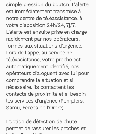
simple pression du bouton. L'alerte
est immédiatement transmise à
notre centre de téléassistance, à
votre disposition 24h/24, 7j/7.
L’alerte est ensuite prise en charge
rapidement par nos opérateurs,
formés aux situations d'urgence.
Lors de l'appel au service de
téléassistance, votre proche est
automatiquement identifié, nos
opérateurs dialoguent avec lui pour
comprendre la situation et si
nécessaire, ils contactent les
contacts de proximité et si besoin
les services d'urgence (Pompiers,
Samu, Forces de l'Ordre).
L’option de détection de chute
permet de rassurer les proches et