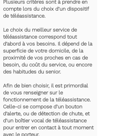
Plusieurs critères sont à prendre en
compte lors du choix d’un dispositif
de téléassistance.
Le choix du meilleur service de
téléassistance correspond tout
d’abord à vos besoins. Il dépend de la
superficie de votre domicile, de la
proximité de vos proches en cas de
besoin, du coût du service, ou encore
des habitudes du senior.
Afin de bien choisir, il est primordial
de vous renseigner sur le
fonctionnement de la téléassistance.
Celle-ci se compose d’un bouton
d’alerte, ou de détection de chute, et
d’un boîtier vocal de téléassistance
pour entrer en contact à tout moment
avec le porteur.