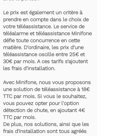
Le prix est également un critère à
prendre en compte dans le choix de
votre téléassistance. Le service de
téléalarme et téléassistance Minifone
défie toute concurrence en cette
matière. D’ordinaire, les prix d’une
téléassistance oscille entre 25€ et
30€ par mois. A ces tarifs s’ajoutent
les frais d’installation.
Avec Minifone, nous vous proposons
une solution de téléassistance à 18€
TTC par mois. Si vous le souhaitez,
vous pouvez opter pour l'option
détection de chute, en ajoutant 4€
TTC par mois.
De plus, nos solutions, ainsi que les
frais d'installation sont tous agréés