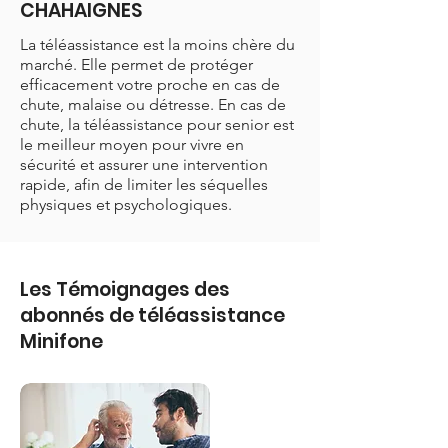
CHAHAIGNES
La téléassistance est la moins chère du
marché. Elle permet de protéger
efficacement votre proche en cas de
chute, malaise ou détresse. En cas de
chute, la téléassistance pour senior est
le meilleur moyen pour vivre en
sécurité et assurer une intervention
rapide, afin de limiter les séquelles
physiques et psychologiques.
Les Témoignages des
abonnés de téléassistance
Minifone