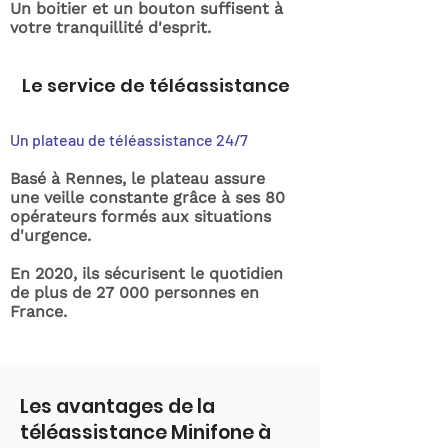
Un boitier et un bouton suffisent à
votre tranquillité d'esprit.
Le service de téléassistance
Un plateau de téléassistance 24/7
Basé à Rennes, le plateau assure
une veille constante grâce à ses 80
opérateurs formés aux situations
d'urgence.
En 2020, ils sécurisent le quotidien
de plus de 27 000 personnes en
France.
Les avantages de la
téléassistance Minifone à