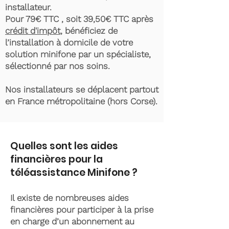
installateur.
Pour 79€ TTC , soit 39,50€ TTC après
crédit d'impôt
, bénéficiez de
l’installation à domicile de votre
solution minifone par un spécialiste,
sélectionné par nos soins.
Nos installateurs se déplacent partout
en France métropolitaine (hors Corse).
Quelles sont les aides
financières pour la
téléassistance Minifone ?
Il existe de nombreuses aides
financières pour participer à la prise
en charge d’un abonnement au