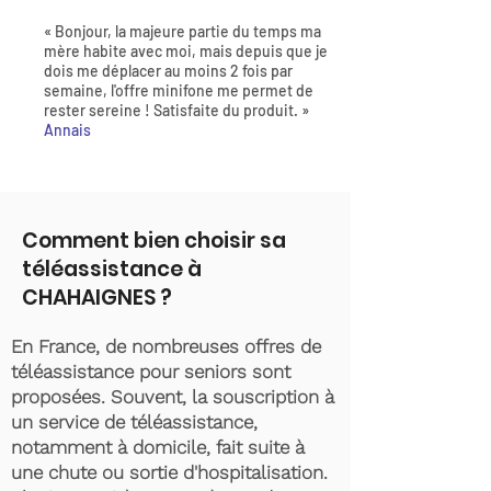
« Bonjour, la majeure partie du temps ma
mère habite avec moi, mais depuis que je
dois me déplacer au moins 2 fois par
semaine, l'offre minifone me permet de
rester sereine ! Satisfaite du produit. »
Annais
Comment bien choisir sa
téléassistance à
CHAHAIGNES ?
En France, de nombreuses offres de
téléassistance pour seniors sont
proposées. Souvent, la souscription à
un service de téléassistance,
notamment à domicile, fait suite à
une chute ou sortie d'hospitalisation.