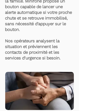
la famille. Minifone propose un
bouton capable de lancer une
alerte automatique si votre proche
chute et se retrouve immobilisé,
sans nécessité d’appuyer sur le
bouton.
Nos opérateurs analysent la
situation et préviennent les
contacts de proximité et les
services d’urgence si besoin.