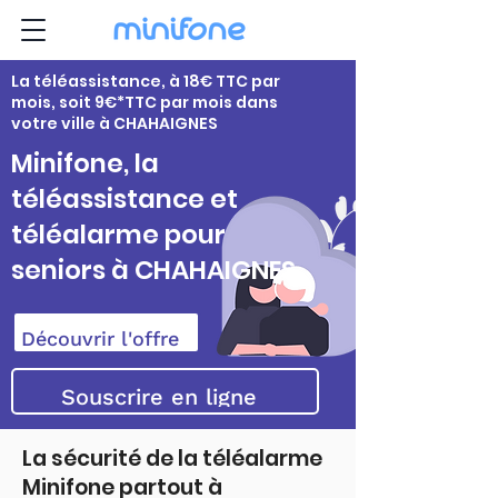
La téléassistance, à 18€ TTC par
mois, soit 9€*TTC par mois dans
votre ville à CHAHAIGNES
Minifone, la
téléassistance et
téléalarme pour
seniors à CHAHAIGNES
Découvrir l'offre
Souscrire en ligne
La sécurité de la téléalarme
Minifone partout à