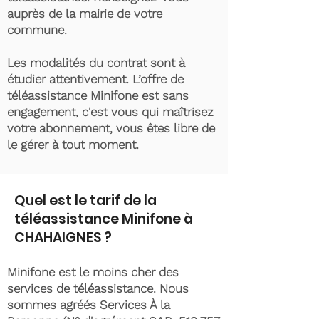
auprès de la mairie de votre
commune.
Les modalités du contrat sont à
étudier attentivement. L’offre de
téléassistance Minifone est sans
engagement, c'est vous qui maîtrisez
votre abonnement, vous êtes libre de
le gérer à tout moment.
Quel est le tarif de la
téléassistance Minifone à
CHAHAIGNES ?
Minifone est le moins cher des
services de téléassistance. Nous
sommes agréés Services À la