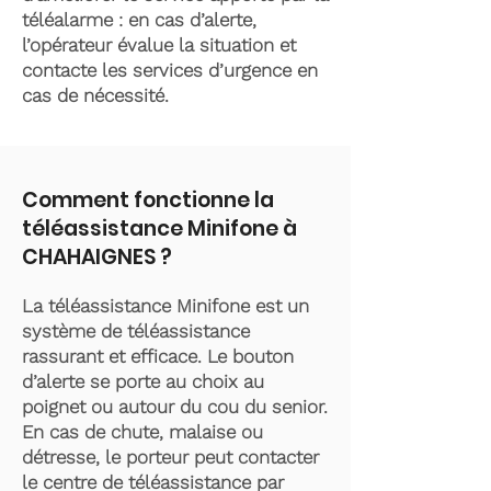
téléalarme : en cas d’alerte,
l’opérateur évalue la situation et
contacte les services d’urgence en
cas de nécessité.
Comment fonctionne la
téléassistance Minifone à
CHAHAIGNES ?
La téléassistance Minifone est un
système de téléassistance
rassurant et efficace. Le bouton
d’alerte se porte au choix au
poignet ou autour du cou du senior.
En cas de chute, malaise ou
détresse, le porteur peut contacter
le centre de téléassistance par