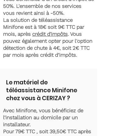
50%. L'ensemble de nos services
vous revient ainsi à -50%.
La solution de téléassistance
Minifone est à 18€ soit 9€ TTC par
mois, après
crédit d'impôts
. Vous
pouvez également opter pour l'option
détection de chute à 4€, soit 2€ TTC
par mois après crédit d’impôts.
Le matériel de
téléassistance Minifone
chez vous à CERIZAY ?
Avec Minifone, vous bénéficiez de
l’installation au domicile par un
installateur.
Pour 79€ TTC , soit 39,50€ TTC après