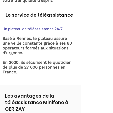
votre tranquillité d'esprit.
Le service de téléassistance
Un plateau de téléassistance 24/7
Basé à Rennes, le plateau assure
une veille constante grâce à ses 80
opérateurs formés aux situations
d'urgence.
En 2020, ils sécurisent le quotidien
de plus de 27 000 personnes en
France.
Les avantages de la
téléassistance Minifone à
CERIZAY