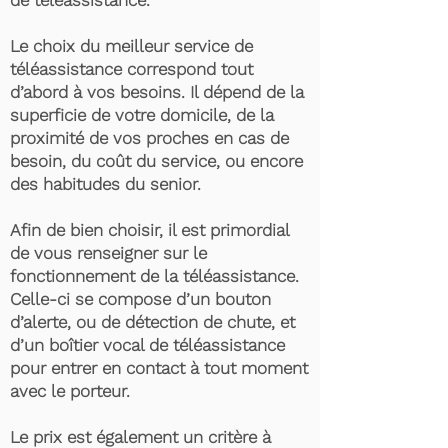
de téléassistance.
Le choix du meilleur service de
téléassistance correspond tout
d’abord à vos besoins. Il dépend de la
superficie de votre domicile, de la
proximité de vos proches en cas de
besoin, du coût du service, ou encore
des habitudes du senior.
Afin de bien choisir, il est primordial
de vous renseigner sur le
fonctionnement de la téléassistance.
Celle-ci se compose d’un bouton
d’alerte, ou de détection de chute, et
d’un boîtier vocal de téléassistance
pour entrer en contact à tout moment
avec le porteur.
Le prix est également un critère à