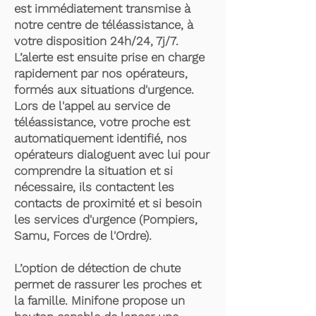
est immédiatement transmise à
notre centre de téléassistance, à
votre disposition 24h/24, 7j/7.
L’alerte est ensuite prise en charge
rapidement par nos opérateurs,
formés aux situations d'urgence.
Lors de l'appel au service de
téléassistance, votre proche est
automatiquement identifié, nos
opérateurs dialoguent avec lui pour
comprendre la situation et si
nécessaire, ils contactent les
contacts de proximité et si besoin
les services d'urgence (Pompiers,
Samu, Forces de l'Ordre).
L’option de détection de chute
permet de rassurer les proches et
la famille. Minifone propose un