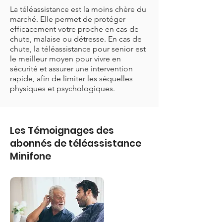
La téléassistance est la moins chère du
marché. Elle permet de protéger
efficacement votre proche en cas de
chute, malaise ou détresse. En cas de
chute, la téléassistance pour senior est
le meilleur moyen pour vivre en
sécurité et assurer une intervention
rapide, afin de limiter les séquelles
physiques et psychologiques.
Les Témoignages des
abonnés de téléassistance
Minifone