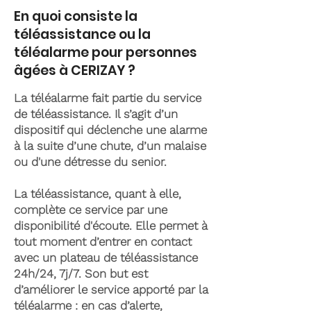
En quoi consiste la
téléassistance ou la
téléalarme pour personnes
âgées à CERIZAY ?
La téléalarme fait partie du service
de téléassistance. Il s’agit d’un
dispositif qui déclenche une alarme
à la suite d’une chute, d’un malaise
ou d'une détresse du senior.
La téléassistance, quant à elle,
complète ce service par une
disponibilité d'écoute. Elle permet à
tout moment d’entrer en contact
avec un plateau de téléassistance
24h/24, 7j/7. Son but est
d’améliorer le service apporté par la
téléalarme : en cas d’alerte,