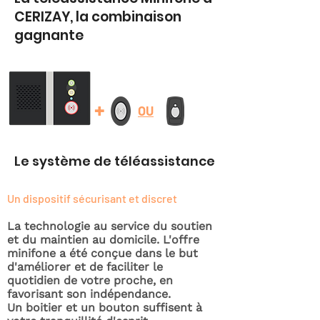
CERIZAY, la combinaison
gagnante
+
OU
Le système de téléassistance
Un dispositif sécurisant et discret
La technologie au service du soutien
et du maintien au domicile. L'offre
minifone a été conçue dans le but
d'améliorer et de faciliter le
quotidien de votre proche, en
favorisant son indépendance.
Un boitier et un bouton suffisent à