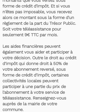
montants que vous versez sous
forme de crédit d'impôt. Et si vous
n'êtes pas imposable, vous recevez
alors ce montant sous la forme d'un
règlement de la part du Trésor Public.
Soit votre téléassistance pour
seulement 9€ TTC par mois.
Les aides financières peuvent
également vous aider et participer à
votre décision. Outre le droit au crédit
d’impôt qui donne droit à 50% de
votre abonnement reversé, sous
forme de crédit d’impôt, certaines
collectivités locales peuvent
participer à une partie du prix de
l’abonnement à votre service de
téléassistance. Renseignez-vous
auprès de la mairie de votre
commune.