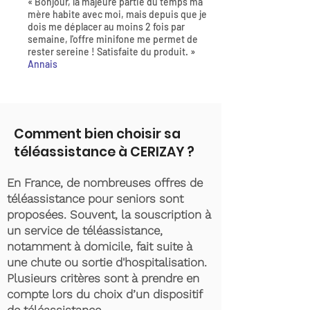
« Bonjour, la majeure partie du temps ma
mère habite avec moi, mais depuis que je
dois me déplacer au moins 2 fois par
semaine, l'offre minifone me permet de
rester sereine ! Satisfaite du produit. »
Annais
Comment bien choisir sa
téléassistance à CERIZAY ?
En France, de nombreuses offres de
téléassistance pour seniors sont
proposées. Souvent, la souscription à
un service de téléassistance,
notamment à domicile, fait suite à
une chute ou sortie d'hospitalisation.
Plusieurs critères sont à prendre en
compte lors du choix d’un dispositif