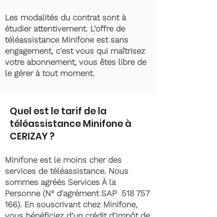
Les modalités du contrat sont à
étudier attentivement. L’offre de
téléassistance Minifone est sans
engagement, c'est vous qui maîtrisez
votre abonnement, vous êtes libre de
le gérer à tout moment.
Quel est le tarif de la
téléassistance Minifone à
CERIZAY ?
Minifone est le moins cher des
services de téléassistance. Nous
sommes agréés Services À la
Personne (N° d'agrément SAP
518 757
166)
. En souscrivant chez Minifone,
vous bénéficiez d’un crédit d’impôt de