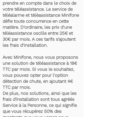
prendre en compte dans le choix de
votre téléassistance. Le service de
téléalarme et téléassistance Minifone
défie toute concurrence en cette
matière. D’ordinaire, les prix d’une
téléassistance oscille entre 25€ et
30€ par mois. A ces tarifs s’ajoutent
les frais d’installation.
Avec Minifone, nous vous proposons
une solution de téléassistance à 18€
TTC par mois. Si vous le souhaitez,
vous pouvez opter pour l'option
détection de chute, en ajoutant 4€
TTC par mois.
De plus, nos solutions, ainsi que les
frais d'installation sont tous agréés
Service à la Personne, ce qui signifie
que vous récupérez 50% des