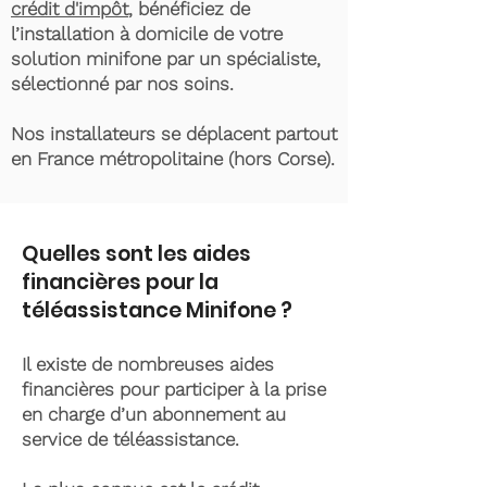
crédit d'impôt
, bénéficiez de
l’installation à domicile de votre
solution minifone par un spécialiste,
sélectionné par nos soins.
Nos installateurs se déplacent partout
en France métropolitaine (hors Corse).
Quelles sont les aides
financières pour la
téléassistance Minifone ?
Il existe de nombreuses aides
financières pour participer à la prise
en charge d’un abonnement au
service de téléassistance.