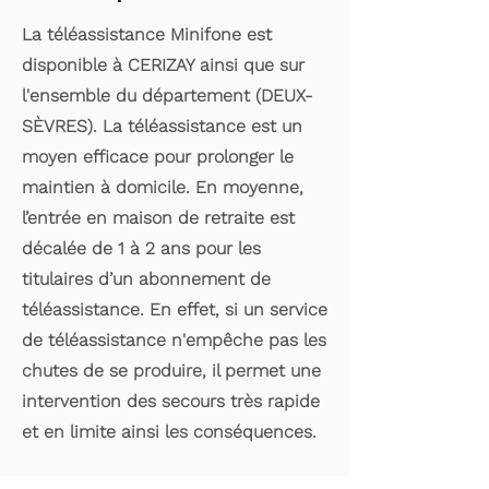
La téléassistance Minifone est
disponible à CERIZAY ainsi que sur
l'ensemble du département (DEUX-
SÈVRES). La téléassistance est un
moyen efficace pour prolonger le
maintien à domicile. En moyenne,
l’entrée en maison de retraite est
décalée de 1 à 2 ans pour les
titulaires d’un abonnement de
téléassistance. En effet, si un service
de téléassistance n'empêche pas les
chutes de se produire, il permet une
intervention des secours très rapide
et en limite ainsi les conséquences.