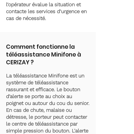
l’opérateur évalue la situation et
contacte les services d’urgence en
cas de nécessité.
Comment fonctionne la
téléassistance Minifone à
CERIZAY ?
La téléassistance Minifone est un
système de téléassistance
rassurant et efficace. Le bouton
d’alerte se porte au choix au
poignet ou autour du cou du senior.
En cas de chute, malaise ou
détresse, le porteur peut contacter
le centre de téléassistance par
simple pression du bouton. L'alerte