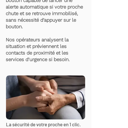
bouton capable de lancer une
alerte automatique si votre proche
chute et se retrouve immobilisé,
sans nécessité d’appuyer sur le
bouton.
Nos opérateurs analysent la
situation et préviennent les
contacts de proximité et les
services d’urgence si besoin.
La sécurité de votre proche en 1 clic.