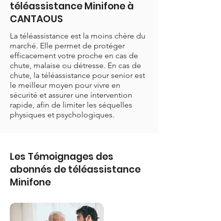
téléassistance Minifone à
CANTAOUS
La téléassistance est la moins chère du
marché. Elle permet de protéger
efficacement votre proche en cas de
chute, malaise ou détresse. En cas de
chute, la téléassistance pour senior est
le meilleur moyen pour vivre en
sécurité et assurer une intervention
rapide, afin de limiter les séquelles
physiques et psychologiques.
Les Témoignages des
abonnés de téléassistance
Minifone