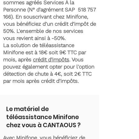
sommes agréés Services À la
Personne (N° d'agrément SAP
518 757
166)
. En souscrivant chez Minifone,
vous bénéficiez d’un crédit d’impôt de
50%. L'ensemble de nos services
vous revient ainsi à -50%.
La solution de téléassistance
Minifone est à 18€ soit 9€ TTC par
mois, après
crédit d'impôts
. Vous
pouvez également opter pour l'option
détection de chute à 4€, soit 2€ TTC
par mois après crédit d’impôts.
Le matériel de
téléassistance Minifone
chez vous à CANTAOUS ?
Avec Minifone, vous bénéficiez de