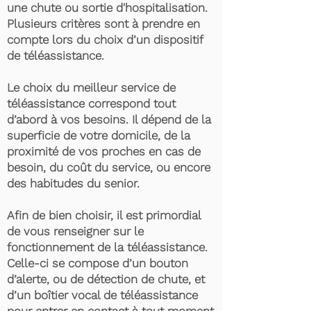
une chute ou sortie d'hospitalisation.
Plusieurs critères sont à prendre en
compte lors du choix d’un dispositif
de téléassistance.
Le choix du meilleur service de
téléassistance correspond tout
d’abord à vos besoins. Il dépend de la
superficie de votre domicile, de la
proximité de vos proches en cas de
besoin, du coût du service, ou encore
des habitudes du senior.
Afin de bien choisir, il est primordial
de vous renseigner sur le
fonctionnement de la téléassistance.
Celle-ci se compose d’un bouton
d’alerte, ou de détection de chute, et
d’un boîtier vocal de téléassistance