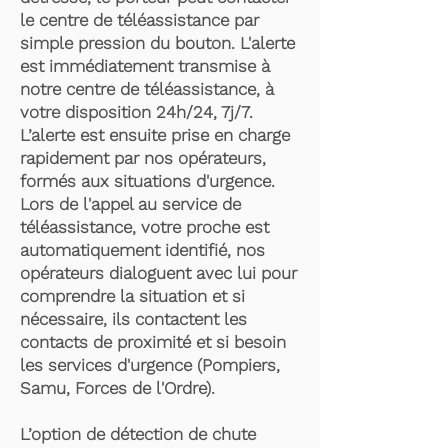
le centre de téléassistance par
simple pression du bouton. L'alerte
est immédiatement transmise à
notre centre de téléassistance, à
votre disposition 24h/24, 7j/7.
L’alerte est ensuite prise en charge
rapidement par nos opérateurs,
formés aux situations d'urgence.
Lors de l'appel au service de
téléassistance, votre proche est
automatiquement identifié, nos
opérateurs dialoguent avec lui pour
comprendre la situation et si
nécessaire, ils contactent les
contacts de proximité et si besoin
les services d'urgence (Pompiers,
Samu, Forces de l'Ordre).
L’option de détection de chute