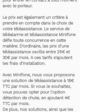
pour entrer en contact à tout moment
avec le porteur.
Le prix est également un critère à
prendre en compte dans le choix de
votre téléassistance. Le service de
téléalarme et téléassistance Minifone
défie toute concurrence en cette
matière. D’ordinaire, les prix d’une
téléassistance oscille entre 25€ et
30€ par mois. A ces tarifs s’ajoutent
les frais d’installation.
Avec Minifone, nous vous proposons
une solution de téléassistance à 18€
TTC par mois. Si vous le souhaitez,
vous pouvez opter pour l'option
détection de chute, en ajoutant 4€
TTC par mois.
De plus, nos solutions, ainsi que les