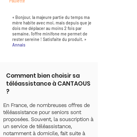
Paulette
« Bonjour, la majeure partie du temps ma
mère habite avec moi, mais depuis que je
dois me déplacer au moins 2 fois par
semaine, l'offre minifone me permet de
rester sereine ! Satisfaite du produit. »
Annais
Comment bien choisir sa
téléassistance à CANTAOUS
?
En France, de nombreuses offres de
téléassistance pour seniors sont
proposées. Souvent, la souscription à
un service de téléassistance,
notamment à domicile, fait suite à