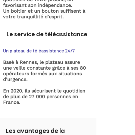
favorisant son indépendance.
Un boitier et un bouton suffisent à
votre tranquillité d'esprit.
Le service de téléassistance
Un plateau de téléassistance 24/7
Basé à Rennes, le plateau assure
une veille constante grâce à ses 80
opérateurs formés aux situations
d'urgence.
En 2020, ils sécurisent le quotidien
de plus de 27 000 personnes en
France.
Les avantages de la