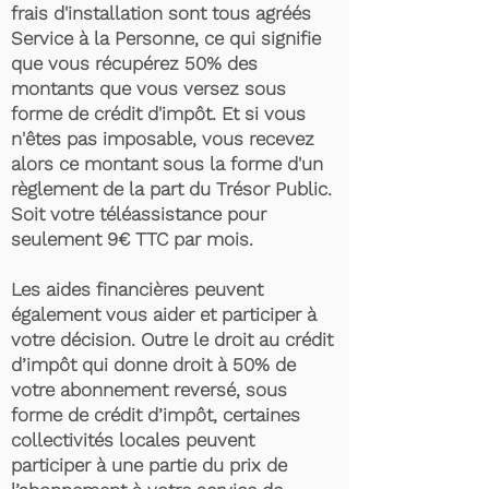
frais d'installation sont tous agréés
Service à la Personne, ce qui signifie
que vous récupérez 50% des
montants que vous versez sous
forme de crédit d'impôt. Et si vous
n'êtes pas imposable, vous recevez
alors ce montant sous la forme d'un
règlement de la part du Trésor Public.
Soit votre téléassistance pour
seulement 9€ TTC par mois.
Les aides financières peuvent
également vous aider et participer à
votre décision. Outre le droit au crédit
d’impôt qui donne droit à 50% de
votre abonnement reversé, sous
forme de crédit d’impôt, certaines
collectivités locales peuvent
participer à une partie du prix de