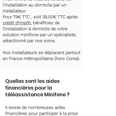
l’installation au domicile par un
installateur.
Pour 79€ TTC , soit 39,50€ TTC après
crédit d'impôt
, bénéficiez de
l’installation à domicile de votre
solution minifone par un spécialiste,
sélectionné par nos soins.
Nos installateurs se déplacent partout
en France métropolitaine (hors Corse).
Quelles sont les aides
financières pour la
téléassistance Minifone ?
Il existe de nombreuses aides
financières pour participer à la prise