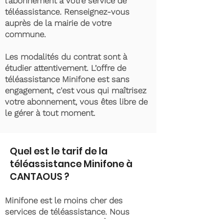
l’abonnement à votre service de
téléassistance. Renseignez-vous
auprès de la mairie de votre
commune.
Les modalités du contrat sont à
étudier attentivement. L’offre de
téléassistance Minifone est sans
engagement, c'est vous qui maîtrisez
votre abonnement, vous êtes libre de
le gérer à tout moment.
Quel est le tarif de la
téléassistance Minifone à
CANTAOUS ?
Minifone est le moins cher des
services de téléassistance. Nous