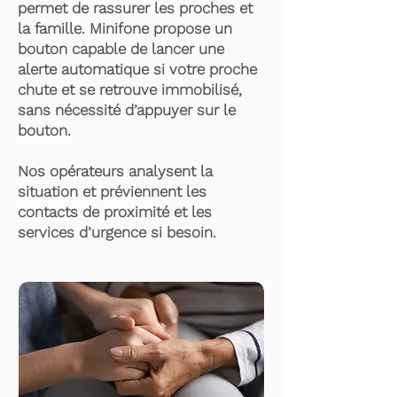
permet de rassurer les proches et
la famille. Minifone propose un
bouton capable de lancer une
alerte automatique si votre proche
chute et se retrouve immobilisé,
sans nécessité d’appuyer sur le
bouton.
Nos opérateurs analysent la
situation et préviennent les
contacts de proximité et les
services d’urgence si besoin.