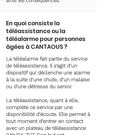
ainsi les conséquences.
En quoi consiste la
téléassistance ou la
téléalarme pour personnes
âgées à CANTAOUS ?
La téléalarme fait partie du service
de téléassistance. Il s’agit d’un
dispositif qui déclenche une alarme
à la suite d’une chute, d’un malaise
ou d'une détresse du senior.
La téléassistance, quant à elle,
complète ce service par une
disponibilité d'écoute. Elle permet à
tout moment d’entrer en contact
avec un plateau de téléassistance