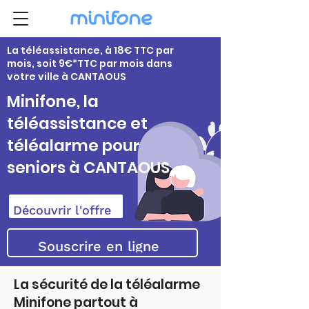
La téléassistance, à 18€ TTC par
mois, soit 9€*TTC par mois dans
votre ville à CANTAOUS
Minifone, la
téléassistance et
téléalarme pour
seniors à CANTAOUS
Découvrir l'offre
Souscrire en ligne
La sécurité de la téléalarme
Minifone partout à