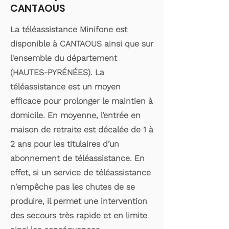
CANTAOUS
La téléassistance Minifone est
disponible à CANTAOUS ainsi que sur
l'ensemble du département
(HAUTES-PYRÉNÉES). La
téléassistance est un moyen
efficace pour prolonger le maintien à
domicile. En moyenne, l’entrée en
maison de retraite est décalée de 1 à
2 ans pour les titulaires d’un
abonnement de téléassistance. En
effet, si un service de téléassistance
n'empêche pas les chutes de se
produire, il permet une intervention
des secours très rapide et en limite