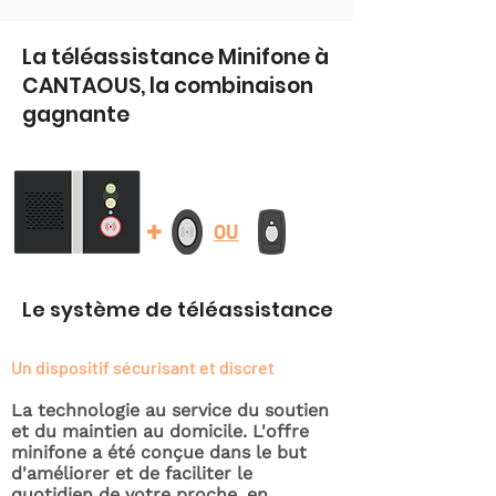
La téléassistance Minifone à
CANTAOUS, la combinaison
gagnante
+
OU
Le système de téléassistance
Un dispositif sécurisant et discret
La technologie au service du soutien
et du maintien au domicile. L'offre
minifone a été conçue dans le but
d'améliorer et de faciliter le
quotidien de votre proche, en