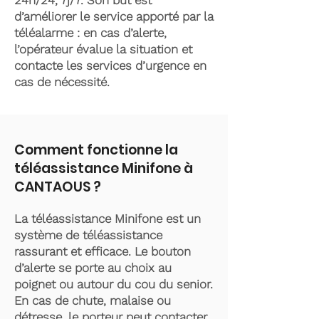
24h/24, 7j/7. Son but est
d’améliorer le service apporté par la
téléalarme : en cas d’alerte,
l’opérateur évalue la situation et
contacte les services d’urgence en
cas de nécessité.
Comment fonctionne la
téléassistance Minifone à
CANTAOUS ?
La téléassistance Minifone est un
système de téléassistance
rassurant et efficace. Le bouton
d’alerte se porte au choix au
poignet ou autour du cou du senior.
En cas de chute, malaise ou
détresse, le porteur peut contacter