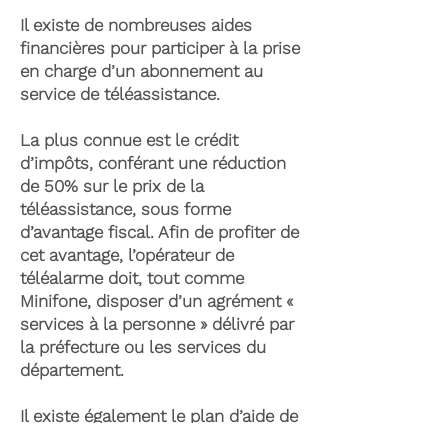
Il existe de nombreuses aides
financières pour participer à la prise
en charge d’un abonnement au
service de téléassistance.
La plus connue est le crédit
d’impôts, conférant une réduction
de 50% sur le prix de la
téléassistance, sous forme
d’avantage fiscal. Afin de profiter de
cet avantage, l’opérateur de
téléalarme doit, tout comme
Minifone, disposer d’un agrément «
services à la personne » délivré par
la préfecture ou les services du
département.
Il existe également le plan d’aide de
l’APA (Allocation Personnalisée