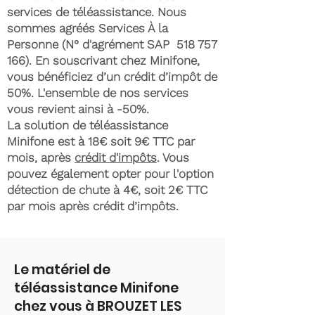
services de téléassistance. Nous
sommes agréés Services À la
Personne (N° d'agrément SAP
518 757
166)
. En souscrivant chez Minifone,
vous bénéficiez d’un crédit d’impôt de
50%. L'ensemble de nos services
vous revient ainsi à -50%.
La solution de téléassistance
Minifone est à 18€ soit 9€ TTC par
mois, après
crédit d'impôts
. Vous
pouvez également opter pour l'option
détection de chute à 4€, soit 2€ TTC
par mois après crédit d’impôts.
Le matériel de
téléassistance Minifone
chez vous à BROUZET LES