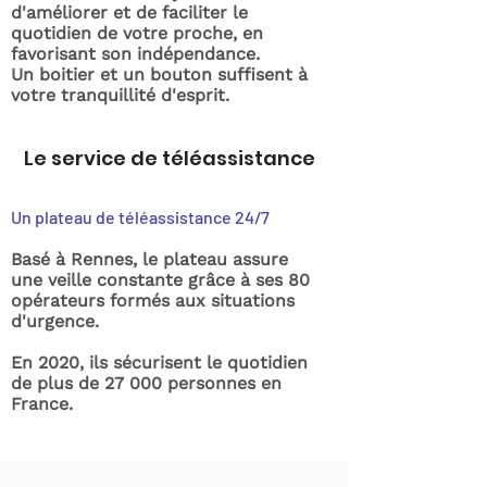
d'améliorer et de faciliter le
quotidien de votre proche, en
favorisant son indépendance.
Un boitier et un bouton suffisent à
votre tranquillité d'esprit.
Le service de téléassistance
Un plateau de téléassistance 24/7
Basé à Rennes, le plateau assure
une veille constante grâce à ses 80
opérateurs formés aux situations
d'urgence.
En 2020, ils sécurisent le quotidien
de plus de 27 000 personnes en
France.