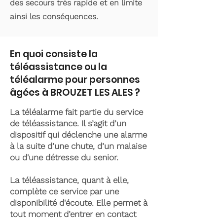
des secours très rapide et en limite
ainsi les conséquences.
En quoi consiste la
téléassistance ou la
téléalarme pour personnes
âgées à BROUZET LES ALES ?
La téléalarme fait partie du service
de téléassistance. Il s’agit d’un
dispositif qui déclenche une alarme
à la suite d’une chute, d’un malaise
ou d'une détresse du senior.
La téléassistance, quant à elle,
complète ce service par une
disponibilité d'écoute. Elle permet à
tout moment d’entrer en contact