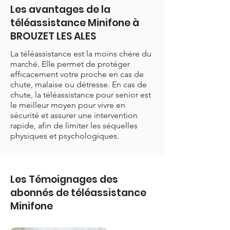
Les avantages de la
téléassistance Minifone à
BROUZET LES ALES
La téléassistance est la moins chère du
marché. Elle permet de protéger
efficacement votre proche en cas de
chute, malaise ou détresse. En cas de
chute, la téléassistance pour senior est
le meilleur moyen pour vivre en
sécurité et assurer une intervention
rapide, afin de limiter les séquelles
physiques et psychologiques.
Les Témoignages des
abonnés de téléassistance
Minifone