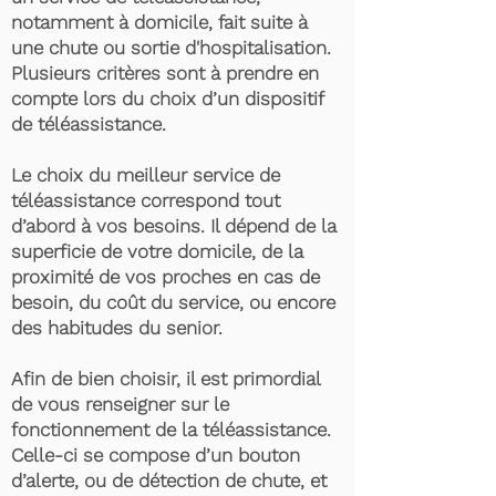
notamment à domicile, fait suite à
une chute ou sortie d'hospitalisation.
Plusieurs critères sont à prendre en
compte lors du choix d’un dispositif
de téléassistance.
Le choix du meilleur service de
téléassistance correspond tout
d’abord à vos besoins. Il dépend de la
superficie de votre domicile, de la
proximité de vos proches en cas de
besoin, du coût du service, ou encore
des habitudes du senior.
Afin de bien choisir, il est primordial
de vous renseigner sur le
fonctionnement de la téléassistance.
Celle-ci se compose d’un bouton
d’alerte, ou de détection de chute, et