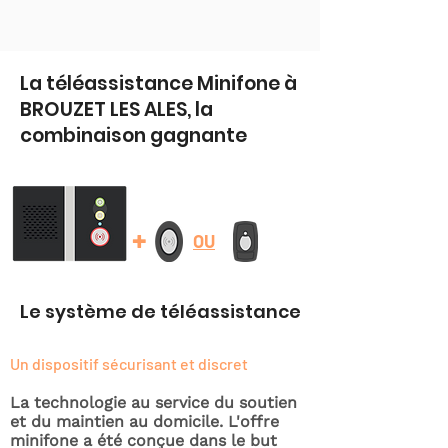
La téléassistance Minifone à
BROUZET LES ALES, la
combinaison gagnante
+
OU
Le système de téléassistance
Un dispositif sécurisant et discret
La technologie au service du soutien
et du maintien au domicile. L'offre
minifone a été conçue dans le but