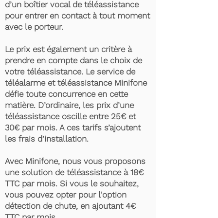
d’un boîtier vocal de téléassistance
pour entrer en contact à tout moment
avec le porteur.
Le prix est également un critère à
prendre en compte dans le choix de
votre téléassistance. Le service de
téléalarme et téléassistance Minifone
défie toute concurrence en cette
matière. D’ordinaire, les prix d’une
téléassistance oscille entre 25€ et
30€ par mois. A ces tarifs s’ajoutent
les frais d’installation.
Avec Minifone, nous vous proposons
une solution de téléassistance à 18€
TTC par mois. Si vous le souhaitez,
vous pouvez opter pour l'option
détection de chute, en ajoutant 4€
TTC par mois.