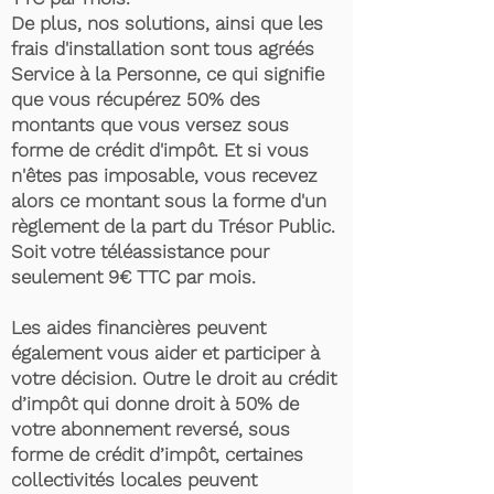
De plus, nos solutions, ainsi que les
frais d'installation sont tous agréés
Service à la Personne, ce qui signifie
que vous récupérez 50% des
montants que vous versez sous
forme de crédit d'impôt. Et si vous
n'êtes pas imposable, vous recevez
alors ce montant sous la forme d'un
règlement de la part du Trésor Public.
Soit votre téléassistance pour
seulement 9€ TTC par mois.
Les aides financières peuvent
également vous aider et participer à
votre décision. Outre le droit au crédit
d’impôt qui donne droit à 50% de
votre abonnement reversé, sous
forme de crédit d’impôt, certaines
collectivités locales peuvent