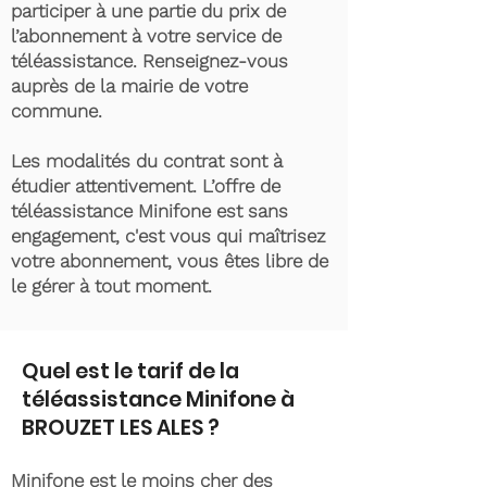
participer à une partie du prix de
l’abonnement à votre service de
téléassistance. Renseignez-vous
auprès de la mairie de votre
commune.
Les modalités du contrat sont à
étudier attentivement. L’offre de
téléassistance Minifone est sans
engagement, c'est vous qui maîtrisez
votre abonnement, vous êtes libre de
le gérer à tout moment.
Quel est le tarif de la
téléassistance Minifone à
BROUZET LES ALES ?
Minifone est le moins cher des