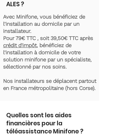
ALES ?
Avec Minifone, vous bénéficiez de
l’installation au domicile par un
installateur.
Pour 79€ TTC , soit 39,50€ TTC après
crédit d'impôt
, bénéficiez de
l’installation à domicile de votre
solution minifone par un spécialiste,
sélectionné par nos soins.
Nos installateurs se déplacent partout
en France métropolitaine (hors Corse).
Quelles sont les aides
financières pour la
téléassistance Minifone ?