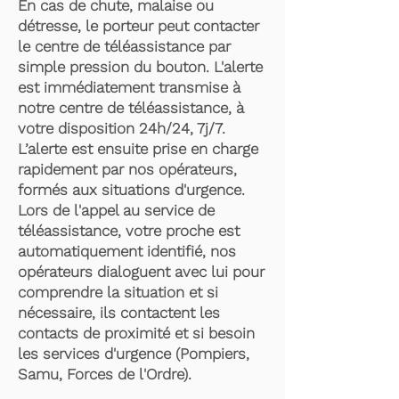
En cas de chute, malaise ou
détresse, le porteur peut contacter
le centre de téléassistance par
simple pression du bouton. L'alerte
est immédiatement transmise à
notre centre de téléassistance, à
votre disposition 24h/24, 7j/7.
L’alerte est ensuite prise en charge
rapidement par nos opérateurs,
formés aux situations d'urgence.
Lors de l'appel au service de
téléassistance, votre proche est
automatiquement identifié, nos
opérateurs dialoguent avec lui pour
comprendre la situation et si
nécessaire, ils contactent les
contacts de proximité et si besoin
les services d'urgence (Pompiers,
Samu, Forces de l'Ordre).