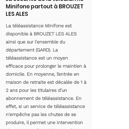
Minifone partout à BROUZET
LES ALES
La téléassistance Minifone est
disponible à BROUZET LES ALES
ainsi que sur l'ensemble du
département (GARD). La
téléassistance est un moyen
efficace pour prolonger le maintien à
domicile. En moyenne, l’entrée en
maison de retraite est décalée de 1 à
2 ans pour les titulaires d’un
abonnement de téléassistance. En
effet, si un service de téléassistance
n'empêche pas les chutes de se
produire, il permet une intervention