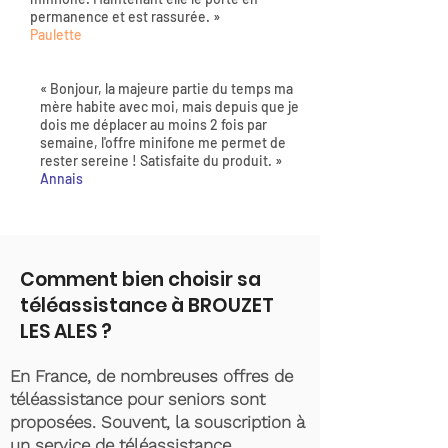
permanence et est rassurée. »
Paulette
« Bonjour, la majeure partie du temps ma
mère habite avec moi, mais depuis que je
dois me déplacer au moins 2 fois par
semaine, l'offre minifone me permet de
rester sereine ! Satisfaite du produit. »
Annais
Comment bien choisir sa
téléassistance à BROUZET
LES ALES ?
En France, de nombreuses offres de
téléassistance pour seniors sont
proposées. Souvent, la souscription à
un service de téléassistance,