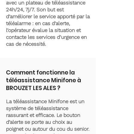
avec un plateau de téléassistance
24h/24, 7j/7. Son but est
d’améliorer le service apporté par la
téléalarme : en cas d’alerte,
l’opérateur évalue la situation et
contacte les services d’urgence en
cas de nécessité.
Comment fonctionne la
téléassistance Minifone à
BROUZET LES ALES ?
La téléassistance Minifone est un
système de téléassistance
rassurant et efficace. Le bouton
d’alerte se porte au choix au
poignet ou autour du cou du senior.