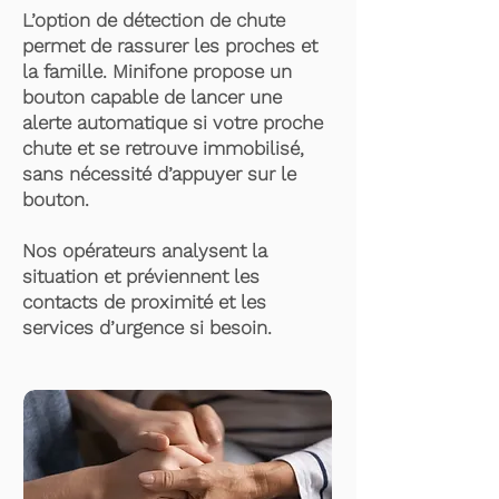
L’option de détection de chute
permet de rassurer les proches et
la famille. Minifone propose un
bouton capable de lancer une
alerte automatique si votre proche
chute et se retrouve immobilisé,
sans nécessité d’appuyer sur le
bouton.
Nos opérateurs analysent la
situation et préviennent les
contacts de proximité et les
services d’urgence si besoin.