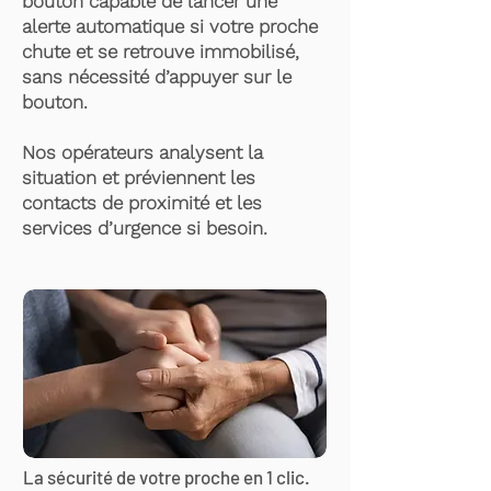
bouton capable de lancer une
alerte automatique si votre proche
chute et se retrouve immobilisé,
sans nécessité d’appuyer sur le
bouton.
Nos opérateurs analysent la
situation et préviennent les
contacts de proximité et les
services d’urgence si besoin.
La sécurité de votre proche en 1 clic.