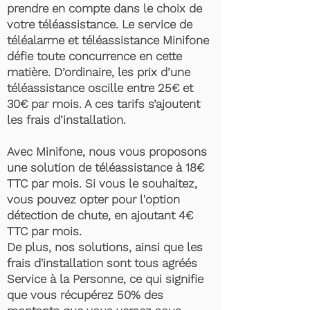
prendre en compte dans le choix de
votre téléassistance. Le service de
téléalarme et téléassistance Minifone
défie toute concurrence en cette
matière. D’ordinaire, les prix d’une
téléassistance oscille entre 25€ et
30€ par mois. A ces tarifs s’ajoutent
les frais d’installation.
Avec Minifone, nous vous proposons
une solution de téléassistance à 18€
TTC par mois. Si vous le souhaitez,
vous pouvez opter pour l'option
détection de chute, en ajoutant 4€
TTC par mois.
De plus, nos solutions, ainsi que les
frais d'installation sont tous agréés
Service à la Personne, ce qui signifie
que vous récupérez 50% des