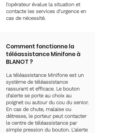
l’opérateur évalue la situation et
contacte les services d’urgence en
cas de nécessité.
Comment fonctionne la
téléassistance Minifone à
BLANOT ?
La téléassistance Minifone est un
système de téléassistance
rassurant et efficace. Le bouton
d’alerte se porte au choix au
poignet ou autour du cou du senior.
En cas de chute, malaise ou
détresse, le porteur peut contacter
le centre de téléassistance par
simple pression du bouton. L'alerte