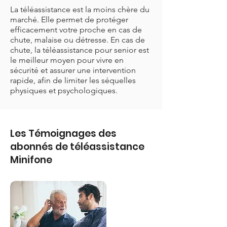
La téléassistance est la moins chère du
marché. Elle permet de protéger
efficacement votre proche en cas de
chute, malaise ou détresse. En cas de
chute, la téléassistance pour senior est
le meilleur moyen pour vivre en
sécurité et assurer une intervention
rapide, afin de limiter les séquelles
physiques et psychologiques.
Les Témoignages des
abonnés de téléassistance
Minifone