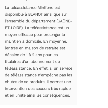
La téléassistance Minifone est
disponible à BLANOT ainsi que sur
l'ensemble du département (SAÔNE-
ET-LOIRE). La téléassistance est un
moyen efficace pour prolonger le
maintien à domicile. En moyenne,
l’entrée en maison de retraite est
décalée de 1 à 2 ans pour les
titulaires d’un abonnement de
téléassistance. En effet, si un service
de téléassistance n'empêche pas les
chutes de se produire, il permet une
intervention des secours très rapide
et en limite ainsi les conséquences.