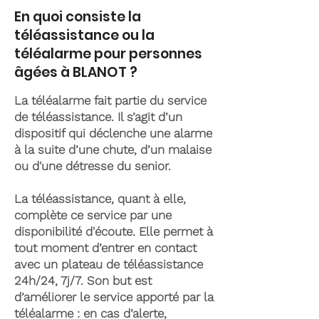
En quoi consiste la
téléassistance ou la
téléalarme pour personnes
âgées à BLANOT ?
La téléalarme fait partie du service
de téléassistance. Il s’agit d’un
dispositif qui déclenche une alarme
à la suite d’une chute, d’un malaise
ou d'une détresse du senior.
La téléassistance, quant à elle,
complète ce service par une
disponibilité d'écoute. Elle permet à
tout moment d’entrer en contact
avec un plateau de téléassistance
24h/24, 7j/7. Son but est
d’améliorer le service apporté par la
téléalarme : en cas d’alerte,