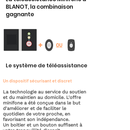
BLANOT, la combinaison
gagnante
+
OU
Le système de téléassistance
Un dispositif sécurisant et discret
La technologie au service du soutien
et du maintien au domicile. L'offre
minifone a été conçue dans le but
d'améliorer et de faciliter le
quotidien de votre proche, en
favorisant son indépendance.
Un boitier et un bouton suffisent à