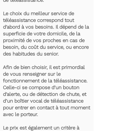
de téléassistance.
Le choix du meilleur service de
téléassistance correspond tout
d’abord à vos besoins. Il dépend de la
superficie de votre domicile, de la
proximité de vos proches en cas de
besoin, du coût du service, ou encore
des habitudes du senior.
Afin de bien choisir, il est primordial
de vous renseigner sur le
fonctionnement de la téléassistance.
Celle-ci se compose d’un bouton
d’alerte, ou de détection de chute, et
d’un boîtier vocal de téléassistance
pour entrer en contact à tout moment
avec le porteur.
Le prix est également un critère à