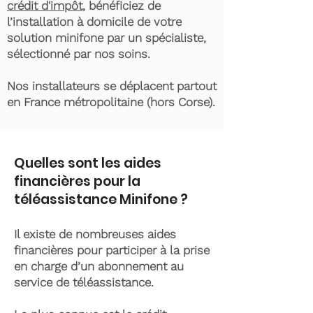
crédit d'impôt
, bénéficiez de
l’installation à domicile de votre
solution minifone par un spécialiste,
sélectionné par nos soins.
Nos installateurs se déplacent partout
en France métropolitaine (hors Corse).
Quelles sont les aides
financières pour la
téléassistance Minifone ?
Il existe de nombreuses aides
financières pour participer à la prise
en charge d’un abonnement au
service de téléassistance.