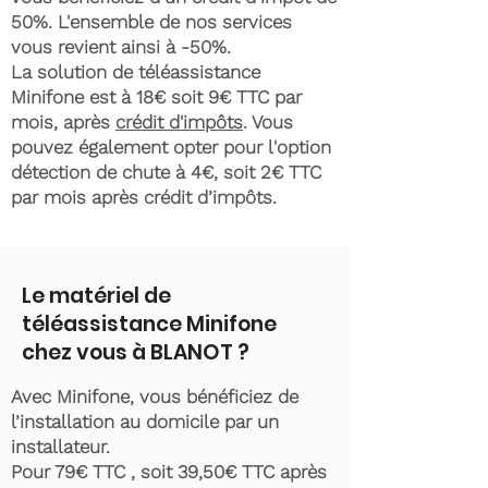
50%. L'ensemble de nos services
vous revient ainsi à -50%.
La solution de téléassistance
Minifone est à 18€ soit 9€ TTC par
mois, après
crédit d'impôts
. Vous
pouvez également opter pour l'option
détection de chute à 4€, soit 2€ TTC
par mois après crédit d’impôts.
Le matériel de
téléassistance Minifone
chez vous à BLANOT ?
Avec Minifone, vous bénéficiez de
l’installation au domicile par un
installateur.
Pour 79€ TTC , soit 39,50€ TTC après