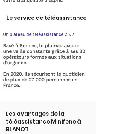
votre tranquillité d'esprit.
Le service de téléassistance
Un plateau de téléassistance 24/7
Basé à Rennes, le plateau assure
une veille constante grâce à ses 80
opérateurs formés aux situations
d'urgence.
En 2020, ils sécurisent le quotidien
de plus de 27 000 personnes en
France.
Les avantages de la
téléassistance Minifone à
BLANOT