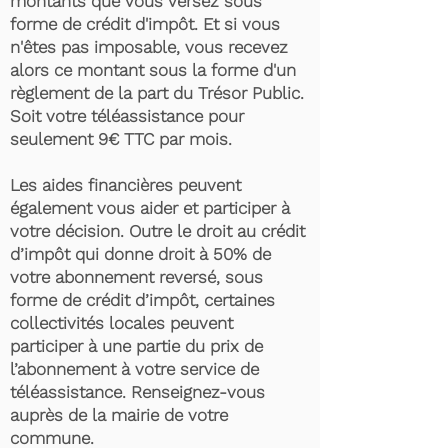
montants que vous versez sous
forme de crédit d'impôt. Et si vous
n'êtes pas imposable, vous recevez
alors ce montant sous la forme d'un
règlement de la part du Trésor Public.
Soit votre téléassistance pour
seulement 9€ TTC par mois.
Les aides financières peuvent
également vous aider et participer à
votre décision. Outre le droit au crédit
d’impôt qui donne droit à 50% de
votre abonnement reversé, sous
forme de crédit d’impôt, certaines
collectivités locales peuvent
participer à une partie du prix de
l’abonnement à votre service de
téléassistance. Renseignez-vous
auprès de la mairie de votre
commune.