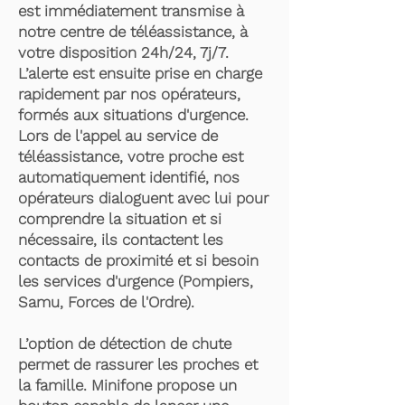
est immédiatement transmise à
notre centre de téléassistance, à
votre disposition 24h/24, 7j/7.
L’alerte est ensuite prise en charge
rapidement par nos opérateurs,
formés aux situations d'urgence.
Lors de l'appel au service de
téléassistance, votre proche est
automatiquement identifié, nos
opérateurs dialoguent avec lui pour
comprendre la situation et si
nécessaire, ils contactent les
contacts de proximité et si besoin
les services d'urgence (Pompiers,
Samu, Forces de l'Ordre).
L’option de détection de chute
permet de rassurer les proches et
la famille. Minifone propose un