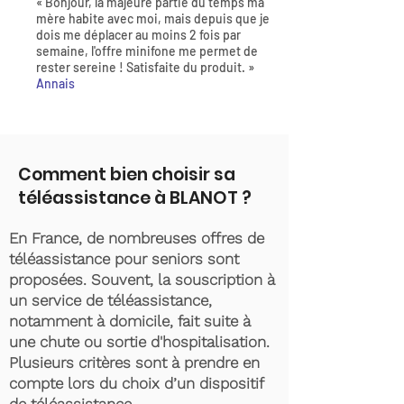
« Bonjour, la majeure partie du temps ma
mère habite avec moi, mais depuis que je
dois me déplacer au moins 2 fois par
semaine, l'offre minifone me permet de
rester sereine ! Satisfaite du produit. »
Annais
Comment bien choisir sa
téléassistance à BLANOT ?
En France, de nombreuses offres de
téléassistance pour seniors sont
proposées. Souvent, la souscription à
un service de téléassistance,
notamment à domicile, fait suite à
une chute ou sortie d'hospitalisation.
Plusieurs critères sont à prendre en
compte lors du choix d’un dispositif