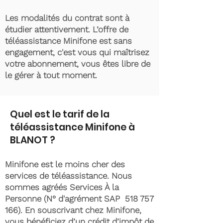
Les modalités du contrat sont à
étudier attentivement. L’offre de
téléassistance Minifone est sans
engagement, c'est vous qui maîtrisez
votre abonnement, vous êtes libre de
le gérer à tout moment.
Quel est le tarif de la
téléassistance Minifone à
BLANOT ?
Minifone est le moins cher des
services de téléassistance. Nous
sommes agréés Services À la
Personne (N° d'agrément SAP
518 757
166)
. En souscrivant chez Minifone,
vous bénéficiez d’un crédit d’impôt de