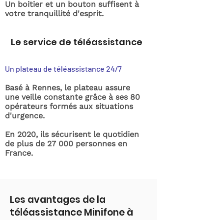
Un boitier et un bouton suffisent à
votre tranquillité d'esprit.
Le service de téléassistance
Un plateau de téléassistance 24/7
Basé à Rennes, le plateau assure
une veille constante grâce à ses 80
opérateurs formés aux situations
d'urgence.
En 2020, ils sécurisent le quotidien
de plus de 27 000 personnes en
France.
Les avantages de la
téléassistance Minifone à