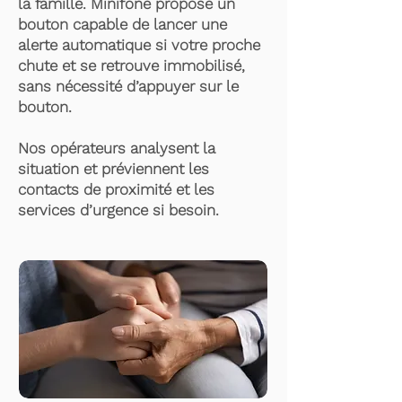
la famille. Minifone propose un
bouton capable de lancer une
alerte automatique si votre proche
chute et se retrouve immobilisé,
sans nécessité d’appuyer sur le
bouton.
Nos opérateurs analysent la
situation et préviennent les
contacts de proximité et les
services d’urgence si besoin.