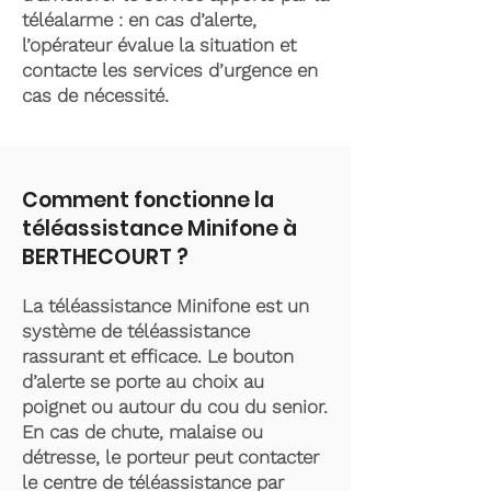
téléalarme : en cas d’alerte,
l’opérateur évalue la situation et
contacte les services d’urgence en
cas de nécessité.
Comment fonctionne la
téléassistance Minifone à
BERTHECOURT ?
La téléassistance Minifone est un
système de téléassistance
rassurant et efficace. Le bouton
d’alerte se porte au choix au
poignet ou autour du cou du senior.
En cas de chute, malaise ou
détresse, le porteur peut contacter
le centre de téléassistance par