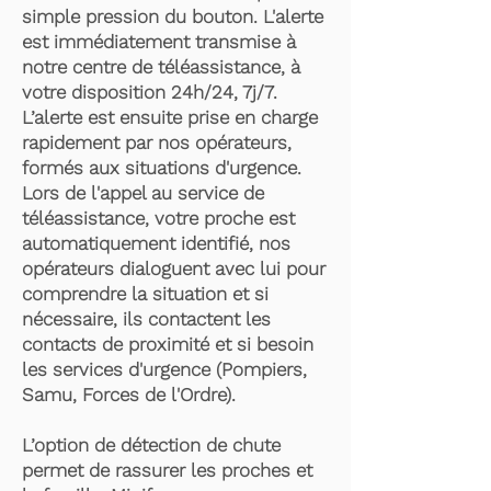
simple pression du bouton. L'alerte
est immédiatement transmise à
notre centre de téléassistance, à
votre disposition 24h/24, 7j/7.
L’alerte est ensuite prise en charge
rapidement par nos opérateurs,
formés aux situations d'urgence.
Lors de l'appel au service de
téléassistance, votre proche est
automatiquement identifié, nos
opérateurs dialoguent avec lui pour
comprendre la situation et si
nécessaire, ils contactent les
contacts de proximité et si besoin
les services d'urgence (Pompiers,
Samu, Forces de l'Ordre).
L’option de détection de chute
permet de rassurer les proches et