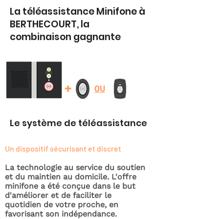
La téléassistance Minifone à
BERTHECOURT, la
combinaison gagnante
+
OU
Le système de téléassistance
Un dispositif sécurisant et discret
La technologie au service du soutien
et du maintien au domicile. L'offre
minifone a été conçue dans le but
d'améliorer et de faciliter le
quotidien de votre proche, en
favorisant son indépendance.