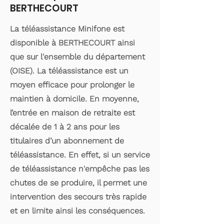
BERTHECOURT
La téléassistance Minifone est
disponible à BERTHECOURT ainsi
que sur l'ensemble du département
(OISE). La téléassistance est un
moyen efficace pour prolonger le
maintien à domicile. En moyenne,
l’entrée en maison de retraite est
décalée de 1 à 2 ans pour les
titulaires d’un abonnement de
téléassistance. En effet, si un service
de téléassistance n'empêche pas les
chutes de se produire, il permet une
intervention des secours très rapide
et en limite ainsi les conséquences.