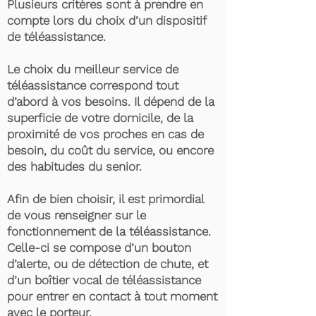
Plusieurs critères sont à prendre en
compte lors du choix d’un dispositif
de téléassistance.
Le choix du meilleur service de
téléassistance correspond tout
d’abord à vos besoins. Il dépend de la
superficie de votre domicile, de la
proximité de vos proches en cas de
besoin, du coût du service, ou encore
des habitudes du senior.
Afin de bien choisir, il est primordial
de vous renseigner sur le
fonctionnement de la téléassistance.
Celle-ci se compose d’un bouton
d’alerte, ou de détection de chute, et
d’un boîtier vocal de téléassistance
pour entrer en contact à tout moment
avec le porteur.