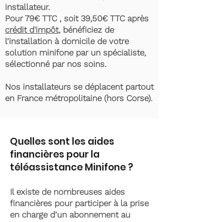
installateur.
Pour 79€ TTC , soit 39,50€ TTC après
crédit d'impôt
, bénéficiez de
l’installation à domicile de votre
solution minifone par un spécialiste,
sélectionné par nos soins.
Nos installateurs se déplacent partout
en France métropolitaine (hors Corse).
Quelles sont les aides
financières pour la
téléassistance Minifone ?
Il existe de nombreuses aides
financières pour participer à la prise
en charge d’un abonnement au