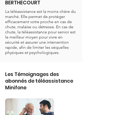
BERTHECOURT
La téléassistance est la moins chère du
marché. Elle permet de protéger
efficacement votre proche en cas de
chute, malaise ou détresse. En cas de
chute, la téléassistance pour senior est
le meilleur moyen pour vivre en
sécurité et assurer une intervention
rapide, afin de limiter les séquelles
physiques et psychologiques.
Les Témoignages des
abonnés de téléassistance
Minifone