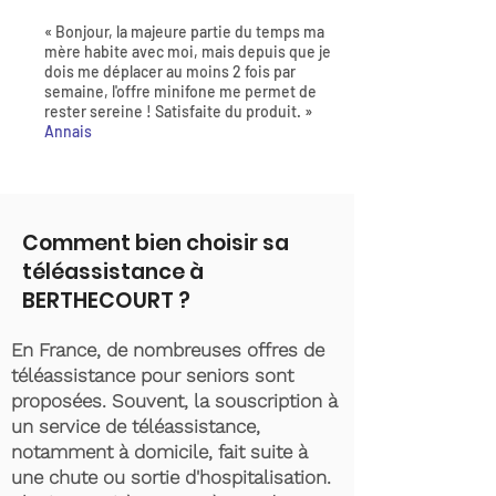
« Bonjour, la majeure partie du temps ma
mère habite avec moi, mais depuis que je
dois me déplacer au moins 2 fois par
semaine, l'offre minifone me permet de
rester sereine ! Satisfaite du produit. »
Annais
Comment bien choisir sa
téléassistance à
BERTHECOURT ?
En France, de nombreuses offres de
téléassistance pour seniors sont
proposées. Souvent, la souscription à
un service de téléassistance,
notamment à domicile, fait suite à
une chute ou sortie d'hospitalisation.