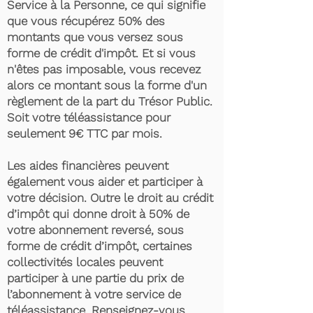
Service à la Personne, ce qui signifie
que vous récupérez 50% des
montants que vous versez sous
forme de crédit d'impôt. Et si vous
n'êtes pas imposable, vous recevez
alors ce montant sous la forme d'un
règlement de la part du Trésor Public.
Soit votre téléassistance pour
seulement 9€ TTC par mois.
Les aides financières peuvent
également vous aider et participer à
votre décision. Outre le droit au crédit
d’impôt qui donne droit à 50% de
votre abonnement reversé, sous
forme de crédit d’impôt, certaines
collectivités locales peuvent
participer à une partie du prix de
l’abonnement à votre service de
téléassistance. Renseignez-vous