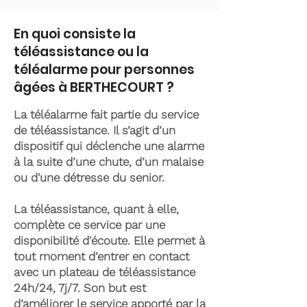
En quoi consiste la
téléassistance ou la
téléalarme pour personnes
âgées à BERTHECOURT ?
La téléalarme fait partie du service
de téléassistance. Il s’agit d’un
dispositif qui déclenche une alarme
à la suite d’une chute, d’un malaise
ou d'une détresse du senior.
La téléassistance, quant à elle,
complète ce service par une
disponibilité d'écoute. Elle permet à
tout moment d’entrer en contact
avec un plateau de téléassistance
24h/24, 7j/7. Son but est
d’améliorer le service apporté par la