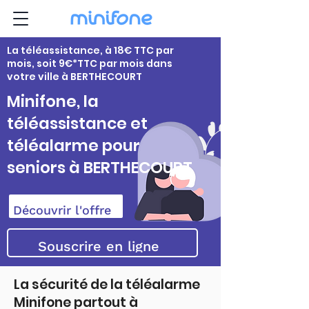
La téléassistance, à 18€ TTC par
mois, soit 9€*TTC par mois dans
votre ville à BERTHECOURT
Minifone, la
téléassistance et
téléalarme pour
seniors à BERTHECOURT
Découvrir l'offre
Souscrire en ligne
La sécurité de la téléalarme
Minifone partout à