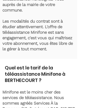
auprès de la mairie de votre
commune.
Les modalités du contrat sont à
étudier attentivement. L’offre de
téléassistance Minifone est sans
engagement, c'est vous qui maîtrisez
votre abonnement, vous êtes libre de
le gérer à tout moment.
Quel est le tarif de la
téléassistance Minifone à
BERTHECOURT ?
Minifone est le moins cher des
services de téléassistance. Nous
sommes agréés Services À la