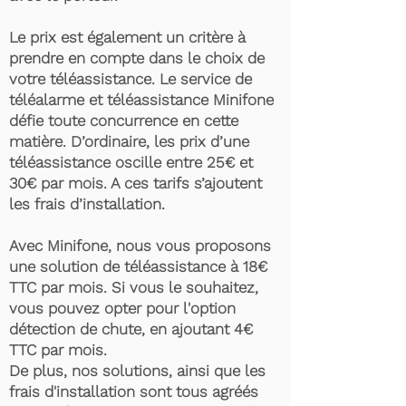
Le prix est également un critère à
prendre en compte dans le choix de
votre téléassistance. Le service de
téléalarme et téléassistance Minifone
défie toute concurrence en cette
matière. D’ordinaire, les prix d’une
téléassistance oscille entre 25€ et
30€ par mois. A ces tarifs s’ajoutent
les frais d’installation.
Avec Minifone, nous vous proposons
une solution de téléassistance à 18€
TTC par mois. Si vous le souhaitez,
vous pouvez opter pour l'option
détection de chute, en ajoutant 4€
TTC par mois.
De plus, nos solutions, ainsi que les
frais d'installation sont tous agréés