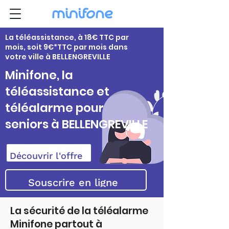
La téléassistance, à 18€ TTC par
mois, soit 9€*TTC par mois dans
votre ville à BELLENGREVILLE
Minifone, la
téléassistance et
téléalarme pour
seniors à BELLENGREVILLE
Découvrir l'offre
Souscrire en ligne
La sécurité de la téléalarme
Minifone partout à