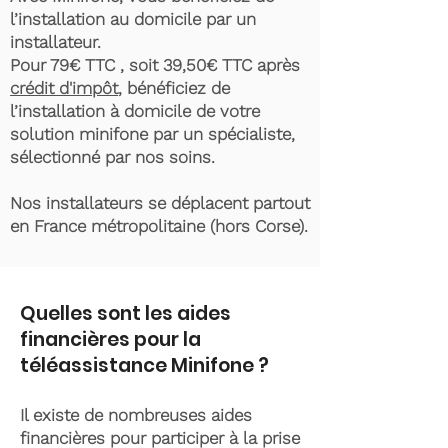
l’installation au domicile par un
installateur.
Pour 79€ TTC , soit 39,50€ TTC après
crédit d'impôt
, bénéficiez de
l’installation à domicile de votre
solution minifone par un spécialiste,
sélectionné par nos soins.
Nos installateurs se déplacent partout
en France métropolitaine (hors Corse).
Quelles sont les aides
financières pour la
téléassistance Minifone ?
Il existe de nombreuses aides
financières pour participer à la prise