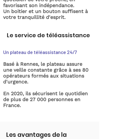
favorisant son indépendance.
Un boitier et un bouton suffisent à
votre tranquillité d'esprit.
Le service de téléassistance
Un plateau de téléassistance 24/7
Basé à Rennes, le plateau assure
une veille constante grâce à ses 80
opérateurs formés aux situations
d'urgence.
En 2020, ils sécurisent le quotidien
de plus de 27 000 personnes en
France.
Les avantages de la