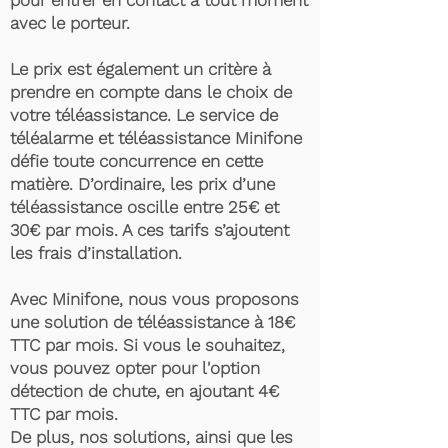
pour entrer en contact à tout moment
avec le porteur.
Le prix est également un critère à
prendre en compte dans le choix de
votre téléassistance. Le service de
téléalarme et téléassistance Minifone
défie toute concurrence en cette
matière. D’ordinaire, les prix d’une
téléassistance oscille entre 25€ et
30€ par mois. A ces tarifs s’ajoutent
les frais d’installation.
Avec Minifone, nous vous proposons
une solution de téléassistance à 18€
TTC par mois. Si vous le souhaitez,
vous pouvez opter pour l'option
détection de chute, en ajoutant 4€
TTC par mois.
De plus, nos solutions, ainsi que les