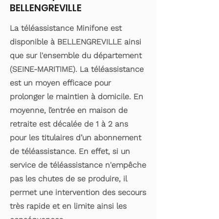
BELLENGREVILLE
La téléassistance Minifone est
disponible à BELLENGREVILLE ainsi
que sur l'ensemble du département
(SEINE-MARITIME). La téléassistance
est un moyen efficace pour
prolonger le maintien à domicile. En
moyenne, l’entrée en maison de
retraite est décalée de 1 à 2 ans
pour les titulaires d’un abonnement
de téléassistance. En effet, si un
service de téléassistance n'empêche
pas les chutes de se produire, il
permet une intervention des secours
très rapide et en limite ainsi les