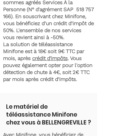
sommes agréés Services À la
Personne (N° d'agrément SAP
518 757
166)
. En souscrivant chez Minifone,
vous bénéficiez d’un crédit d’impôt de
50%. L'ensemble de nos services
vous revient ainsi à -50%.
La solution de téléassistance
Minifone est à 18€ soit 9€ TTC par
mois, après
crédit d'impôts
. Vous
pouvez également opter pour l'option
détection de chute à 4€, soit 2€ TTC
par mois après crédit d’impôts.
Le matériel de
téléassistance Minifone
chez vous à BELLENGREVILLE ?
Avec Minifone, vous bénéficiez de