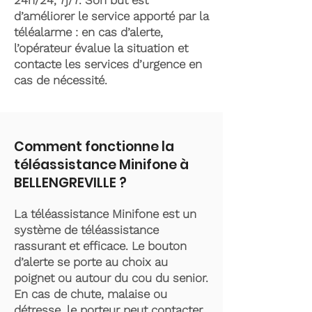
24h/24, 7j/7. Son but est
d’améliorer le service apporté par la
téléalarme : en cas d’alerte,
l’opérateur évalue la situation et
contacte les services d’urgence en
cas de nécessité.
Comment fonctionne la
téléassistance Minifone à
BELLENGREVILLE ?
La téléassistance Minifone est un
système de téléassistance
rassurant et efficace. Le bouton
d’alerte se porte au choix au
poignet ou autour du cou du senior.
En cas de chute, malaise ou
détresse, le porteur peut contacter