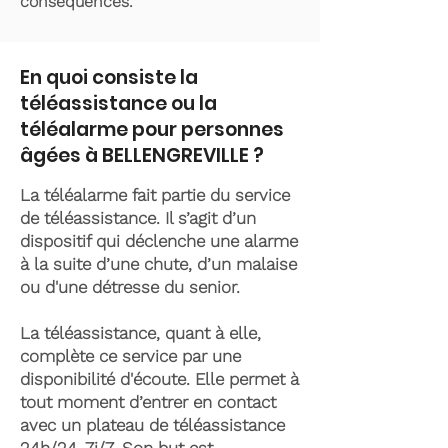
conséquences.
En quoi consiste la
téléassistance ou la
téléalarme pour personnes
âgées à BELLENGREVILLE ?
La téléalarme fait partie du service
de téléassistance. Il s’agit d’un
dispositif qui déclenche une alarme
à la suite d’une chute, d’un malaise
ou d'une détresse du senior.
La téléassistance, quant à elle,
complète ce service par une
disponibilité d'écoute. Elle permet à
tout moment d’entrer en contact
avec un plateau de téléassistance