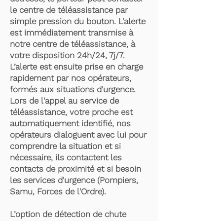
le centre de téléassistance par
simple pression du bouton. L'alerte
est immédiatement transmise à
notre centre de téléassistance, à
votre disposition 24h/24, 7j/7.
L’alerte est ensuite prise en charge
rapidement par nos opérateurs,
formés aux situations d'urgence.
Lors de l'appel au service de
téléassistance, votre proche est
automatiquement identifié, nos
opérateurs dialoguent avec lui pour
comprendre la situation et si
nécessaire, ils contactent les
contacts de proximité et si besoin
les services d'urgence (Pompiers,
Samu, Forces de l'Ordre).
L’option de détection de chute