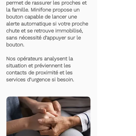
permet de rassurer les proches et
la famille. Minifone propose un
bouton capable de lancer une
alerte automatique si votre proche
chute et se retrouve immobilisé,
sans nécessité d’appuyer sur le
bouton.
Nos opérateurs analysent la
situation et préviennent les
contacts de proximité et les
services d’urgence si besoin.