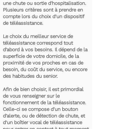
une chute ou sortie d'hospitalisation.
Plusieurs critères sont à prendre en
compte lors du choix d’un dispositif
de téléassistance.
Le choix du meilleur service de
téléassistance correspond tout
d’abord à vos besoins. Il dépend de la
superficie de votre domicile, de la
proximité de vos proches en cas de
besoin, du coût du service, ou encore
des habitudes du senior.
Afin de bien choisir, il est primordial
de vous renseigner sur le
fonctionnement de la téléassistance.
Celle-ci se compose d’un bouton
d’alerte, ou de détection de chute, et
d’un boîtier vocal de téléassistance