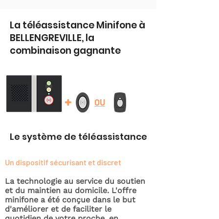
La téléassistance Minifone à
BELLENGREVILLE, la
combinaison gagnante
+
OU
Le système de téléassistance
Un dispositif sécurisant et discret
La technologie au service du soutien
et du maintien au domicile. L'offre
minifone a été conçue dans le but
d'améliorer et de faciliter le
quotidien de votre proche, en