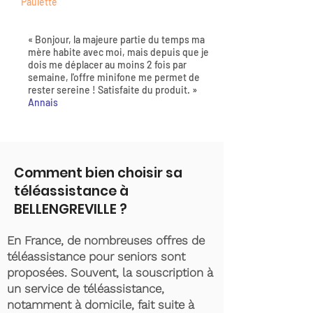
Paulette
« Bonjour, la majeure partie du temps ma
mère habite avec moi, mais depuis que je
dois me déplacer au moins 2 fois par
semaine, l'offre minifone me permet de
rester sereine ! Satisfaite du produit. »
Annais
Comment bien choisir sa
téléassistance à
BELLENGREVILLE ?
En France, de nombreuses offres de
téléassistance pour seniors sont
proposées. Souvent, la souscription à
un service de téléassistance,
notamment à domicile, fait suite à