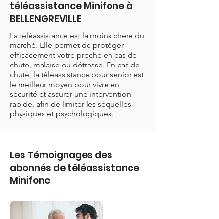
téléassistance Minifone à
BELLENGREVILLE
La téléassistance est la moins chère du
marché. Elle permet de protéger
efficacement votre proche en cas de
chute, malaise ou détresse. En cas de
chute, la téléassistance pour senior est
le meilleur moyen pour vivre en
sécurité et assurer une intervention
rapide, afin de limiter les séquelles
physiques et psychologiques.
Les Témoignages des
abonnés de téléassistance
Minifone