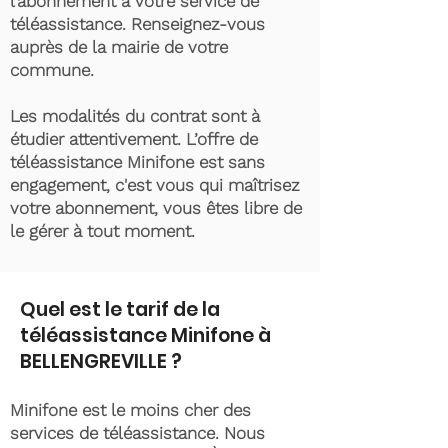
l’abonnement à votre service de
téléassistance. Renseignez-vous
auprès de la mairie de votre
commune.
Les modalités du contrat sont à
étudier attentivement. L’offre de
téléassistance Minifone est sans
engagement, c'est vous qui maîtrisez
votre abonnement, vous êtes libre de
le gérer à tout moment.
Quel est le tarif de la
téléassistance Minifone à
BELLENGREVILLE ?
Minifone est le moins cher des
services de téléassistance. Nous