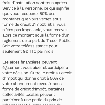
frais d'installation sont tous agréés
Service à la Personne, ce qui signifie
que vous récupérez 50% des
montants que vous versez sous
forme de crédit d'impôt. Et si vous
n'êtes pas imposable, vous recevez
alors ce montant sous la forme d'un
règlement de la part du Trésor Public.
Soit votre téléassistance pour
seulement 9€ TTC par mois.
Les aides financières peuvent
également vous aider et participer à
votre décision. Outre le droit au crédit
d’impôt qui donne droit à 50% de
votre abonnement reversé, sous
forme de crédit d’impôt, certaines
collectivités locales peuvent
participer à une partie du prix de