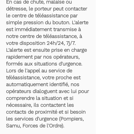
En cas de chute, malaise ou
détresse, le porteur peut contacter
le centre de téléassistance par
simple pression du bouton. L'alerte
est immédiatement transmise à
notre centre de téléassistance, à
votre disposition 24h/24, 7j/7.
L’alerte est ensuite prise en charge
rapidement par nos opérateurs,
formés aux situations d'urgence.
Lors de l'appel au service de
téléassistance, votre proche est
automatiquement identifié, nos
opérateurs dialoguent avec lui pour
comprendre la situation et si
nécessaire, ils contactent les
contacts de proximité et si besoin
les services d'urgence (Pompiers,
Samu, Forces de l'Ordre).