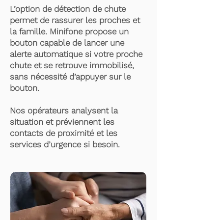
L’option de détection de chute
permet de rassurer les proches et
la famille. Minifone propose un
bouton capable de lancer une
alerte automatique si votre proche
chute et se retrouve immobilisé,
sans nécessité d’appuyer sur le
bouton.
Nos opérateurs analysent la
situation et préviennent les
contacts de proximité et les
services d’urgence si besoin.