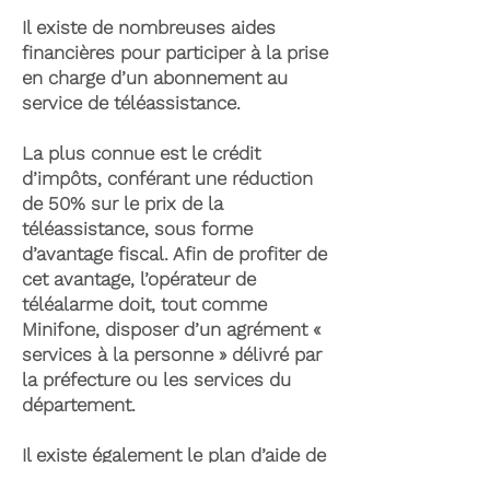
Il existe de nombreuses aides
financières pour participer à la prise
en charge d’un abonnement au
service de téléassistance.
La plus connue est le crédit
d’impôts, conférant une réduction
de 50% sur le prix de la
téléassistance, sous forme
d’avantage fiscal. Afin de profiter de
cet avantage, l’opérateur de
téléalarme doit, tout comme
Minifone, disposer d’un agrément «
services à la personne » délivré par
la préfecture ou les services du
département.
Il existe également le plan d’aide de
l’APA (Allocation Personnalisée