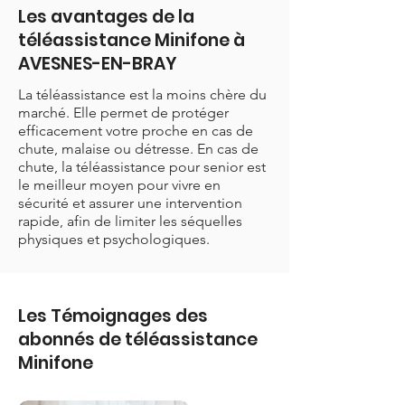
Les avantages de la
téléassistance Minifone à
AVESNES-EN-BRAY
La téléassistance est la moins chère du
marché. Elle permet de protéger
efficacement votre proche en cas de
chute, malaise ou détresse. En cas de
chute, la téléassistance pour senior est
le meilleur moyen pour vivre en
sécurité et assurer une intervention
rapide, afin de limiter les séquelles
physiques et psychologiques.
Les Témoignages des
abonnés de téléassistance
Minifone