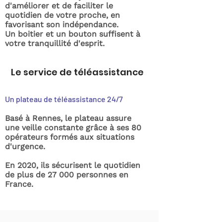
d'améliorer et de faciliter le
quotidien de votre proche, en
favorisant son indépendance.
Un boitier et un bouton suffisent à
votre tranquillité d'esprit.
Le service de téléassistance
Un plateau de téléassistance 24/7
Basé à Rennes, le plateau assure
une veille constante grâce à ses 80
opérateurs formés aux situations
d'urgence.
En 2020, ils sécurisent le quotidien
de plus de 27 000 personnes en
France.