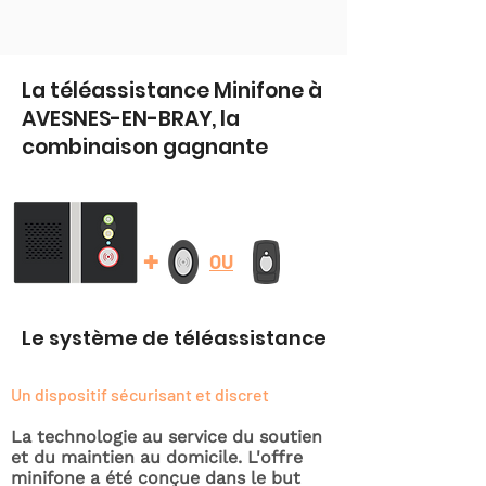
La téléassistance Minifone à
AVESNES-EN-BRAY, la
combinaison gagnante
+
OU
Le système de téléassistance
Un dispositif sécurisant et discret
La technologie au service du soutien
et du maintien au domicile. L'offre
minifone a été conçue dans le but