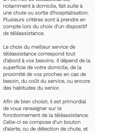
notamment à domicile, fait suite à
une chute ou sortie d'hospitalisation.
Plusieurs critères sont à prendre en
compte lors du choix d’un dispositif
de téléassistance.
Le choix du meilleur service de
téléassistance correspond tout
d’abord à vos besoins. Il dépend de la
superficie de votre domicile, de la
proximité de vos proches en cas de
besoin, du coût du service, ou encore
des habitudes du senior.
Afin de bien choisir, il est primordial
de vous renseigner sur le
fonctionnement de la téléassistance.
Celle-ci se compose d’un bouton
d’alerte, ou de détection de chute, et