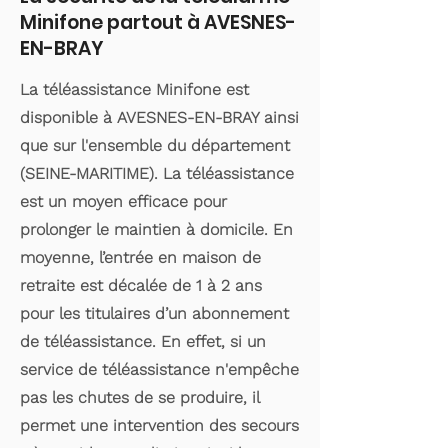
Minifone partout à AVESNES-
EN-BRAY
La téléassistance Minifone est
disponible à AVESNES-EN-BRAY ainsi
que sur l'ensemble du département
(SEINE-MARITIME). La téléassistance
est un moyen efficace pour
prolonger le maintien à domicile. En
moyenne, l’entrée en maison de
retraite est décalée de 1 à 2 ans
pour les titulaires d’un abonnement
de téléassistance. En effet, si un
service de téléassistance n'empêche
pas les chutes de se produire, il
permet une intervention des secours