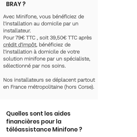
BRAY ?
Avec Minifone, vous bénéficiez de
l’installation au domicile par un
installateur.
Pour 79€ TTC , soit 39,50€ TTC après
crédit d'impôt
, bénéficiez de
l’installation à domicile de votre
solution minifone par un spécialiste,
sélectionné par nos soins.
Nos installateurs se déplacent partout
en France métropolitaine (hors Corse).
Quelles sont les aides
financières pour la
téléassistance Minifone ?