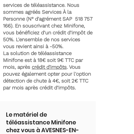
services de téléassistance. Nous
sommes agréés Services À la
Personne (N° d'agrément SAP
518 757
166)
. En souscrivant chez Minifone,
vous bénéficiez d’un crédit d’impôt de
50%. L'ensemble de nos services
vous revient ainsi à -50%.
La solution de téléassistance
Minifone est à 18€ soit 9€ TTC par
mois, après
crédit d'impôts
. Vous
pouvez également opter pour l'option
détection de chute à 4€, soit 2€ TTC
par mois après crédit d’impôts.
Le matériel de
téléassistance Minifone
chez vous à AVESNES-EN-