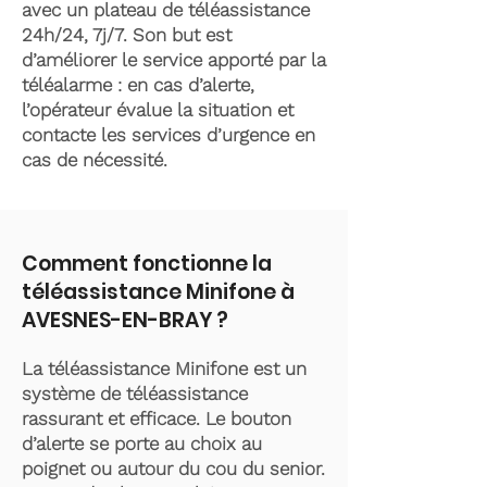
avec un plateau de téléassistance
24h/24, 7j/7. Son but est
d’améliorer le service apporté par la
téléalarme : en cas d’alerte,
l’opérateur évalue la situation et
contacte les services d’urgence en
cas de nécessité.
Comment fonctionne la
téléassistance Minifone à
AVESNES-EN-BRAY ?
La téléassistance Minifone est un
système de téléassistance
rassurant et efficace. Le bouton
d’alerte se porte au choix au
poignet ou autour du cou du senior.