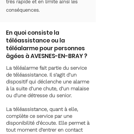
très rapide et en limite ainsi les
conséquences.
En quoi consiste la
téléassistance ou la
téléalarme pour personnes
âgées à AVESNES-EN-BRAY ?
La téléalarme fait partie du service
de téléassistance. Il s’agit d’un
dispositif qui déclenche une alarme
à la suite d’une chute, d’un malaise
ou d'une détresse du senior.
La téléassistance, quant à elle,
complète ce service par une
disponibilité d'écoute. Elle permet à
tout moment d’entrer en contact