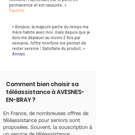
permanence et est rassurée. »
Paulette
« Bonjour, la majeure partie du temps ma
mère habite avec moi, mais depuis que je
dois me déplacer au moins 2 fois par
semaine, l'offre minifone me permet de
rester sereine ! Satisfaite du produit. »
Annais
Comment bien choisir sa
téléassistance à AVESNES-
EN-BRAY ?
En France, de nombreuses offres de
téléassistance pour seniors sont
proposées. Souvent, la souscription à
un service de téléassistance,