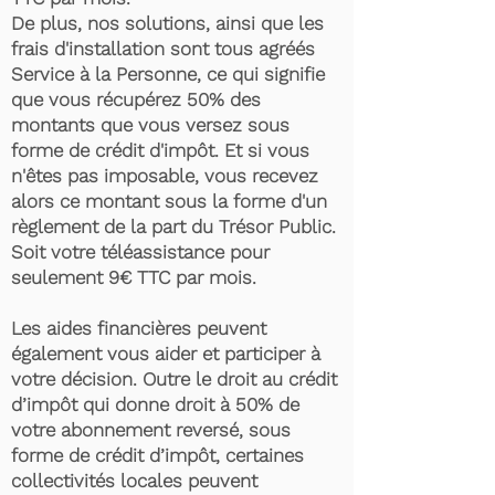
De plus, nos solutions, ainsi que les
frais d'installation sont tous agréés
Service à la Personne, ce qui signifie
que vous récupérez 50% des
montants que vous versez sous
forme de crédit d'impôt. Et si vous
n'êtes pas imposable, vous recevez
alors ce montant sous la forme d'un
règlement de la part du Trésor Public.
Soit votre téléassistance pour
seulement 9€ TTC par mois.
Les aides financières peuvent
également vous aider et participer à
votre décision. Outre le droit au crédit
d’impôt qui donne droit à 50% de
votre abonnement reversé, sous
forme de crédit d’impôt, certaines
collectivités locales peuvent