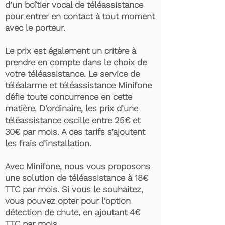
d’un boîtier vocal de téléassistance
pour entrer en contact à tout moment
avec le porteur.
Le prix est également un critère à
prendre en compte dans le choix de
votre téléassistance. Le service de
téléalarme et téléassistance Minifone
défie toute concurrence en cette
matière. D’ordinaire, les prix d’une
téléassistance oscille entre 25€ et
30€ par mois. A ces tarifs s’ajoutent
les frais d’installation.
Avec Minifone, nous vous proposons
une solution de téléassistance à 18€
TTC par mois. Si vous le souhaitez,
vous pouvez opter pour l'option
détection de chute, en ajoutant 4€
TTC par mois.