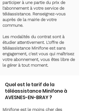
participer à une partie du prix de
l’abonnement à votre service de
téléassistance. Renseignez-vous
auprès de la mairie de votre
commune.
Les modalités du contrat sont à
étudier attentivement. L’offre de
téléassistance Minifone est sans
engagement, c'est vous qui maîtrisez
votre abonnement, vous êtes libre de
le gérer à tout moment.
Quel est le tarif de la
téléassistance Minifone à
AVESNES-EN-BRAY ?
Minifone est le moins cher des