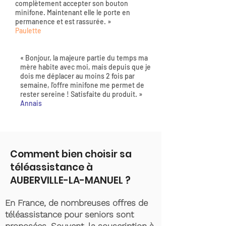
complètement accepter son bouton
minifone. Maintenant elle le porte en
permanence et est rassurée. »
Paulette
« Bonjour, la majeure partie du temps ma
mère habite avec moi, mais depuis que je
dois me déplacer au moins 2 fois par
semaine, l'offre minifone me permet de
rester sereine ! Satisfaite du produit. »
Annais
Comment bien choisir sa
téléassistance à
AUBERVILLE-LA-MANUEL ?
En France, de nombreuses offres de
téléassistance pour seniors sont