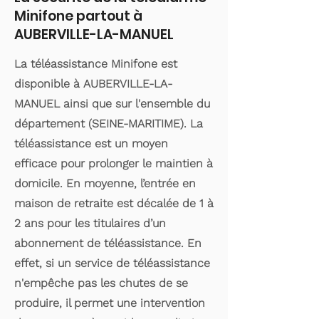
Minifone partout à
AUBERVILLE-LA-MANUEL
La téléassistance Minifone est
disponible à AUBERVILLE-LA-
MANUEL ainsi que sur l'ensemble du
département (SEINE-MARITIME). La
téléassistance est un moyen
efficace pour prolonger le maintien à
domicile. En moyenne, l’entrée en
maison de retraite est décalée de 1 à
2 ans pour les titulaires d’un
abonnement de téléassistance. En
effet, si un service de téléassistance
n'empêche pas les chutes de se
produire, il permet une intervention