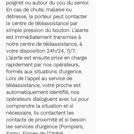
poignet ou autour du cou du senior.
En cas de chute, malaise ou
détresse, le porteur peut contacter
le centre de téléassistance par
simple pression du bouton. L'alerte
est immédiatement transmise à
notre centre de téléassistance, à
votre disposition 24h/24, 7j/7.
L’alerte est ensuite prise en charge
rapidement par nos opérateurs,
formés aux situations d'urgence.
Lors de l'appel au service de
téléassistance, votre proche est
automatiquement identifié, nos
opérateurs dialoguent avec lui pour
comprendre la situation et si
nécessaire, ils contactent les
contacts de proximité et si besoin
les services d'urgence (Pompiers,
Samu, Forces de l'Ordre).