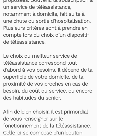
proposées. Souvent, la souscription à
un service de téléassistance,
notamment à domicile, fait suite à
une chute ou sortie d'hospitalisation.
Plusieurs critères sont à prendre en
compte lors du choix d’un dispositif
de téléassistance.
Le choix du meilleur service de
téléassistance correspond tout
d’abord à vos besoins. Il dépend de la
superficie de votre domicile, de la
proximité de vos proches en cas de
besoin, du coût du service, ou encore
des habitudes du senior.
Afin de bien choisir, il est primordial
de vous renseigner sur le
fonctionnement de la téléassistance.
Celle-ci se compose d’un bouton