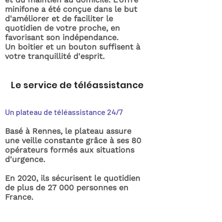
minifone a été conçue dans le but
d'améliorer et de faciliter le
quotidien de votre proche, en
favorisant son indépendance.
Un boitier et un bouton suffisent à
votre tranquillité d'esprit.
Le service de téléassistance
Un plateau de téléassistance 24/7
Basé à Rennes, le plateau assure
une veille constante grâce à ses 80
opérateurs formés aux situations
d'urgence.
En 2020, ils sécurisent le quotidien
de plus de 27 000 personnes en
France.