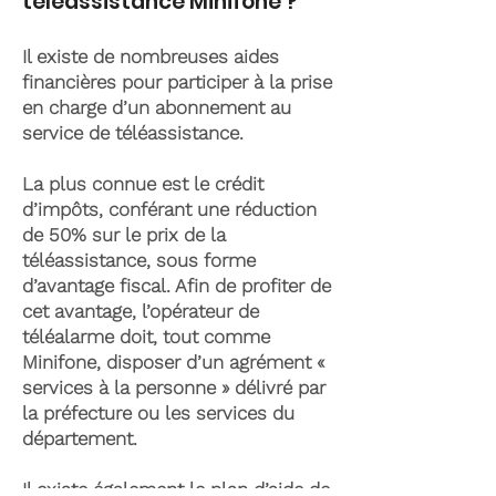
téléassistance Minifone ?
Il existe de nombreuses aides
financières pour participer à la prise
en charge d’un abonnement au
service de téléassistance.
La plus connue est le crédit
d’impôts, conférant une réduction
de 50% sur le prix de la
téléassistance, sous forme
d’avantage fiscal. Afin de profiter de
cet avantage, l’opérateur de
téléalarme doit, tout comme
Minifone, disposer d’un agrément «
services à la personne » délivré par
la préfecture ou les services du
département.
Il existe également le plan d’aide de