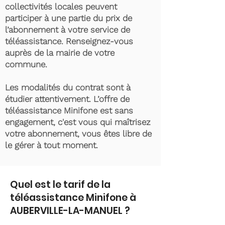
collectivités locales peuvent
participer à une partie du prix de
l’abonnement à votre service de
téléassistance. Renseignez-vous
auprès de la mairie de votre
commune.
Les modalités du contrat sont à
étudier attentivement. L’offre de
téléassistance Minifone est sans
engagement, c'est vous qui maîtrisez
votre abonnement, vous êtes libre de
le gérer à tout moment.
Quel est le tarif de la
téléassistance Minifone à
AUBERVILLE-LA-MANUEL ?