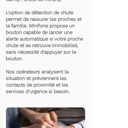
L’option de détection de chute
permet de rassurer les proches et
la famille. Minifone propose un
bouton capable de lancer une
alerte automatique si votre proche
chute et se retrouve immobilisé,
sans nécessité d’appuyer sur le
bouton.
Nos opérateurs analysent la
situation et préviennent les
contacts de proximité et les
services d’urgence si besoin.