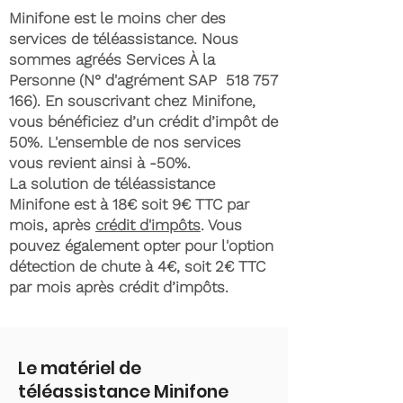
Minifone est le moins cher des
services de téléassistance. Nous
sommes agréés Services À la
Personne (N° d'agrément SAP
518 757
166)
. En souscrivant chez Minifone,
vous bénéficiez d’un crédit d’impôt de
50%. L'ensemble de nos services
vous revient ainsi à -50%.
La solution de téléassistance
Minifone est à 18€ soit 9€ TTC par
mois, après
crédit d'impôts
. Vous
pouvez également opter pour l'option
détection de chute à 4€, soit 2€ TTC
par mois après crédit d’impôts.
Le matériel de
téléassistance Minifone