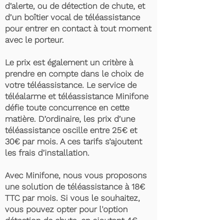
d’alerte, ou de détection de chute, et
d’un boîtier vocal de téléassistance
pour entrer en contact à tout moment
avec le porteur.
Le prix est également un critère à
prendre en compte dans le choix de
votre téléassistance. Le service de
téléalarme et téléassistance Minifone
défie toute concurrence en cette
matière. D’ordinaire, les prix d’une
téléassistance oscille entre 25€ et
30€ par mois. A ces tarifs s’ajoutent
les frais d’installation.
Avec Minifone, nous vous proposons
une solution de téléassistance à 18€
TTC par mois. Si vous le souhaitez,
vous pouvez opter pour l'option