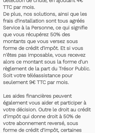
détection de chute, en ajoutant 4€
TTC par mois.
De plus, nos solutions, ainsi que les
frais d'installation sont tous agréés
Service à la Personne, ce qui signifie
que vous récupérez 50% des
montants que vous versez sous
forme de crédit d'impôt. Et si vous
n'êtes pas imposable, vous recevez
alors ce montant sous la forme d'un
règlement de la part du Trésor Public.
Soit votre téléassistance pour
seulement 9€ TTC par mois.
Les aides financières peuvent
également vous aider et participer à
votre décision. Outre le droit au crédit
d’impôt qui donne droit à 50% de
votre abonnement reversé, sous
forme de crédit d’impôt, certaines