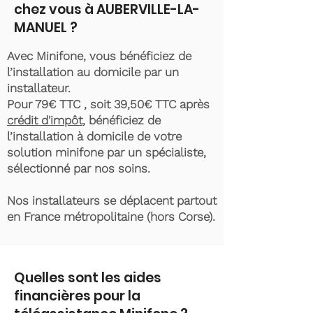
chez vous à AUBERVILLE-LA-
MANUEL ?
Avec Minifone, vous bénéficiez de
l’installation au domicile par un
installateur.
Pour 79€ TTC , soit 39,50€ TTC après
crédit d'impôt
, bénéficiez de
l’installation à domicile de votre
solution minifone par un spécialiste,
sélectionné par nos soins.
Nos installateurs se déplacent partout
en France métropolitaine (hors Corse).
Quelles sont les aides
financières pour la