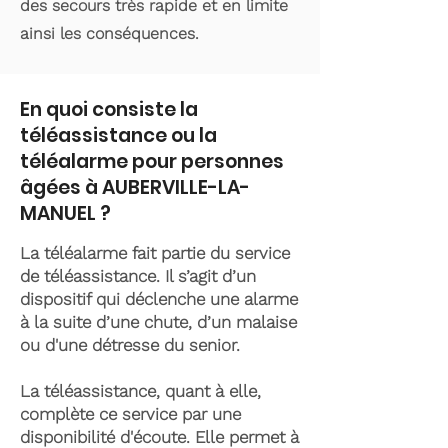
des secours très rapide et en limite
ainsi les conséquences.
En quoi consiste la
téléassistance ou la
téléalarme pour personnes
âgées à AUBERVILLE-LA-
MANUEL ?
La téléalarme fait partie du service
de téléassistance. Il s’agit d’un
dispositif qui déclenche une alarme
à la suite d’une chute, d’un malaise
ou d'une détresse du senior.
La téléassistance, quant à elle,
complète ce service par une
disponibilité d'écoute. Elle permet à