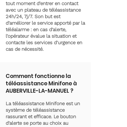
tout moment d’entrer en contact
avec un plateau de téléassistance
24h/24, 7j/7. Son but est
d’améliorer le service apporté par la
téléalarme : en cas d’alerte,
l’opérateur évalue la situation et
contacte les services d’urgence en
cas de nécessité.
Comment fonctionne la
téléassistance Minifone à
AUBERVILLE-LA-MANUEL ?
La téléassistance Minifone est un
système de téléassistance
rassurant et efficace. Le bouton
d’alerte se porte au choix au