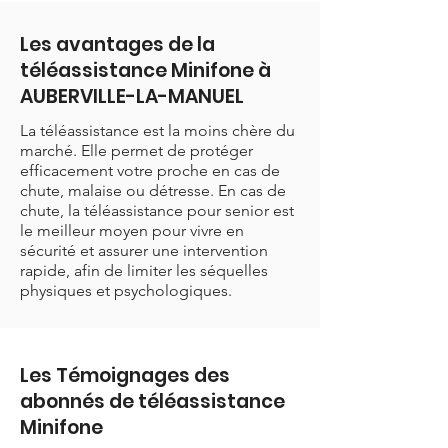
Les avantages de la
téléassistance Minifone à
AUBERVILLE-LA-MANUEL
La téléassistance est la moins chère du
marché. Elle permet de protéger
efficacement votre proche en cas de
chute, malaise ou détresse. En cas de
chute, la téléassistance pour senior est
le meilleur moyen pour vivre en
sécurité et assurer une intervention
rapide, afin de limiter les séquelles
physiques et psychologiques.
Les Témoignages des
abonnés de téléassistance
Minifone