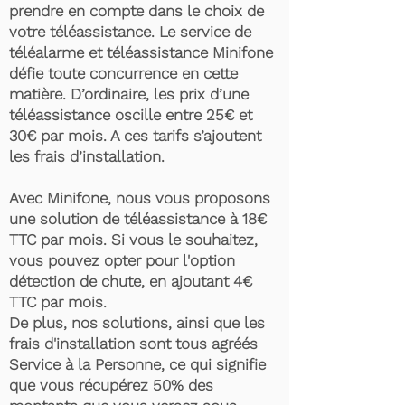
prendre en compte dans le choix de
votre téléassistance. Le service de
téléalarme et téléassistance Minifone
défie toute concurrence en cette
matière. D’ordinaire, les prix d’une
téléassistance oscille entre 25€ et
30€ par mois. A ces tarifs s’ajoutent
les frais d’installation.
Avec Minifone, nous vous proposons
une solution de téléassistance à 18€
TTC par mois. Si vous le souhaitez,
vous pouvez opter pour l'option
détection de chute, en ajoutant 4€
TTC par mois.
De plus, nos solutions, ainsi que les
frais d'installation sont tous agréés
Service à la Personne, ce qui signifie
que vous récupérez 50% des