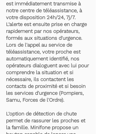
est immédiatement transmise à
notre centre de téléassistance, à
votre disposition 24h/24, 7j/7.
L’alerte est ensuite prise en charge
rapidement par nos opérateurs,
formés aux situations d'urgence.
Lors de l'appel au service de
téléassistance, votre proche est
automatiquement identifié, nos
opérateurs dialoguent avec lui pour
comprendre la situation et si
nécessaire, ils contactent les
contacts de proximité et si besoin
les services d'urgence (Pompiers,
Samu, Forces de l'Ordre).
L’option de détection de chute
permet de rassurer les proches et
la famille. Minifone propose un