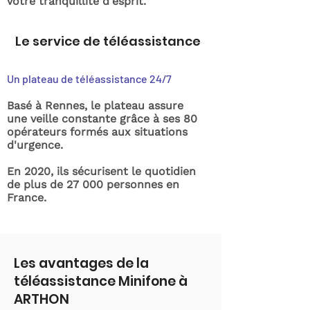
votre tranquillité d'esprit.
Le service de téléassistance
Un plateau de téléassistance 24/7
Basé à Rennes, le plateau assure
une veille constante grâce à ses 80
opérateurs formés aux situations
d'urgence.
En 2020, ils sécurisent le quotidien
de plus de 27 000 personnes en
France.
Les avantages de la
téléassistance Minifone à
ARTHON