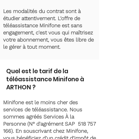
Les modalités du contrat sont à
étudier attentivement. L’offre de
téléassistance Minifone est sans
engagement, c'est vous qui maîtrisez
votre abonnement, vous êtes libre de
le gérer à tout moment.
Quel est le tarif de la
téléassistance Minifone à
ARTHON ?
Minifone est le moins cher des
services de téléassistance. Nous
sommes agréés Services À la
Personne (N° d'agrément SAP
518 757
166)
. En souscrivant chez Minifone,
vous bénéficiez d’un crédit d’impôt de