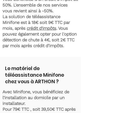
50%. L'ensemble de nos services
vous revient ainsi à -50%.
La solution de téléassistance
Minifone est à 18€ soit 9€ TTC par
mois, après
crédit d'impôts
. Vous
pouvez également opter pour l'option
détection de chute à 4€, soit 2€ TTC
par mois après crédit d’impôts.
Le matériel de
téléassistance Minifone
chez vous à ARTHON ?
Avec Minifone, vous bénéficiez de
l’installation au domicile par un
installateur.
Pour 79€ TTC , soit 39,50€ TTC après