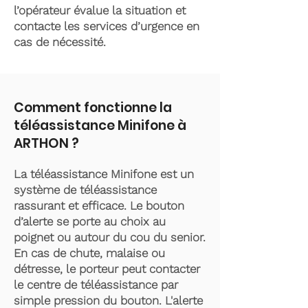
l’opérateur évalue la situation et
contacte les services d’urgence en
cas de nécessité.
Comment fonctionne la
téléassistance Minifone à
ARTHON ?
La téléassistance Minifone est un
système de téléassistance
rassurant et efficace. Le bouton
d’alerte se porte au choix au
poignet ou autour du cou du senior.
En cas de chute, malaise ou
détresse, le porteur peut contacter
le centre de téléassistance par
simple pression du bouton. L'alerte