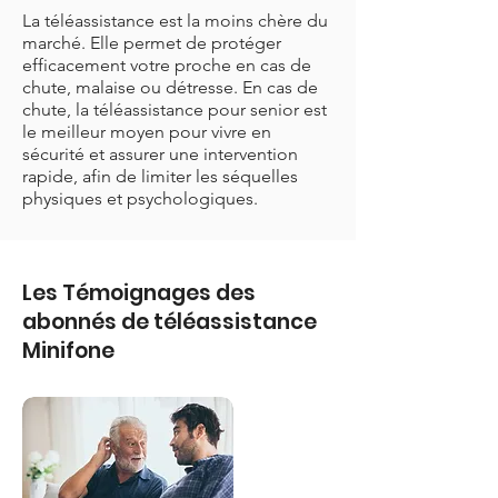
La téléassistance est la moins chère du
marché. Elle permet de protéger
efficacement votre proche en cas de
chute, malaise ou détresse. En cas de
chute, la téléassistance pour senior est
le meilleur moyen pour vivre en
sécurité et assurer une intervention
rapide, afin de limiter les séquelles
physiques et psychologiques.
Les Témoignages des
abonnés de téléassistance
Minifone