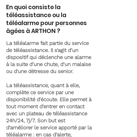
En quoi consiste la
téléassistance ou la
téléalarme pour personnes
âgées à ARTHON ?
La téléalarme fait partie du service
de téléassistance. Il s’agit d’un
dispositif qui déclenche une alarme
à la suite d’une chute, d’un malaise
ou d'une détresse du senior.
La téléassistance, quant à elle,
complète ce service par une
disponibilité d'écoute. Elle permet à
tout moment d’entrer en contact
avec un plateau de téléassistance
24h/24, 7j/7. Son but est
d’améliorer le service apporté par la
téléalarme : en cas d’alerte,