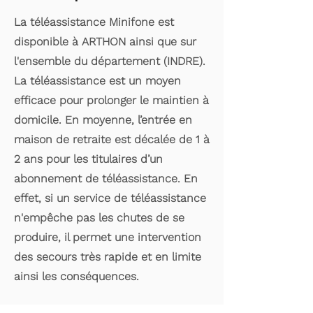
La téléassistance Minifone est
disponible à ARTHON ainsi que sur
l'ensemble du département (INDRE).
La téléassistance est un moyen
efficace pour prolonger le maintien à
domicile. En moyenne, l’entrée en
maison de retraite est décalée de 1 à
2 ans pour les titulaires d’un
abonnement de téléassistance. En
effet, si un service de téléassistance
n'empêche pas les chutes de se
produire, il permet une intervention
des secours très rapide et en limite
ainsi les conséquences.