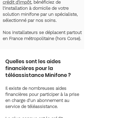
crédit d'impôt
, bénéficiez de
l’installation à domicile de votre
solution minifone par un spécialiste,
sélectionné par nos soins.
Nos installateurs se déplacent partout
en France métropolitaine (hors Corse).
Quelles sont les aides
financières pour la
téléassistance Minifone ?
Il existe de nombreuses aides
financières pour participer à la prise
en charge d’un abonnement au
service de téléassistance.