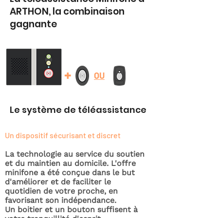
ARTHON, la combinaison
gagnante
+
OU
Le système de téléassistance
Un dispositif sécurisant et discret
La technologie au service du soutien
et du maintien au domicile. L'offre
minifone a été conçue dans le but
d'améliorer et de faciliter le
quotidien de votre proche, en
favorisant son indépendance.
Un boitier et un bouton suffisent à