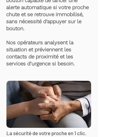
bouton capable de lancer une
alerte automatique si votre proche
chute et se retrouve immobilisé,
sans nécessité d’appuyer sur le
bouton.
Nos opérateurs analysent la
situation et préviennent les
contacts de proximité et les
services d’urgence si besoin.
La sécurité de votre proche en 1 clic.