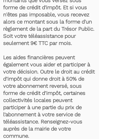
montants que vous versez sous
forme de crédit d'impôt. Et si vous
n'êtes pas imposable, vous recevez
alors ce montant sous la forme d'un
règlement de la part du Trésor Public.
Soit votre téléassistance pour
seulement 9€ TTC par mois.
Les aides financières peuvent
également vous aider et participer à
votre décision. Outre le droit au crédit
d’impôt qui donne droit à 50% de
votre abonnement reversé, sous
forme de crédit d’impôt, certaines
collectivités locales peuvent
participer à une partie du prix de
l’abonnement à votre service de
téléassistance. Renseignez-vous
auprès de la mairie de votre
commune.