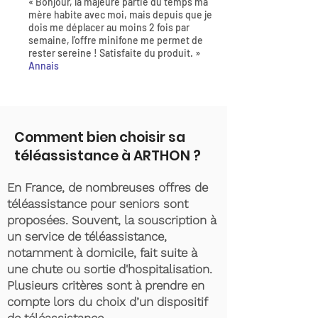
« Bonjour, la majeure partie du temps ma
mère habite avec moi, mais depuis que je
dois me déplacer au moins 2 fois par
semaine, l'offre minifone me permet de
rester sereine ! Satisfaite du produit. »
Annais
Comment bien choisir sa
téléassistance à ARTHON ?
En France, de nombreuses offres de
téléassistance pour seniors sont
proposées. Souvent, la souscription à
un service de téléassistance,
notamment à domicile, fait suite à
une chute ou sortie d'hospitalisation.
Plusieurs critères sont à prendre en
compte lors du choix d’un dispositif