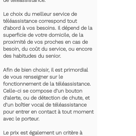
de téléassistance.
Le choix du meilleur service de
téléassistance correspond tout
d’abord à vos besoins. Il dépend de la
superficie de votre domicile, de la
proximité de vos proches en cas de
besoin, du coût du service, ou encore
des habitudes du senior.
Afin de bien choisir, il est primordial
de vous renseigner sur le
fonctionnement de la téléassistance.
Celle-ci se compose d’un bouton
d’alerte, ou de détection de chute, et
d’un boîtier vocal de téléassistance
pour entrer en contact à tout moment
avec le porteur.
Le prix est également un critère à