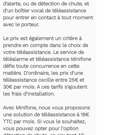
d’alerte, ou de détection de chute, et
d’un boîtier vocal de téléassistance
pour entrer en contact à tout moment
avec le porteur.
Le prix est également un critère à
prendre en compte dans le choix de
votre téléassistance. Le service de
téléalarme et téléassistance Minifone
défie toute concurrence en cette
matière. D’ordinaire, les prix d’une
téléassistance oscille entre 25€ et
30€ par mois. A ces tarifs s’ajoutent
les frais d’installation.
Avec Minifone, nous vous proposons
une solution de téléassistance à 18€
TTC par mois. Si vous le souhaitez,
vous pouvez opter pour l'option