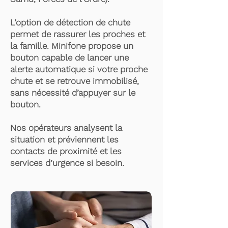
L’option de détection de chute
permet de rassurer les proches et
la famille. Minifone propose un
bouton capable de lancer une
alerte automatique si votre proche
chute et se retrouve immobilisé,
sans nécessité d’appuyer sur le
bouton.
Nos opérateurs analysent la
situation et préviennent les
contacts de proximité et les
services d’urgence si besoin.