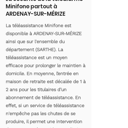
Minifone partout à
ARDENAY-SUR-MÉRIZE
La téléassistance Minifone est
disponible à ARDENAY-SUR-MÉRIZE
ainsi que sur l'ensemble du
département (SARTHE). La
téléassistance est un moyen
efficace pour prolonger le maintien à
domicile. En moyenne, l’entrée en
maison de retraite est décalée de 1 à
2 ans pour les titulaires d’un
abonnement de téléassistance. En
effet, si un service de téléassistance
n'empêche pas les chutes de se
produire, il permet une intervention