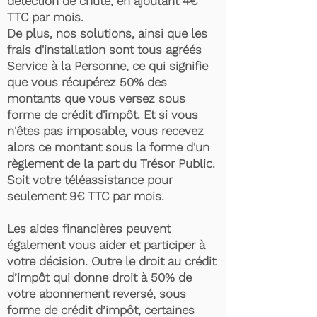
détection de chute, en ajoutant 4€
TTC par mois.
De plus, nos solutions, ainsi que les
frais d'installation sont tous agréés
Service à la Personne, ce qui signifie
que vous récupérez 50% des
montants que vous versez sous
forme de crédit d'impôt. Et si vous
n'êtes pas imposable, vous recevez
alors ce montant sous la forme d'un
règlement de la part du Trésor Public.
Soit votre téléassistance pour
seulement 9€ TTC par mois.
Les aides financières peuvent
également vous aider et participer à
votre décision. Outre le droit au crédit
d’impôt qui donne droit à 50% de
votre abonnement reversé, sous
forme de crédit d’impôt, certaines