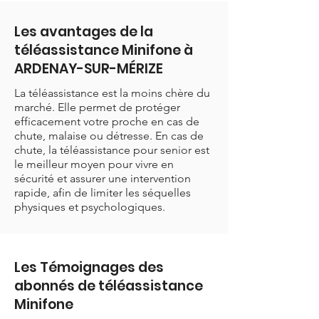
Les avantages de la
téléassistance Minifone à
ARDENAY-SUR-MÉRIZE
La téléassistance est la moins chère du
marché. Elle permet de protéger
efficacement votre proche en cas de
chute, malaise ou détresse. En cas de
chute, la téléassistance pour senior est
le meilleur moyen pour vivre en
sécurité et assurer une intervention
rapide, afin de limiter les séquelles
physiques et psychologiques.
Les Témoignages des
abonnés de téléassistance
Minifone