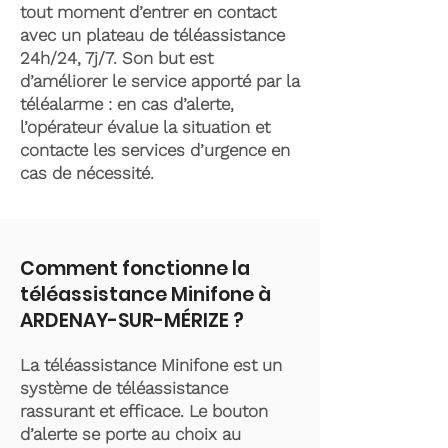
tout moment d’entrer en contact
avec un plateau de téléassistance
24h/24, 7j/7. Son but est
d’améliorer le service apporté par la
téléalarme : en cas d’alerte,
l’opérateur évalue la situation et
contacte les services d’urgence en
cas de nécessité.
Comment fonctionne la
téléassistance Minifone à
ARDENAY-SUR-MÉRIZE ?
La téléassistance Minifone est un
système de téléassistance
rassurant et efficace. Le bouton
d’alerte se porte au choix au