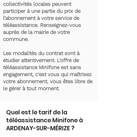
collectivités locales peuvent
participer à une partie du prix de
l’abonnement à votre service de
téléassistance. Renseignez-vous
auprès de la mairie de votre
commune.
Les modalités du contrat sont à
étudier attentivement. L’offre de
téléassistance Minifone est sans
engagement, c'est vous qui maîtrisez
votre abonnement, vous êtes libre de
le gérer à tout moment.
Quel est le tarif de la
téléassistance Minifone à
ARDENAY-SUR-MÉRIZE ?