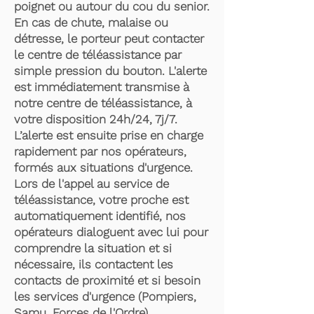
poignet ou autour du cou du senior.
En cas de chute, malaise ou
détresse, le porteur peut contacter
le centre de téléassistance par
simple pression du bouton. L'alerte
est immédiatement transmise à
notre centre de téléassistance, à
votre disposition 24h/24, 7j/7.
L’alerte est ensuite prise en charge
rapidement par nos opérateurs,
formés aux situations d'urgence.
Lors de l'appel au service de
téléassistance, votre proche est
automatiquement identifié, nos
opérateurs dialoguent avec lui pour
comprendre la situation et si
nécessaire, ils contactent les
contacts de proximité et si besoin
les services d'urgence (Pompiers,
Samu, Forces de l'Ordre).