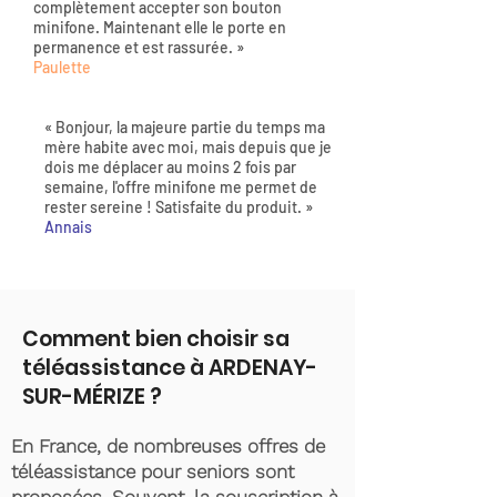
complètement accepter son bouton
minifone. Maintenant elle le porte en
permanence et est rassurée. »
Paulette
« Bonjour, la majeure partie du temps ma
mère habite avec moi, mais depuis que je
dois me déplacer au moins 2 fois par
semaine, l'offre minifone me permet de
rester sereine ! Satisfaite du produit. »
Annais
Comment bien choisir sa
téléassistance à ARDENAY-
SUR-MÉRIZE ?
En France, de nombreuses offres de
téléassistance pour seniors sont