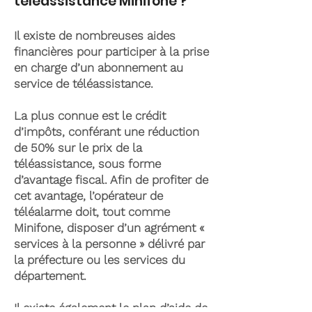
téléassistance Minifone ?
Il existe de nombreuses aides
financières pour participer à la prise
en charge d’un abonnement au
service de téléassistance.
La plus connue est le crédit
d’impôts, conférant une réduction
de 50% sur le prix de la
téléassistance, sous forme
d’avantage fiscal. Afin de profiter de
cet avantage, l’opérateur de
téléalarme doit, tout comme
Minifone, disposer d’un agrément «
services à la personne » délivré par
la préfecture ou les services du
département.
Il existe également le plan d’aide de