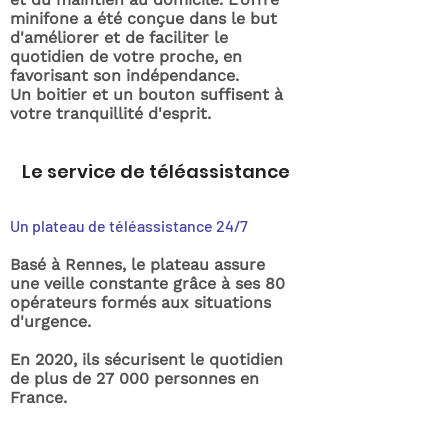
minifone a été conçue dans le but
d'améliorer et de faciliter le
quotidien de votre proche, en
favorisant son indépendance.
Un boitier et un bouton suffisent à
votre tranquillité d'esprit.
Le service de téléassistance
Un plateau de téléassistance 24/7
Basé à Rennes, le plateau assure
une veille constante grâce à ses 80
opérateurs formés aux situations
d'urgence.
En 2020, ils sécurisent le quotidien
de plus de 27 000 personnes en
France.