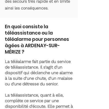
des secours très rapide et en limite
ainsi les conséquences.
En quoi consiste la
téléassistance ou la
téléalarme pour personnes
âgées à ARDENAY-SUR-
MÉRIZE ?
La téléalarme fait partie du service
de téléassistance. Il s’agit d’un
dispositif qui déclenche une alarme
à la suite d’une chute, d’un malaise
ou d'une détresse du senior.
La téléassistance, quant à elle,
complète ce service par une
disponibilité d'écoute. Elle permet à