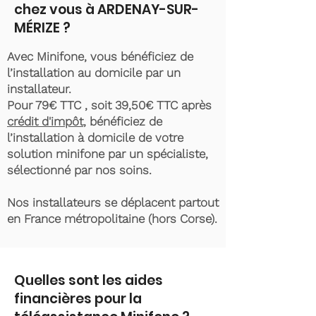
chez vous à ARDENAY-SUR-
MÉRIZE ?
Avec Minifone, vous bénéficiez de
l’installation au domicile par un
installateur.
Pour 79€ TTC , soit 39,50€ TTC après
crédit d'impôt
, bénéficiez de
l’installation à domicile de votre
solution minifone par un spécialiste,
sélectionné par nos soins.
Nos installateurs se déplacent partout
en France métropolitaine (hors Corse).
Quelles sont les aides
financières pour la