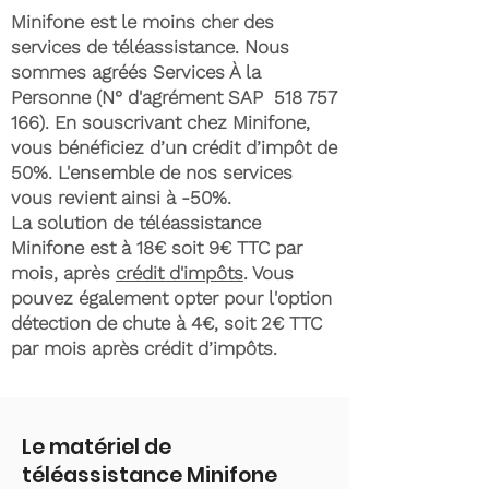
Minifone est le moins cher des
services de téléassistance. Nous
sommes agréés Services À la
Personne (N° d'agrément SAP
518 757
166)
. En souscrivant chez Minifone,
vous bénéficiez d’un crédit d’impôt de
50%. L'ensemble de nos services
vous revient ainsi à -50%.
La solution de téléassistance
Minifone est à 18€ soit 9€ TTC par
mois, après
crédit d'impôts
. Vous
pouvez également opter pour l'option
détection de chute à 4€, soit 2€ TTC
par mois après crédit d’impôts.
Le matériel de
téléassistance Minifone