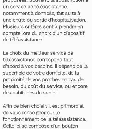
proposées. Souvent, la souscription à
un service de téléassistance,
notamment à domicile, fait suite à
une chute ou sortie d'hospitalisation.
Plusieurs critères sont à prendre en
compte lors du choix d’un dispositif
de téléassistance.
Le choix du meilleur service de
téléassistance correspond tout
d’abord à vos besoins. Il dépend de la
superficie de votre domicile, de la
proximité de vos proches en cas de
besoin, du coût du service, ou encore
des habitudes du senior.
Afin de bien choisir, il est primordial
de vous renseigner sur le
fonctionnement de la téléassistance.
Celle-ci se compose d’un bouton