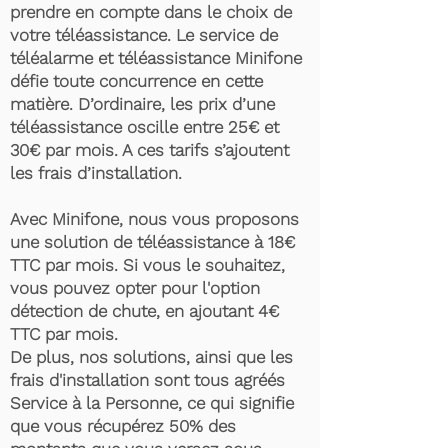
prendre en compte dans le choix de
votre téléassistance. Le service de
téléalarme et téléassistance Minifone
défie toute concurrence en cette
matière. D’ordinaire, les prix d’une
téléassistance oscille entre 25€ et
30€ par mois. A ces tarifs s’ajoutent
les frais d’installation.
Avec Minifone, nous vous proposons
une solution de téléassistance à 18€
TTC par mois. Si vous le souhaitez,
vous pouvez opter pour l'option
détection de chute, en ajoutant 4€
TTC par mois.
De plus, nos solutions, ainsi que les
frais d'installation sont tous agréés
Service à la Personne, ce qui signifie
que vous récupérez 50% des