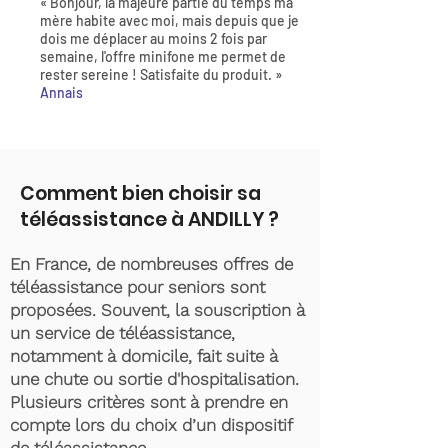
« Bonjour, la majeure partie du temps ma
mère habite avec moi, mais depuis que je
dois me déplacer au moins 2 fois par
semaine, l'offre minifone me permet de
rester sereine ! Satisfaite du produit. »
Annais
Comment bien choisir sa
téléassistance à ANDILLY ?
En France, de nombreuses offres de
téléassistance pour seniors sont
proposées. Souvent, la souscription à
un service de téléassistance,
notamment à domicile, fait suite à
une chute ou sortie d'hospitalisation.
Plusieurs critères sont à prendre en
compte lors du choix d’un dispositif