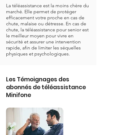
La téléassistance est la moins chère du
marché. Elle permet de protéger
efficacement votre proche en cas de
chute, malaise ou détresse. En cas de
chute, la téléassistance pour senior est
le meilleur moyen pour vivre en
sécurité et assurer une intervention
rapide, afin de limiter les séquelles
physiques et psychologiques.
Les Témoignages des
abonnés de téléassistance
Minifone