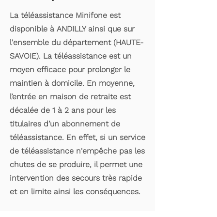
La téléassistance Minifone est
disponible à ANDILLY ainsi que sur
l'ensemble du département (HAUTE-
SAVOIE). La téléassistance est un
moyen efficace pour prolonger le
maintien à domicile. En moyenne,
l’entrée en maison de retraite est
décalée de 1 à 2 ans pour les
titulaires d’un abonnement de
téléassistance. En effet, si un service
de téléassistance n'empêche pas les
chutes de se produire, il permet une
intervention des secours très rapide
et en limite ainsi les conséquences.