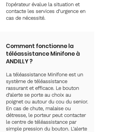
l’opérateur évalue la situation et
contacte les services d’urgence en
cas de nécessité.
Comment fonctionne la
téléassistance Minifone à
ANDILLY ?
La téléassistance Minifone est un
système de téléassistance
rassurant et efficace. Le bouton
d’alerte se porte au choix au
poignet ou autour du cou du senior.
En cas de chute, malaise ou
détresse, le porteur peut contacter
le centre de téléassistance par
simple pression du bouton. L'alerte