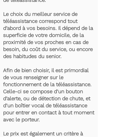
de téléassistance.
Le choix du meilleur service de
téléassistance correspond tout
d’abord à vos besoins. Il dépend de la
superficie de votre domicile, de la
proximité de vos proches en cas de
besoin, du coût du service, ou encore
des habitudes du senior.
Afin de bien choisir, il est primordial
de vous renseigner sur le
fonctionnement de la téléassistance.
Celle-ci se compose d’un bouton
d’alerte, ou de détection de chute, et
d’un boîtier vocal de téléassistance
pour entrer en contact à tout moment
avec le porteur.
Le prix est également un critère à