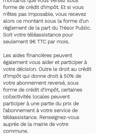
montants que vous versez sous
forme de crédit d'impôt. Et si vous
n'êtes pas imposable, vous recevez
alors ce montant sous la forme d'un
règlement de la part du Trésor Public.
Soit votre téléassistance pour
seulement 9€ TTC par mois.
Les aides financières peuvent
également vous aider et participer à
votre décision. Outre le droit au crédit
d’impôt qui donne droit à 50% de
votre abonnement reversé, sous
forme de crédit d’impôt, certaines
collectivités locales peuvent
participer à une partie du prix de
l’abonnement à votre service de
téléassistance. Renseignez-vous
auprès de la mairie de votre
commune.