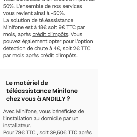
50%. L'ensemble de nos services
vous revient ainsi à -50%.
La solution de téléassistance
Minifone est à 18€ soit 9€ TTC par
mois, après
crédit d'impôts
. Vous
pouvez également opter pour l'option
détection de chute à 4€, soit 2€ TTC
par mois après crédit d’impôts.
Le matériel de
téléassistance Minifone
chez vous à ANDILLY ?
Avec Minifone, vous bénéficiez de
l’installation au domicile par un
installateur.
Pour 79€ TTC , soit 39,50€ TTC après