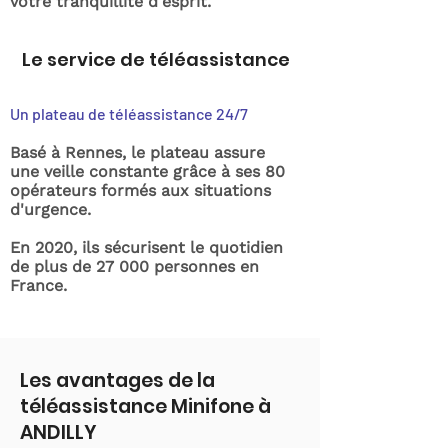
votre tranquillité d'esprit.
Le service de téléassistance
Un plateau de téléassistance 24/7
Basé à Rennes, le plateau assure
une veille constante grâce à ses 80
opérateurs formés aux situations
d'urgence.
En 2020, ils sécurisent le quotidien
de plus de 27 000 personnes en
France.
Les avantages de la
téléassistance Minifone à
ANDILLY