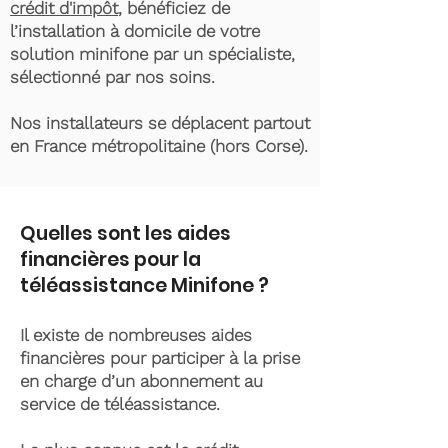
crédit d'impôt
, bénéficiez de
l’installation à domicile de votre
solution minifone par un spécialiste,
sélectionné par nos soins.
Nos installateurs se déplacent partout
en France métropolitaine (hors Corse).
Quelles sont les aides
financières pour la
téléassistance Minifone ?
Il existe de nombreuses aides
financières pour participer à la prise
en charge d’un abonnement au
service de téléassistance.