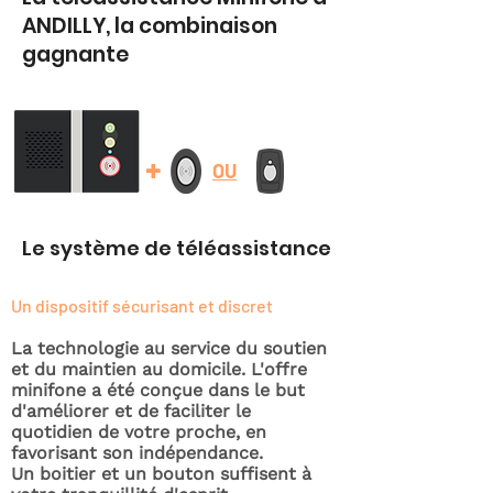
ANDILLY, la combinaison
gagnante
+
OU
Le système de téléassistance
Un dispositif sécurisant et discret
La technologie au service du soutien
et du maintien au domicile. L'offre
minifone a été conçue dans le but
d'améliorer et de faciliter le
quotidien de votre proche, en
favorisant son indépendance.
Un boitier et un bouton suffisent à