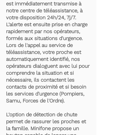
est immédiatement transmise à
notre centre de téléassistance, à
votre disposition 24h/24, 7j/7.
L’alerte est ensuite prise en charge
rapidement par nos opérateurs,
formés aux situations d'urgence.
Lors de l'appel au service de
téléassistance, votre proche est
automatiquement identifié, nos
opérateurs dialoguent avec lui pour
comprendre la situation et si
nécessaire, ils contactent les
contacts de proximité et si besoin
les services d'urgence (Pompiers,
Samu, Forces de l'Ordre).
L’option de détection de chute
permet de rassurer les proches et
la famille. Minifone propose un