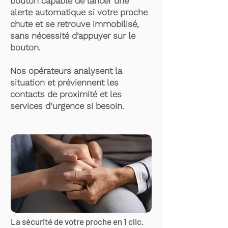
bouton capable de lancer une
alerte automatique si votre proche
chute et se retrouve immobilisé,
sans nécessité d’appuyer sur le
bouton.
Nos opérateurs analysent la
situation et préviennent les
contacts de proximité et les
services d’urgence si besoin.
La sécurité de votre proche en 1 clic.