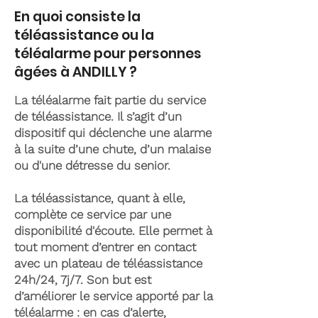
En quoi consiste la
téléassistance ou la
téléalarme pour personnes
âgées à ANDILLY ?
La téléalarme fait partie du service
de téléassistance. Il s’agit d’un
dispositif qui déclenche une alarme
à la suite d’une chute, d’un malaise
ou d'une détresse du senior.
La téléassistance, quant à elle,
complète ce service par une
disponibilité d'écoute. Elle permet à
tout moment d’entrer en contact
avec un plateau de téléassistance
24h/24, 7j/7. Son but est
d’améliorer le service apporté par la
téléalarme : en cas d’alerte,