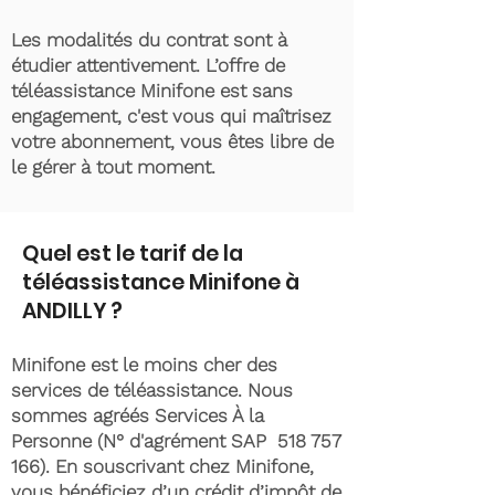
Les modalités du contrat sont à
étudier attentivement. L’offre de
téléassistance Minifone est sans
engagement, c'est vous qui maîtrisez
votre abonnement, vous êtes libre de
le gérer à tout moment.
Quel est le tarif de la
téléassistance Minifone à
ANDILLY ?
Minifone est le moins cher des
services de téléassistance. Nous
sommes agréés Services À la
Personne (N° d'agrément SAP
518 757
166)
. En souscrivant chez Minifone,
vous bénéficiez d’un crédit d’impôt de