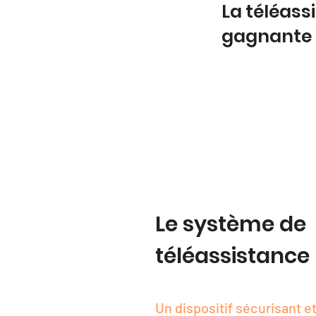
La téléas
gagnante
Le système de
téléassistance
Un dispositif sécurisant et