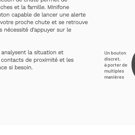
ches et la famille. Minifone
ton capable de lancer une alerte
votre proche chute et se retrouve
s nécessité d’appuyer sur le
analysent la situation et
Un bouton
discret,
 contacts de proximité et les
à porter de
ce si besoin.
multiples
manières