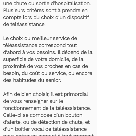
une chute ou sortie d'hospitalisation.
Plusieurs critères sont à prendre en
compte lors du choix d’un dispositif
de téléassistance.
Le choix du meilleur service de
téléassistance correspond tout
d’abord à vos besoins. Il dépend de la
superficie de votre domicile, de la
proximité de vos proches en cas de
besoin, du coût du service, ou encore
des habitudes du senior.
Afin de bien choisir, il est primordial
de vous renseigner sur le
fonctionnement de la téléassistance.
Celle-ci se compose d’un bouton
d’alerte, ou de détection de chute, et
d’un boîtier vocal de téléassistance