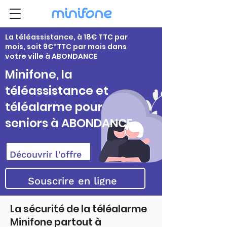
La téléassistance, à 18€ TTC par
mois, soit 9€*TTC par mois dans
votre ville à ABONDANCE
Minifone, la
téléassistance et
téléalarme pour
seniors à ABONDANCE
Découvrir l'offre
Souscrire en ligne
La sécurité de la téléalarme
Minifone partout à