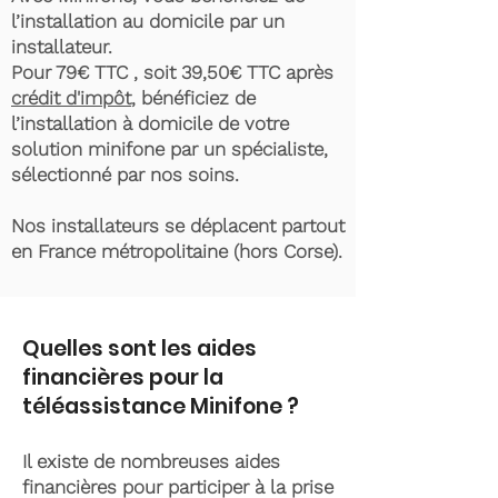
l’installation au domicile par un
installateur.
Pour 79€ TTC , soit 39,50€ TTC après
crédit d'impôt
, bénéficiez de
l’installation à domicile de votre
solution minifone par un spécialiste,
sélectionné par nos soins.
Nos installateurs se déplacent partout
en France métropolitaine (hors Corse).
Quelles sont les aides
financières pour la
téléassistance Minifone ?
Il existe de nombreuses aides
financières pour participer à la prise