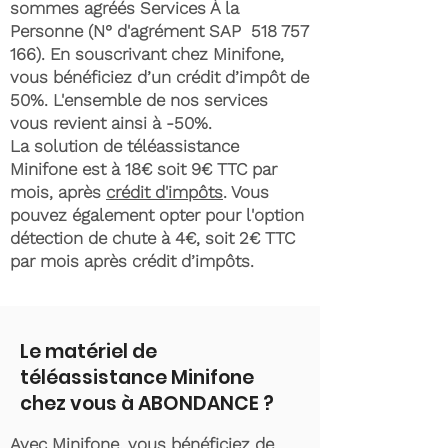
sommes agréés Services À la
Personne (N° d'agrément SAP
518 757
166)
. En souscrivant chez Minifone,
vous bénéficiez d’un crédit d’impôt de
50%. L'ensemble de nos services
vous revient ainsi à -50%.
La solution de téléassistance
Minifone est à 18€ soit 9€ TTC par
mois, après
crédit d'impôts
. Vous
pouvez également opter pour l'option
détection de chute à 4€, soit 2€ TTC
par mois après crédit d’impôts.
Le matériel de
téléassistance Minifone
chez vous à ABONDANCE ?
Avec Minifone, vous bénéficiez de