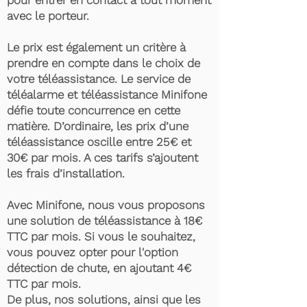
pour entrer en contact à tout moment
avec le porteur.
Le prix est également un critère à
prendre en compte dans le choix de
votre téléassistance. Le service de
téléalarme et téléassistance Minifone
défie toute concurrence en cette
matière. D’ordinaire, les prix d’une
téléassistance oscille entre 25€ et
30€ par mois. A ces tarifs s’ajoutent
les frais d’installation.
Avec Minifone, nous vous proposons
une solution de téléassistance à 18€
TTC par mois. Si vous le souhaitez,
vous pouvez opter pour l'option
détection de chute, en ajoutant 4€
TTC par mois.
De plus, nos solutions, ainsi que les