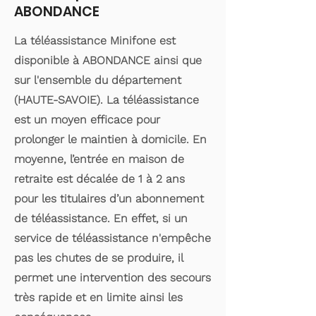
ABONDANCE
La téléassistance Minifone est
disponible à ABONDANCE ainsi que
sur l'ensemble du département
(HAUTE-SAVOIE). La téléassistance
est un moyen efficace pour
prolonger le maintien à domicile. En
moyenne, l’entrée en maison de
retraite est décalée de 1 à 2 ans
pour les titulaires d’un abonnement
de téléassistance. En effet, si un
service de téléassistance n'empêche
pas les chutes de se produire, il
permet une intervention des secours
très rapide et en limite ainsi les