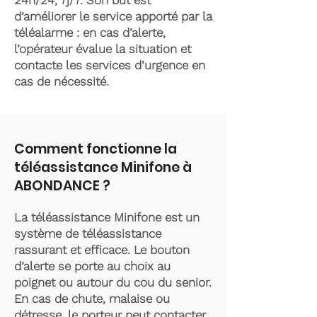
24h/24, 7j/7. Son but est
d’améliorer le service apporté par la
téléalarme : en cas d’alerte,
l’opérateur évalue la situation et
contacte les services d’urgence en
cas de nécessité.
Comment fonctionne la
téléassistance Minifone à
ABONDANCE ?
La téléassistance Minifone est un
système de téléassistance
rassurant et efficace. Le bouton
d’alerte se porte au choix au
poignet ou autour du cou du senior.
En cas de chute, malaise ou
détresse, le porteur peut contacter