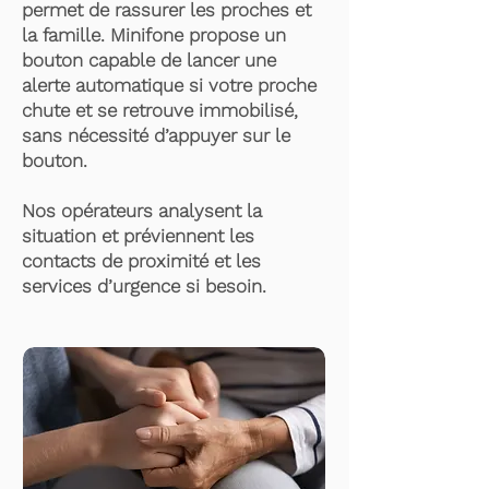
permet de rassurer les proches et
la famille. Minifone propose un
bouton capable de lancer une
alerte automatique si votre proche
chute et se retrouve immobilisé,
sans nécessité d’appuyer sur le
bouton.
Nos opérateurs analysent la
situation et préviennent les
contacts de proximité et les
services d’urgence si besoin.