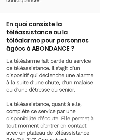
conséquences.
En quoi consiste la
téléassistance ou la
téléalarme pour personnes
âgées à ABONDANCE ?
La téléalarme fait partie du service
de téléassistance. Il s’agit d’un
dispositif qui déclenche une alarme
à la suite d’une chute, d’un malaise
ou d'une détresse du senior.
La téléassistance, quant à elle,
complète ce service par une
disponibilité d'écoute. Elle permet à
tout moment d’entrer en contact
avec un plateau de téléassistance