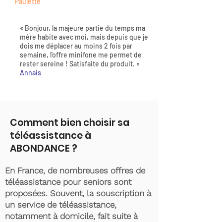
Paulette
« Bonjour, la majeure partie du temps ma
mère habite avec moi, mais depuis que je
dois me déplacer au moins 2 fois par
semaine, l'offre minifone me permet de
rester sereine ! Satisfaite du produit. »
Annais
Comment bien choisir sa
téléassistance à
ABONDANCE ?
En France, de nombreuses offres de
téléassistance pour seniors sont
proposées. Souvent, la souscription à
un service de téléassistance,
notamment à domicile, fait suite à