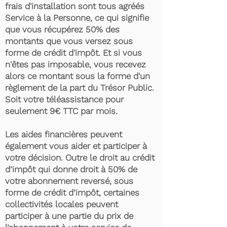
frais d'installation sont tous agréés
Service à la Personne, ce qui signifie
que vous récupérez 50% des
montants que vous versez sous
forme de crédit d'impôt. Et si vous
n'êtes pas imposable, vous recevez
alors ce montant sous la forme d'un
règlement de la part du Trésor Public.
Soit votre téléassistance pour
seulement 9€ TTC par mois.
Les aides financières peuvent
également vous aider et participer à
votre décision. Outre le droit au crédit
d’impôt qui donne droit à 50% de
votre abonnement reversé, sous
forme de crédit d’impôt, certaines
collectivités locales peuvent
participer à une partie du prix de