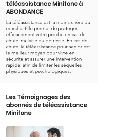
téléassistance Minifone à
ABONDANCE
La téléassistance est la moins chère du
marché. Elle permet de protéger
efficacement votre proche en cas de
chute, malaise ou détresse. En cas de
chute, la téléassistance pour senior est
le meilleur moyen pour vivre en
sécurité et assurer une intervention
rapide, afin de limiter les séquelles
physiques et psychologiques.
Les Témoignages des
abonnés de téléassistance
Minifone