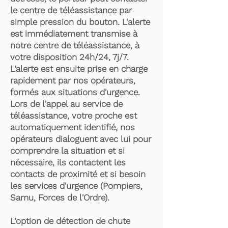
le centre de téléassistance par
simple pression du bouton. L'alerte
est immédiatement transmise à
notre centre de téléassistance, à
votre disposition 24h/24, 7j/7.
L’alerte est ensuite prise en charge
rapidement par nos opérateurs,
formés aux situations d'urgence.
Lors de l'appel au service de
téléassistance, votre proche est
automatiquement identifié, nos
opérateurs dialoguent avec lui pour
comprendre la situation et si
nécessaire, ils contactent les
contacts de proximité et si besoin
les services d'urgence (Pompiers,
Samu, Forces de l'Ordre).
L’option de détection de chute