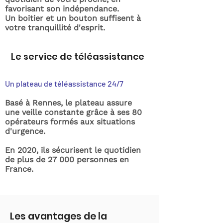
favorisant son indépendance.
Un boitier et un bouton suffisent à
votre tranquillité d'esprit.
Le service de téléassistance
Un plateau de téléassistance 24/7
Basé à Rennes, le plateau assure
une veille constante grâce à ses 80
opérateurs formés aux situations
d'urgence.
En 2020, ils sécurisent le quotidien
de plus de 27 000 personnes en
France.
Les avantages de la