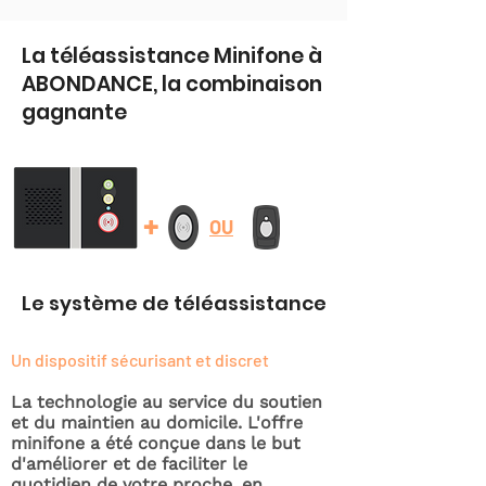
La téléassistance Minifone à
ABONDANCE, la combinaison
gagnante
+
OU
Le système de téléassistance
Un dispositif sécurisant et discret
La technologie au service du soutien
et du maintien au domicile. L'offre
minifone a été conçue dans le but
d'améliorer et de faciliter le
quotidien de votre proche, en