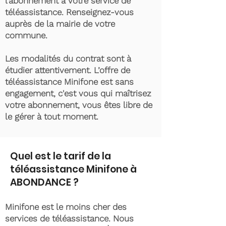
l’abonnement à votre service de
téléassistance. Renseignez-vous
auprès de la mairie de votre
commune.
Les modalités du contrat sont à
étudier attentivement. L’offre de
téléassistance Minifone est sans
engagement, c'est vous qui maîtrisez
votre abonnement, vous êtes libre de
le gérer à tout moment.
Quel est le tarif de la
téléassistance Minifone à
ABONDANCE ?
Minifone est le moins cher des
services de téléassistance. Nous