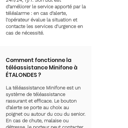
24h/24, 7j/7. Son but est
d’améliorer le service apporté par la
téléalarme : en cas d’alerte,
l’opérateur évalue la situation et
contacte les services d’urgence en
cas de nécessité.
Comment fonctionne la
téléassistance Minifone à
ÉTALONDES ?
La téléassistance Minifone est un
système de téléassistance
rassurant et efficace. Le bouton
d’alerte se porte au choix au
poignet ou autour du cou du senior.
En cas de chute, malaise ou
détresse, le porteur peut contacter