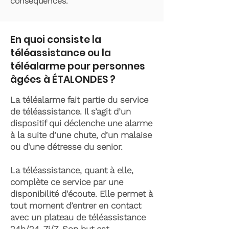
conséquences.
En quoi consiste la
téléassistance ou la
téléalarme pour personnes
âgées à ÉTALONDES ?
La téléalarme fait partie du service
de téléassistance. Il s’agit d’un
dispositif qui déclenche une alarme
à la suite d’une chute, d’un malaise
ou d'une détresse du senior.
La téléassistance, quant à elle,
complète ce service par une
disponibilité d'écoute. Elle permet à
tout moment d’entrer en contact
avec un plateau de téléassistance