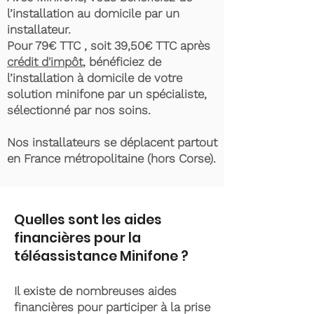
l’installation au domicile par un
installateur.
Pour 79€ TTC , soit 39,50€ TTC après
crédit d'impôt
, bénéficiez de
l’installation à domicile de votre
solution minifone par un spécialiste,
sélectionné par nos soins.
Nos installateurs se déplacent partout
en France métropolitaine (hors Corse).
Quelles sont les aides
financières pour la
téléassistance Minifone ?
Il existe de nombreuses aides
financières pour participer à la prise