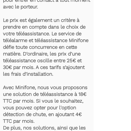
pour entrer en contact à tout moment
avec le porteur.
Le prix est également un critère à
prendre en compte dans le choix de
votre téléassistance. Le service de
téléalarme et téléassistance Minifone
défie toute concurrence en cette
matière. D’ordinaire, les prix d’une
téléassistance oscille entre 25€ et
30€ par mois. A ces tarifs s’ajoutent
les frais d’installation.
Avec Minifone, nous vous proposons
une solution de téléassistance à 18€
TTC par mois. Si vous le souhaitez,
vous pouvez opter pour l'option
détection de chute, en ajoutant 4€
TTC par mois.
De plus, nos solutions, ainsi que les