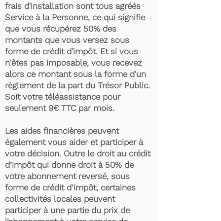
frais d'installation sont tous agréés
Service à la Personne, ce qui signifie
que vous récupérez 50% des
montants que vous versez sous
forme de crédit d'impôt. Et si vous
n'êtes pas imposable, vous recevez
alors ce montant sous la forme d'un
règlement de la part du Trésor Public.
Soit votre téléassistance pour
seulement 9€ TTC par mois.
Les aides financières peuvent
également vous aider et participer à
votre décision. Outre le droit au crédit
d’impôt qui donne droit à 50% de
votre abonnement reversé, sous
forme de crédit d’impôt, certaines
collectivités locales peuvent
participer à une partie du prix de