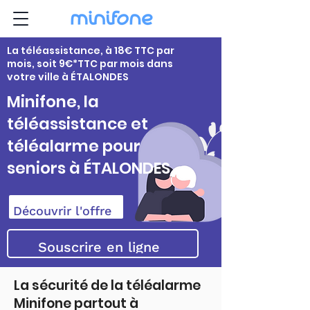
La téléassistance, à 18€ TTC par
mois, soit 9€*TTC par mois dans
votre ville à ÉTALONDES
Minifone, la
téléassistance et
téléalarme pour
seniors à ÉTALONDES
Découvrir l'offre
Souscrire en ligne
La sécurité de la téléalarme
Minifone partout à