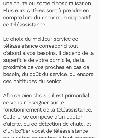
une chute ou sortie d'hospitalisation.
Plusieurs critères sont à prendre en
compte lors du choix d’un dispositif
de téléassistance.
Le choix du meilleur service de
téléassistance correspond tout
d’abord à vos besoins. Il dépend de la
superficie de votre domicile, de la
proximité de vos proches en cas de
besoin, du coût du service, ou encore
des habitudes du senior.
Afin de bien choisir, il est primordial
de vous renseigner sur le
fonctionnement de la téléassistance.
Celle-ci se compose d’un bouton
d’alerte, ou de détection de chute, et
d’un boîtier vocal de téléassistance