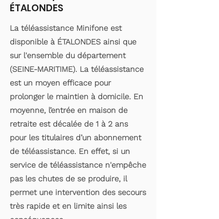
ÉTALONDES
La téléassistance Minifone est
disponible à ÉTALONDES ainsi que
sur l'ensemble du département
(SEINE-MARITIME). La téléassistance
est un moyen efficace pour
prolonger le maintien à domicile. En
moyenne, l’entrée en maison de
retraite est décalée de 1 à 2 ans
pour les titulaires d’un abonnement
de téléassistance. En effet, si un
service de téléassistance n'empêche
pas les chutes de se produire, il
permet une intervention des secours
très rapide et en limite ainsi les