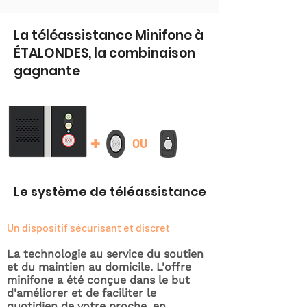
La téléassistance Minifone à
ÉTALONDES, la combinaison
gagnante
+
OU
Le système de téléassistance
Un dispositif sécurisant et discret
La technologie au service du soutien
et du maintien au domicile. L'offre
minifone a été conçue dans le but
d'améliorer et de faciliter le
quotidien de votre proche, en