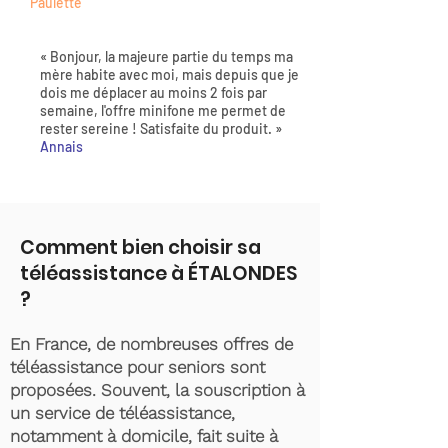
Paulette
« Bonjour, la majeure partie du temps ma
mère habite avec moi, mais depuis que je
dois me déplacer au moins 2 fois par
semaine, l'offre minifone me permet de
rester sereine ! Satisfaite du produit. »
Annais
Comment bien choisir sa
téléassistance à ÉTALONDES
?
En France, de nombreuses offres de
téléassistance pour seniors sont
proposées. Souvent, la souscription à
un service de téléassistance,
notamment à domicile, fait suite à