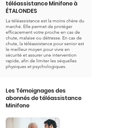
téléassistance Minifone à
ÉTALONDES
La téléassistance est la moins chère du
marché. Elle permet de protéger
efficacement votre proche en cas de
chute, malaise ou détresse. En cas de
chute, la téléassistance pour senior est
le meilleur moyen pour vivre en
sécurité et assurer une intervention
rapide, afin de limiter les séquelles
physiques et psychologiques.
Les Témoignages des
abonnés de téléassistance
Minifone