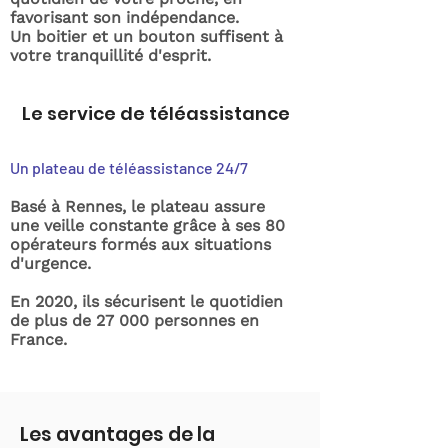
favorisant son indépendance.
Un boitier et un bouton suffisent à
votre tranquillité d'esprit.
Le service de téléassistance
Un plateau de téléassistance 24/7
Basé à Rennes, le plateau assure
une veille constante grâce à ses 80
opérateurs formés aux situations
d'urgence.
En 2020, ils sécurisent le quotidien
de plus de 27 000 personnes en
France.
Les avantages de la