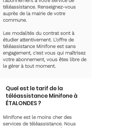
l’abonnement à votre service de
téléassistance. Renseignez-vous
auprès de la mairie de votre
commune.
Les modalités du contrat sont à
étudier attentivement. L’offre de
téléassistance Minifone est sans
engagement, c'est vous qui maîtrisez
votre abonnement, vous êtes libre de
le gérer à tout moment.
Quel est le tarif de la
téléassistance Minifone à
ÉTALONDES ?
Minifone est le moins cher des
services de téléassistance. Nous