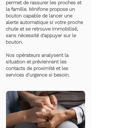
permet de rassurer les proches et
la famille. Minifone propose un
bouton capable de lancer une
alerte automatique si votre proche
chute et se retrouve immobilisé,
sans nécessité d’appuyer sur le
bouton.
Nos opérateurs analysent la
situation et préviennent les
contacts de proximité et les
services d’urgence si besoin.