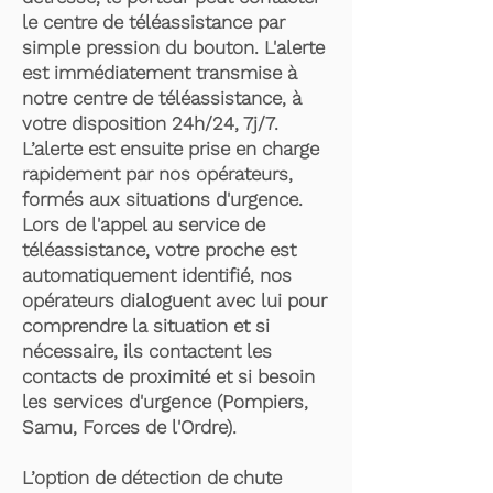
le centre de téléassistance par
simple pression du bouton. L'alerte
est immédiatement transmise à
notre centre de téléassistance, à
votre disposition 24h/24, 7j/7.
L’alerte est ensuite prise en charge
rapidement par nos opérateurs,
formés aux situations d'urgence.
Lors de l'appel au service de
téléassistance, votre proche est
automatiquement identifié, nos
opérateurs dialoguent avec lui pour
comprendre la situation et si
nécessaire, ils contactent les
contacts de proximité et si besoin
les services d'urgence (Pompiers,
Samu, Forces de l'Ordre).
L’option de détection de chute