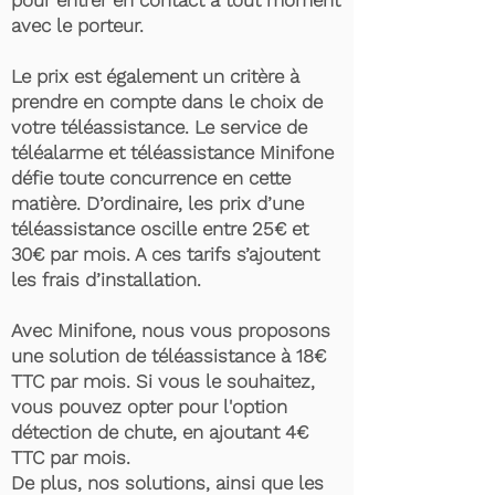
pour entrer en contact à tout moment
avec le porteur.
Le prix est également un critère à
prendre en compte dans le choix de
votre téléassistance. Le service de
téléalarme et téléassistance Minifone
défie toute concurrence en cette
matière. D’ordinaire, les prix d’une
téléassistance oscille entre 25€ et
30€ par mois. A ces tarifs s’ajoutent
les frais d’installation.
Avec Minifone, nous vous proposons
une solution de téléassistance à 18€
TTC par mois. Si vous le souhaitez,
vous pouvez opter pour l'option
détection de chute, en ajoutant 4€
TTC par mois.
De plus, nos solutions, ainsi que les