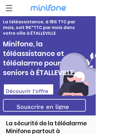
La téléassistance, à 18€ TTC par
mois, soit 9€*TTC par mois dans
votre ville à ÉTALLEVILLE
Minifone, la
téléassistance et
téléalarme pour
seniors à ÉTALLEVILLE
Découvrir l'offre
Souscrire en ligne
La sécurité de la téléalarme
Minifone partout à