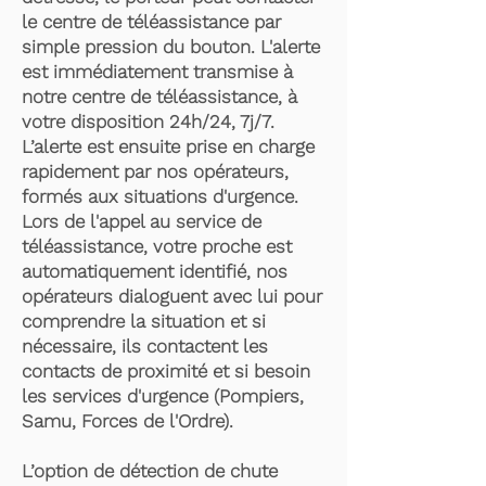
le centre de téléassistance par
simple pression du bouton. L'alerte
est immédiatement transmise à
notre centre de téléassistance, à
votre disposition 24h/24, 7j/7.
L’alerte est ensuite prise en charge
rapidement par nos opérateurs,
formés aux situations d'urgence.
Lors de l'appel au service de
téléassistance, votre proche est
automatiquement identifié, nos
opérateurs dialoguent avec lui pour
comprendre la situation et si
nécessaire, ils contactent les
contacts de proximité et si besoin
les services d'urgence (Pompiers,
Samu, Forces de l'Ordre).
L’option de détection de chute