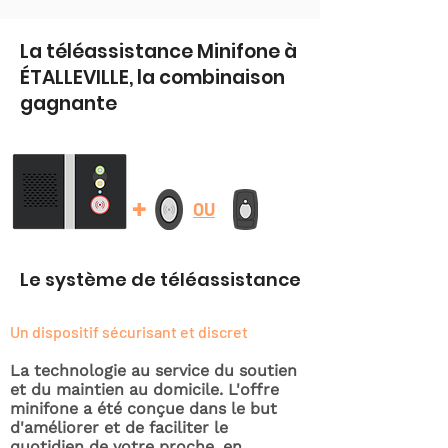
La téléassistance Minifone à
ÉTALLEVILLE, la combinaison
gagnante
+
OU
Le système de téléassistance
Un dispositif sécurisant et discret
La technologie au service du soutien
et du maintien au domicile. L'offre
minifone a été conçue dans le but
d'améliorer et de faciliter le
quotidien de votre proche, en