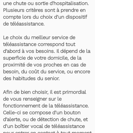
une chute ou sortie d'hospitalisation.
Plusieurs critères sont à prendre en
compte lors du choix d’un dispositif
de téléassistance.
Le choix du meilleur service de
téléassistance correspond tout
d’abord à vos besoins. Il dépend de la
superficie de votre domicile, de la
proximité de vos proches en cas de
besoin, du coût du service, ou encore
des habitudes du senior.
Afin de bien choisir, il est primordial
de vous renseigner sur le
fonctionnement de la téléassistance.
Celle-ci se compose d’un bouton
d’alerte, ou de détection de chute, et
d’un boîtier vocal de téléassistance