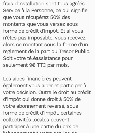
frais d'installation sont tous agréés
Service à la Personne, ce qui signifie
que vous récupérez 50% des
montants que vous versez sous
forme de crédit d'impôt. Et si vous
n'êtes pas imposable, vous recevez
alors ce montant sous la forme d'un
règlement de la part du Trésor Public.
Soit votre téléassistance pour
seulement 9€ TTC par mois.
Les aides financières peuvent
également vous aider et participer à
votre décision. Outre le droit au crédit
d’impôt qui donne droit à 50% de
votre abonnement reversé, sous
forme de crédit d’impôt, certaines
collectivités locales peuvent
participer à une partie du prix de