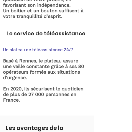
favorisant son indépendance.
Un boitier et un bouton suffisent à
votre tranquillité d'esprit.
Le service de téléassistance
Un plateau de téléassistance 24/7
Basé à Rennes, le plateau assure
une veille constante grâce à ses 80
opérateurs formés aux situations
d'urgence.
En 2020, ils sécurisent le quotidien
de plus de 27 000 personnes en
France.
Les avantages de la