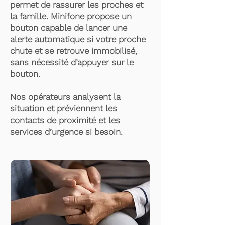
permet de rassurer les proches et
la famille. Minifone propose un
bouton capable de lancer une
alerte automatique si votre proche
chute et se retrouve immobilisé,
sans nécessité d’appuyer sur le
bouton.
Nos opérateurs analysent la
situation et préviennent les
contacts de proximité et les
services d’urgence si besoin.