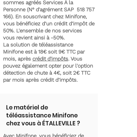
sommes agréés Services À la
Personne (N° d'agrément SAP
518 757
166)
. En souscrivant chez Minifone,
vous bénéficiez d’un crédit d’impôt de
50%. L'ensemble de nos services
vous revient ainsi à -50%.
La solution de téléassistance
Minifone est à 18€ soit 9€ TTC par
mois, après
crédit d'impôts
. Vous
pouvez également opter pour l'option
détection de chute à 4€, soit 2€ TTC
par mois après crédit d’impôts.
Le matériel de
téléassistance Minifone
chez vous à ÉTALLEVILLE ?
Avec Minifone, vous bénéficiez de