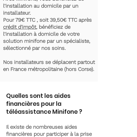
l’installation au domicile par un
installateur.
Pour 79€ TTC , soit 39,50€ TTC après
crédit d'impôt
, bénéficiez de
l’installation à domicile de votre
solution minifone par un spécialiste,
sélectionné par nos soins.
Nos installateurs se déplacent partout
en France métropolitaine (hors Corse).
Quelles sont les aides
financières pour la
téléassistance Minifone ?
Il existe de nombreuses aides
financières pour participer à la prise