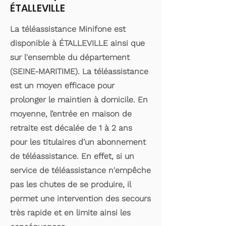
ÉTALLEVILLE
La téléassistance Minifone est
disponible à ÉTALLEVILLE ainsi que
sur l'ensemble du département
(SEINE-MARITIME). La téléassistance
est un moyen efficace pour
prolonger le maintien à domicile. En
moyenne, l’entrée en maison de
retraite est décalée de 1 à 2 ans
pour les titulaires d’un abonnement
de téléassistance. En effet, si un
service de téléassistance n'empêche
pas les chutes de se produire, il
permet une intervention des secours
très rapide et en limite ainsi les