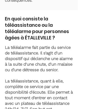
conséquences.
En quoi consiste la
téléassistance ou la
téléalarme pour personnes
âgées à ÉTALLEVILLE ?
La téléalarme fait partie du service
de téléassistance. Il s’agit d’un
dispositif qui déclenche une alarme
à la suite d’une chute, d’un malaise
ou d'une détresse du senior.
La téléassistance, quant à elle,
complète ce service par une
disponibilité d'écoute. Elle permet à
tout moment d’entrer en contact
avec un plateau de téléassistance