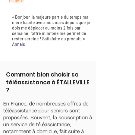
Paulette
« Bonjour, la majeure partie du temps ma
mère habite avec moi, mais depuis que je
dois me déplacer au moins 2 fois par
semaine, l'offre minifone me permet de
rester sereine ! Satisfaite du produit. »
Annais
Comment bien choisir sa
téléassistance à ÉTALLEVILLE
?
En France, de nombreuses offres de
téléassistance pour seniors sont
proposées. Souvent, la souscription à
un service de téléassistance,
notamment à domicile, fait suite à