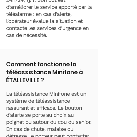
24h/24, 7j/7. Son but est
d’améliorer le service apporté par la
téléalarme : en cas d’alerte,
l’opérateur évalue la situation et
contacte les services d’urgence en
cas de nécessité.
Comment fonctionne la
téléassistance Minifone à
ÉTALLEVILLE ?
La téléassistance Minifone est un
système de téléassistance
rassurant et efficace. Le bouton
d’alerte se porte au choix au
poignet ou autour du cou du senior.
En cas de chute, malaise ou
détresse, le porteur peut contacter