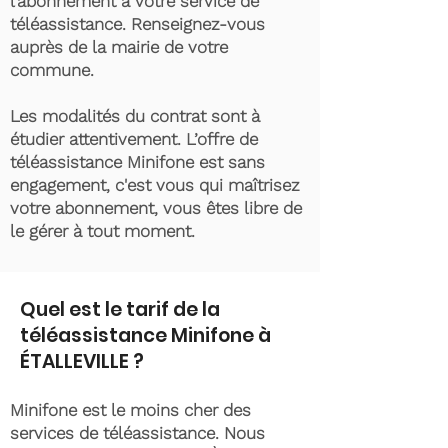
l’abonnement à votre service de
téléassistance. Renseignez-vous
auprès de la mairie de votre
commune.
Les modalités du contrat sont à
étudier attentivement. L’offre de
téléassistance Minifone est sans
engagement, c'est vous qui maîtrisez
votre abonnement, vous êtes libre de
le gérer à tout moment.
Quel est le tarif de la
téléassistance Minifone à
ÉTALLEVILLE ?
Minifone est le moins cher des
services de téléassistance. Nous