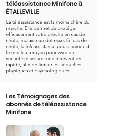
téléassistance Minifone à
ÉTALLEVILLE
La téléassistance est la moins chère du
marché. Elle permet de protéger
efficacement votre proche en cas de
chute, malaise ou détresse. En cas de
chute, la téléassistance pour senior est
le meilleur moyen pour vivre en
sécurité et assurer une intervention
rapide, afin de limiter les séquelles
physiques et psychologiques.
Les Témoignages des
abonnés de téléassistance
Minifone