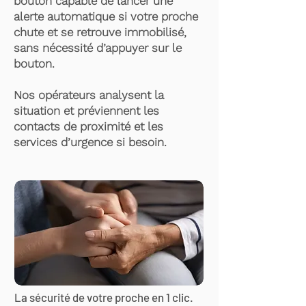
bouton capable de lancer une
alerte automatique si votre proche
chute et se retrouve immobilisé,
sans nécessité d’appuyer sur le
bouton.
Nos opérateurs analysent la
situation et préviennent les
contacts de proximité et les
services d’urgence si besoin.
La sécurité de votre proche en 1 clic.