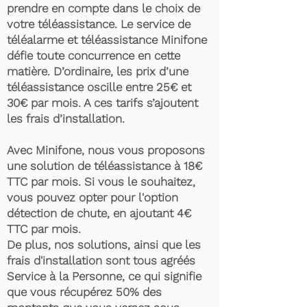
prendre en compte dans le choix de
votre téléassistance. Le service de
téléalarme et téléassistance Minifone
défie toute concurrence en cette
matière. D’ordinaire, les prix d’une
téléassistance oscille entre 25€ et
30€ par mois. A ces tarifs s’ajoutent
les frais d’installation.
Avec Minifone, nous vous proposons
une solution de téléassistance à 18€
TTC par mois. Si vous le souhaitez,
vous pouvez opter pour l'option
détection de chute, en ajoutant 4€
TTC par mois.
De plus, nos solutions, ainsi que les
frais d'installation sont tous agréés
Service à la Personne, ce qui signifie
que vous récupérez 50% des