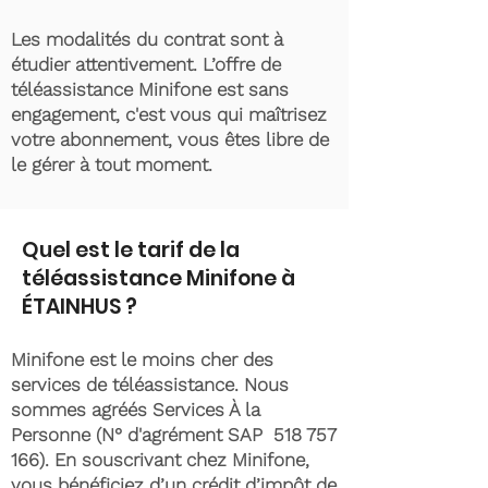
Les modalités du contrat sont à
étudier attentivement. L’offre de
téléassistance Minifone est sans
engagement, c'est vous qui maîtrisez
votre abonnement, vous êtes libre de
le gérer à tout moment.
Quel est le tarif de la
téléassistance Minifone à
ÉTAINHUS ?
Minifone est le moins cher des
services de téléassistance. Nous
sommes agréés Services À la
Personne (N° d'agrément SAP
518 757
166)
. En souscrivant chez Minifone,
vous bénéficiez d’un crédit d’impôt de