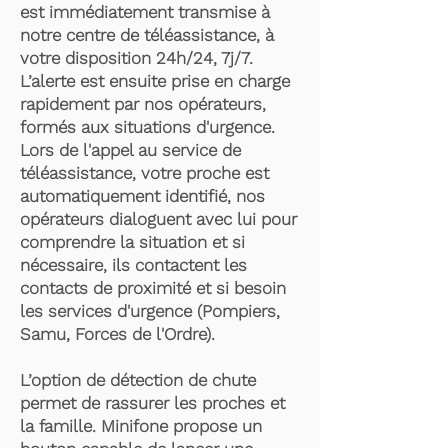
est immédiatement transmise à
notre centre de téléassistance, à
votre disposition 24h/24, 7j/7.
L’alerte est ensuite prise en charge
rapidement par nos opérateurs,
formés aux situations d'urgence.
Lors de l'appel au service de
téléassistance, votre proche est
automatiquement identifié, nos
opérateurs dialoguent avec lui pour
comprendre la situation et si
nécessaire, ils contactent les
contacts de proximité et si besoin
les services d'urgence (Pompiers,
Samu, Forces de l'Ordre).
L’option de détection de chute
permet de rassurer les proches et
la famille. Minifone propose un