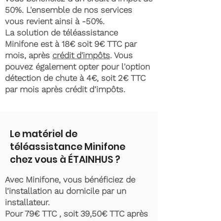
50%. L'ensemble de nos services
vous revient ainsi à -50%.
La solution de téléassistance
Minifone est à 18€ soit 9€ TTC par
mois, après
crédit d'impôts
. Vous
pouvez également opter pour l'option
détection de chute à 4€, soit 2€ TTC
par mois après crédit d’impôts.
Le matériel de
téléassistance Minifone
chez vous à ÉTAINHUS ?
Avec Minifone, vous bénéficiez de
l’installation au domicile par un
installateur.
Pour 79€ TTC , soit 39,50€ TTC après