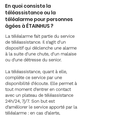
En quoi consiste la
téléassistance ou la
téléalarme pour personnes
âgées à ÉTAINHUS ?
La téléalarme fait partie du service
de téléassistance. Il s’agit d’un
dispositif qui déclenche une alarme
à la suite d’une chute, d’un malaise
ou d'une détresse du senior.
La téléassistance, quant à elle,
complète ce service par une
disponibilité d'écoute. Elle permet à
tout moment d’entrer en contact
avec un plateau de téléassistance
24h/24, 7j/7. Son but est
d’améliorer le service apporté par la
téléalarme : en cas d’alerte,