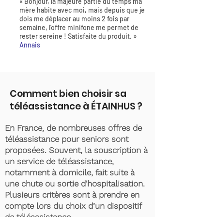
« Bonjour, la majeure partie du temps ma
mère habite avec moi, mais depuis que je
dois me déplacer au moins 2 fois par
semaine, l'offre minifone me permet de
rester sereine ! Satisfaite du produit. »
Annais
Comment bien choisir sa
téléassistance à ÉTAINHUS ?
En France, de nombreuses offres de
téléassistance pour seniors sont
proposées. Souvent, la souscription à
un service de téléassistance,
notamment à domicile, fait suite à
une chute ou sortie d'hospitalisation.
Plusieurs critères sont à prendre en
compte lors du choix d’un dispositif