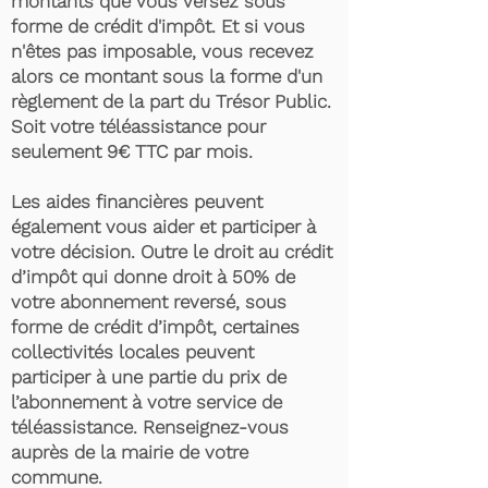
montants que vous versez sous
forme de crédit d'impôt. Et si vous
n'êtes pas imposable, vous recevez
alors ce montant sous la forme d'un
règlement de la part du Trésor Public.
Soit votre téléassistance pour
seulement 9€ TTC par mois.
Les aides financières peuvent
également vous aider et participer à
votre décision. Outre le droit au crédit
d’impôt qui donne droit à 50% de
votre abonnement reversé, sous
forme de crédit d’impôt, certaines
collectivités locales peuvent
participer à une partie du prix de
l’abonnement à votre service de
téléassistance. Renseignez-vous
auprès de la mairie de votre
commune.