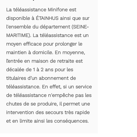
La téléassistance Minifone est
disponible à ÉTAINHUS ainsi que sur
l'ensemble du département (SEINE-
MARITIME). La téléassistance est un
moyen efficace pour prolonger le
maintien à domicile. En moyenne,
l’entrée en maison de retraite est
décalée de 1 à 2 ans pour les
titulaires d’un abonnement de
téléassistance. En effet, si un service
de téléassistance n'empêche pas les
chutes de se produire, il permet une
intervention des secours très rapide
et en limite ainsi les conséquences.