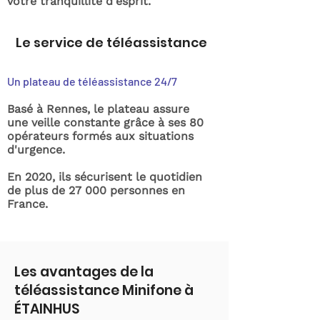
votre tranquillité d'esprit.
Le service de téléassistance
Un plateau de téléassistance 24/7
Basé à Rennes, le plateau assure
une veille constante grâce à ses 80
opérateurs formés aux situations
d'urgence.
En 2020, ils sécurisent le quotidien
de plus de 27 000 personnes en
France.
Les avantages de la
téléassistance Minifone à
ÉTAINHUS