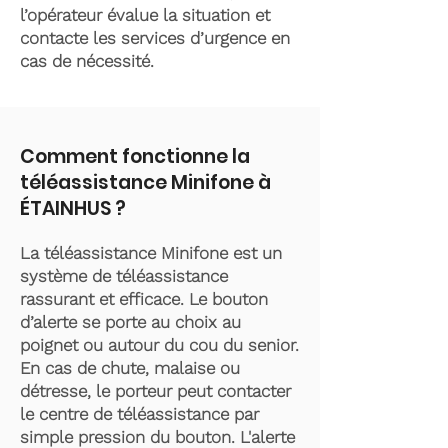
l’opérateur évalue la situation et
contacte les services d’urgence en
cas de nécessité.
Comment fonctionne la
téléassistance Minifone à
ÉTAINHUS ?
La téléassistance Minifone est un
système de téléassistance
rassurant et efficace. Le bouton
d’alerte se porte au choix au
poignet ou autour du cou du senior.
En cas de chute, malaise ou
détresse, le porteur peut contacter
le centre de téléassistance par
simple pression du bouton. L'alerte