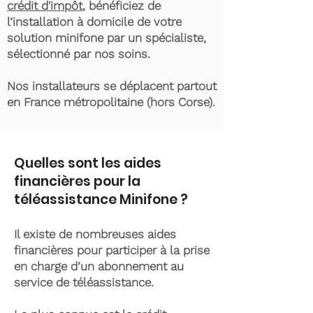
crédit d'impôt
, bénéficiez de
l’installation à domicile de votre
solution minifone par un spécialiste,
sélectionné par nos soins.
Nos installateurs se déplacent partout
en France métropolitaine (hors Corse).
Quelles sont les aides
financières pour la
téléassistance Minifone ?
Il existe de nombreuses aides
financières pour participer à la prise
en charge d’un abonnement au
service de téléassistance.