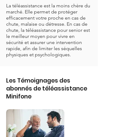
La téléassistance est la moins chère du
marché. Elle permet de protéger
efficacement votre proche en cas de
chute, malaise ou détresse. En cas de
chute, la téléassistance pour senior est
le meilleur moyen pour vivre en
sécurité et assurer une intervention
rapide, afin de limiter les séquelles
physiques et psychologiques.
Les Témoignages des
abonnés de téléassistance
Minifone