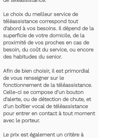
de téléassistance.
Le choix du meilleur service de
téléassistance correspond tout
d’abord à vos besoins. Il dépend de la
superficie de votre domicile, de la
proximité de vos proches en cas de
besoin, du coût du service, ou encore
des habitudes du senior.
Afin de bien choisir, il est primordial
de vous renseigner sur le
fonctionnement de la téléassistance.
Celle-ci se compose d’un bouton
d’alerte, ou de détection de chute, et
d’un boîtier vocal de téléassistance
pour entrer en contact à tout moment
avec le porteur.
Le prix est également un critère à