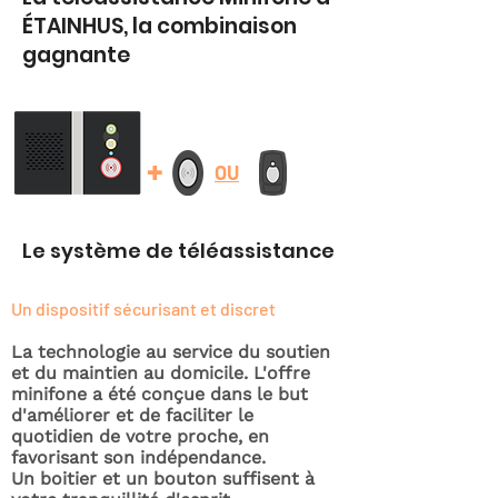
ÉTAINHUS, la combinaison
gagnante
+
OU
Le système de téléassistance
Un dispositif sécurisant et discret
La technologie au service du soutien
et du maintien au domicile. L'offre
minifone a été conçue dans le but
d'améliorer et de faciliter le
quotidien de votre proche, en
favorisant son indépendance.
Un boitier et un bouton suffisent à